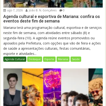
ago 7, 2026
João B. N. Gonçalves
0
Agenda cultural e esportiva de Mariana: confira os
eventos deste fim de semana
Mariana terá uma programação cultural, esportiva e de serviços
neste fim de semana, com atividades entre sábado (8) e
segunda-feira (10). A agenda reúne eventos promovidos ou
apoiados pela Prefeitura, com opções que vão de feira e ações
de saúde a apresentações culturais, festas comunitárias,
esporte e atividades...
Agenda Cultural
Destaque
Esporte
Mariana
Saúde