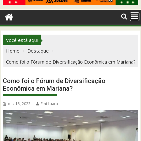
Você está aqui
Home
Destaque
Como foi o Fórum de Diversificação Econômica em Mariana?
Como foi o Fórum de Diversificação
Econômica em Mariana?
dez 15, 2023
Emi Luara