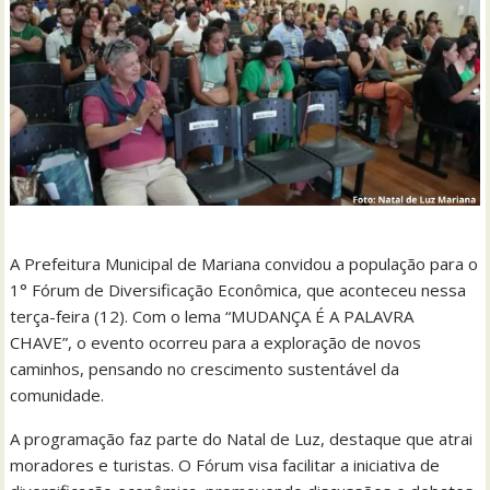
A Prefeitura Municipal de Mariana convidou a população para o
1° Fórum de Diversificação Econômica, que aconteceu nessa
terça-feira (12). Com o lema “MUDANÇA É A PALAVRA
CHAVE”, o evento ocorreu para a exploração de novos
caminhos, pensando no crescimento sustentável da
comunidade.
A programação faz parte do Natal de Luz, destaque que atrai
moradores e turistas. O Fórum visa facilitar a iniciativa de