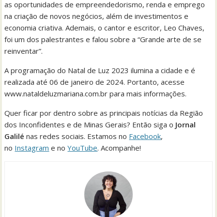
as oportunidades de empreendedorismo, renda e emprego
na criação de novos negócios, além de investimentos e
economia criativa. Ademais, o cantor e escritor, Leo Chaves,
foi um dos palestrantes e falou sobre a “Grande arte de se
reinventar”.
A programação do Natal de Luz 2023 ilumina a cidade e é
realizada até 06 de janeiro de 2024. Portanto, acesse
www.nataldeluzmariana.com.br para mais informações.
Quer ficar por dentro sobre as principais notícias da Região
dos Inconfidentes e de Minas Gerais? Então siga o
Jornal
Galilé
nas redes sociais. Estamos no
Facebook
,
no
Instagram
e no
YouTube
. Acompanhe!