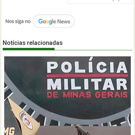
Notícias relacionadas