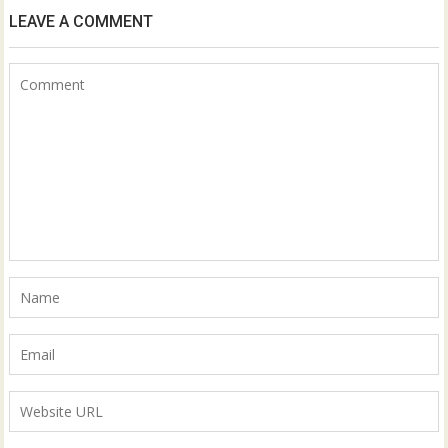
LEAVE A COMMENT