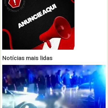
Notícias mais lidas