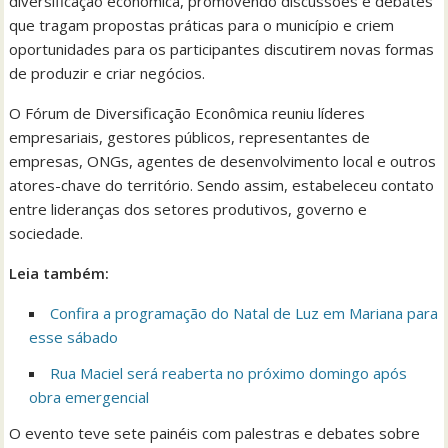
diversificação econômica, promovendo discussões e debates
que tragam propostas práticas para o município e criem
oportunidades para os participantes discutirem novas formas
de produzir e criar negócios.
O Fórum de Diversificação Econômica reuniu líderes
empresariais, gestores públicos, representantes de
empresas, ONGs, agentes de desenvolvimento local e outros
atores-chave do território. Sendo assim, estabeleceu contato
entre lideranças dos setores produtivos, governo e
sociedade.
Leia também:
Confira a programação do Natal de Luz em Mariana para
esse sábado
Rua Maciel será reaberta no próximo domingo após
obra emergencial
O evento teve sete painéis com palestras e debates sobre