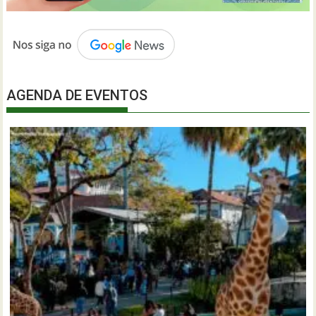
AGENDA DE EVENTOS