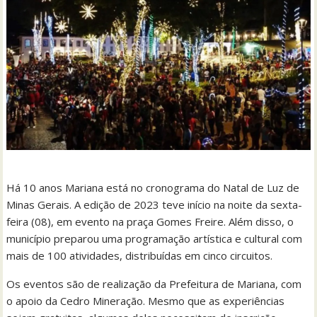
Há 10 anos Mariana está no cronograma do Natal de Luz de
Minas Gerais. A edição de 2023 teve início na noite da sexta-
feira (08), em evento na praça Gomes Freire. Além disso, o
município preparou uma programação artística e cultural com
mais de 100 atividades, distribuídas em cinco circuitos.
Os eventos são de realização da Prefeitura de Mariana, com
o apoio da Cedro Mineração. Mesmo que as experiências