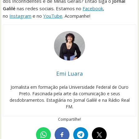
dos Inconfidentes e de Minas Gerais? Então siga o
Jornal
Galilé
nas redes sociais. Estamos no
Facebook
,
no
Instagram
e no
YouTube
. Acompanhe!
Emi Luara
Jornalista em formação pela Universidade Federal de Ouro
Preto. Fascinada pela arte da comunicação e seus
desdobramentos. Estagiária no Jornal Galilé e na Rádio Real
FM.
Compartilhe!