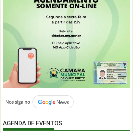
AGENDA DE EVENTOS