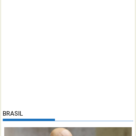
BRASIL