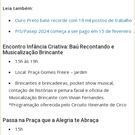
Leia também:
Ouro Preto bate recorde com 19 mil postos de trabalho
PIS/Pasep 2024 começa a ser pago em 15 de fevereiro
Encontro Infância Criativa: Baú Recontando e
Musicalização Brincante
15h às 19h
Local: Praça Gomes Freire – Jardim
Brincantes e brincadeiras, pocket show musical,
contação de histórias e pintura facial e oficina de
Musicalização Brincante com Vivian Fernandes.
*Programação oferecida pelo Circuito Itinerante de Circo
Passa na Praça que a Alegria te Abraça
15h