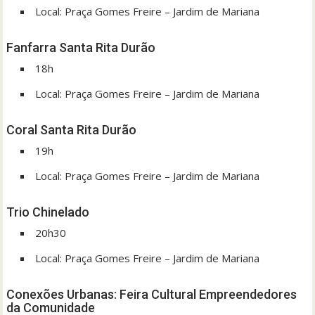
Local: Praça Gomes Freire – Jardim de Mariana
Fanfarra Santa Rita Durão
18h
Local: Praça Gomes Freire – Jardim de Mariana
Coral Santa Rita Durão
19h
Local: Praça Gomes Freire – Jardim de Mariana
Trio Chinelado
20h30
Local: Praça Gomes Freire – Jardim de Mariana
Conexões Urbanas: Feira Cultural Empreendedores
da Comunidade