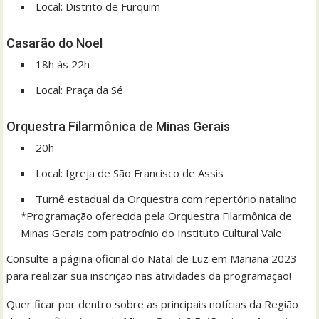
Local: Distrito de Furquim
Casarão do Noel
18h às 22h
Local: Praça da Sé
Orquestra Filarmônica de Minas Gerais
20h
Local: Igreja de São Francisco de Assis
Turnê estadual da Orquestra com repertório natalino
*Programação oferecida pela Orquestra Filarmônica de
Minas Gerais com patrocínio do Instituto Cultural Vale
Consulte a página oficinal do Natal de Luz em Mariana 2023
para realizar sua inscrição nas atividades da programação!
Quer ficar por dentro sobre as principais notícias da Região