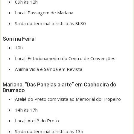
09h às 12h
Local: Passagem de Mariana
Saída do terminal turístico às 8h30
Som na Feira!
10h
Local: Estacionamento do Centro de Convenções
Aninha Viola e Samba em Revista
Mariana: “Das Panelas a arte” em Cachoeira do
Brumado
Ateliê do Preto com visita ao Memorial do Tropeiro
14h às 17h
Local: Ateliê do Preto
Saída do terminal turístico às 13h