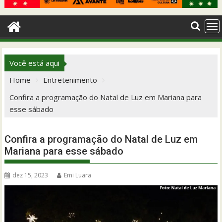
Você está aqui
Home
Entretenimento
Confira a programação do Natal de Luz em Mariana para
esse sábado
Confira a programação do Natal de Luz em
Mariana para esse sábado
dez 15, 2023
Emi Luara