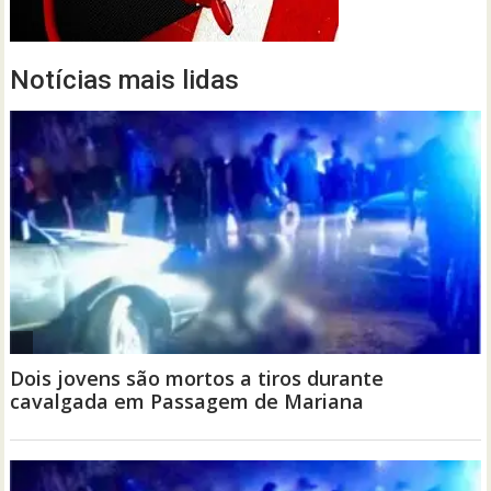
Notícias mais lidas