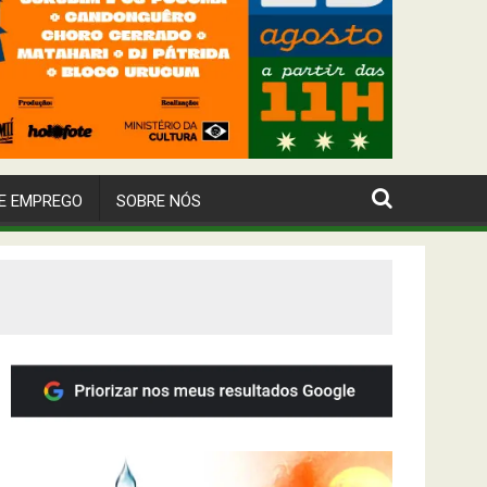
E EMPREGO
SOBRE NÓS