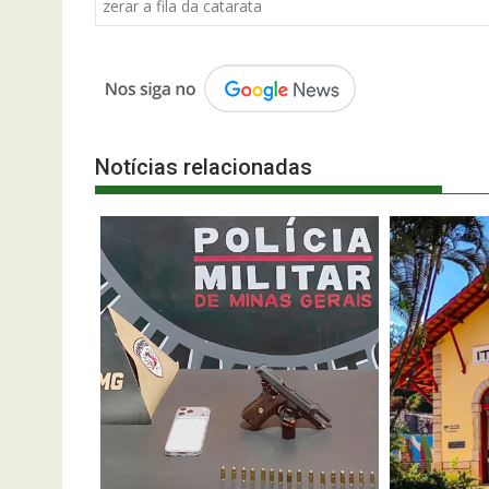
de
zerar a fila da catarata
Post
Notícias relacionadas