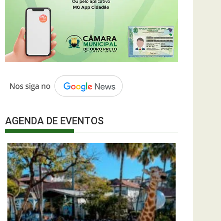
AGENDA DE EVENTOS