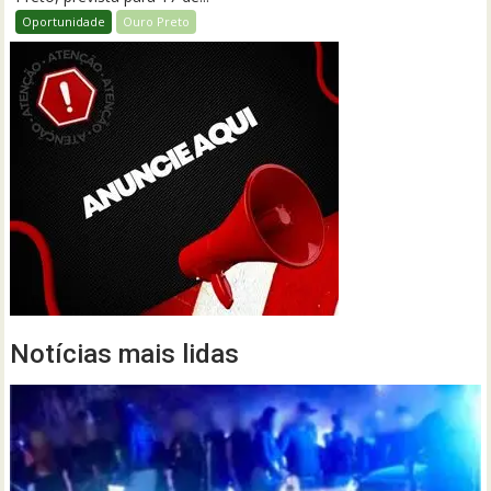
Oportunidade
Ouro Preto
Notícias mais lidas