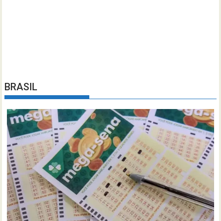
BRASIL