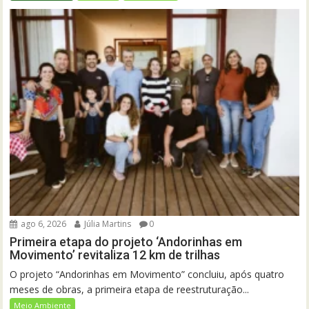
ago 6, 2026
Júlia Martins
0
Primeira etapa do projeto ‘Andorinhas em
Movimento’ revitaliza 12 km de trilhas
O projeto “Andorinhas em Movimento” concluiu, após quatro
meses de obras, a primeira etapa de reestruturação...
Meio Ambiente