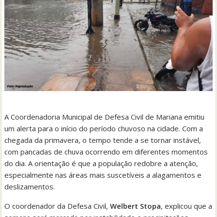
A Coordenadoria Municipal de Defesa Civil de Mariana emitiu
um alerta para o início do período chuvoso na cidade. Com a
chegada da primavera, o tempo tende a se tornar instável,
com pancadas de chuva ocorrendo em diferentes momentos
do dia. A orientação é que a população redobre a atenção,
especialmente nas áreas mais suscetíveis a alagamentos e
deslizamentos.
O coordenador da Defesa Civil,
Welbert Stopa
, explicou que a