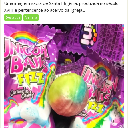
Uma imagem sacra de Santa Efigênia, produzida no século
XVIII e pertencente ao acervo da Igreja...
Destaque
Mariana