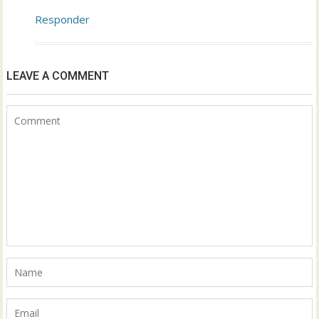
Responder
LEAVE A COMMENT