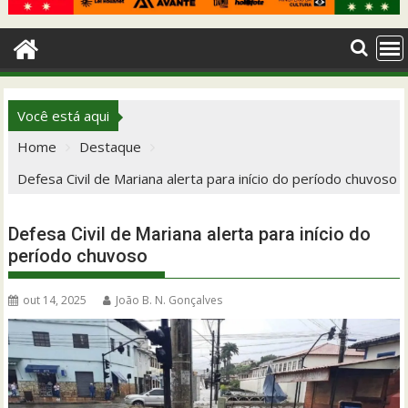
Você está aqui
Home
Destaque
Defesa Civil de Mariana alerta para início do período chuvoso
Defesa Civil de Mariana alerta para início do
período chuvoso
out 14, 2025
João B. N. Gonçalves