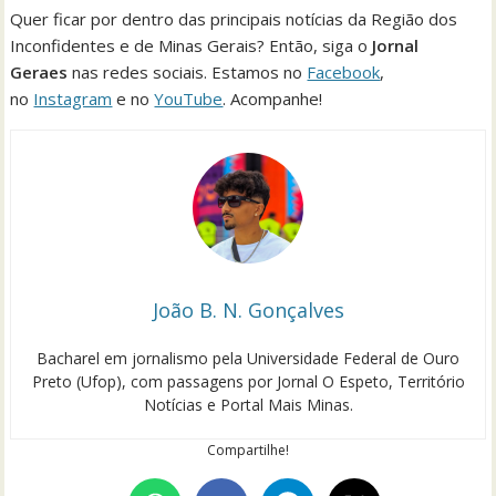
Quer ficar por dentro das principais notícias da Região dos
Inconfidentes e de Minas Gerais? Então, siga o
Jornal
Geraes
nas redes sociais. Estamos no
Facebook
,
no
Instagram
e no
YouTube
. Acompanhe!
João B. N. Gonçalves
Bacharel em jornalismo pela Universidade Federal de Ouro
Preto (Ufop), com passagens por Jornal O Espeto, Território
Notícias e Portal Mais Minas.
Compartilhe!