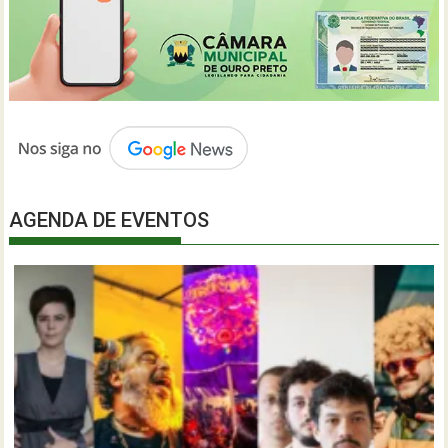
AGENDA DE EVENTOS