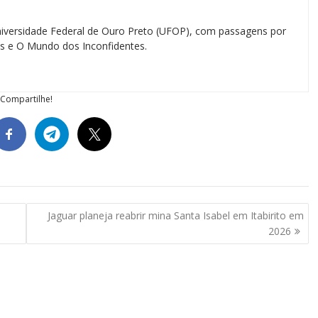
iversidade Federal de Ouro Preto (UFOP), com passagens por
ias e O Mundo dos Inconfidentes.
Compartilhe!
Jaguar planeja reabrir mina Santa Isabel em Itabirito em
2026