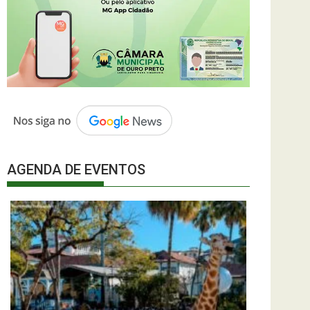
AGENDA DE EVENTOS