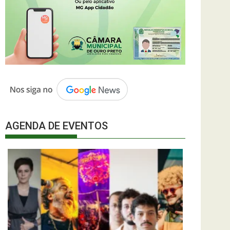
AGENDA DE EVENTOS