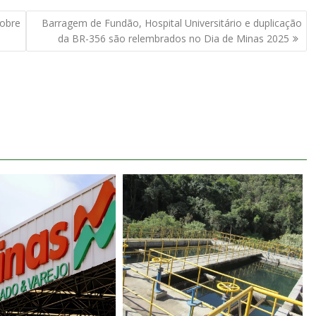
sobre
Barragem de Fundão, Hospital Universitário e duplicação
da BR-356 são relembrados no Dia de Minas 2025