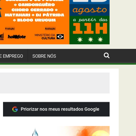
E EMPREGO
SOBRE NÓS