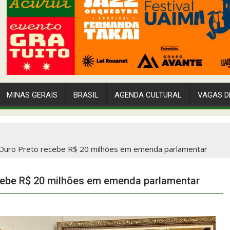
MINAS GERAIS
BRASIL
AGENDA CULTURAL
VAGAS D
e Ouro Preto recebe R$ 20 milhões em emenda parlamentar
ecebe R$ 20 milhões em emenda parlamentar