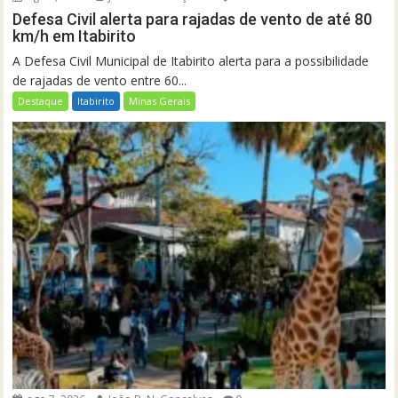
Defesa Civil alerta para rajadas de vento de até 80
km/h em Itabirito
A Defesa Civil Municipal de Itabirito alerta para a possibilidade
de rajadas de vento entre 60...
Destaque
Itabirito
Minas Gerais