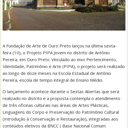
A Fundação de Arte de Ouro Preto lançou na última sexta-
feira (10), o Projeto PIPA Jovem no distrito de Antônio
Pereira, em Ouro Preto. Vinculado ao eixo Pertencimento,
Identidade, Patrimônio e Arte (PIPA), o projeto será realizado
ao longo de doze meses na Escola Estadual de Antônio
Pereira, escola de tempo integral de Ensino Médio.
O lançamento acontece durante o Sextas Abertas que será
realizado no distrito e a proposta contempla o atendimento
de três oficinas culturais nas áreas de Artes Plásticas,
Linguagens do Corpo e Preservação do Patrimônio Cultural
(Introdução à Conservação e Restauração), integradas aos
conteúdos eletivos da BNCC ( Base Nacional Comum