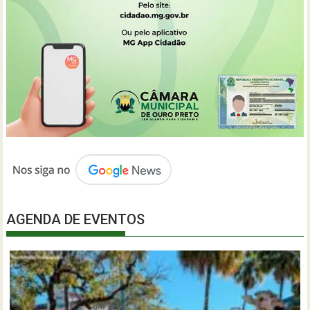
AGENDA DE EVENTOS