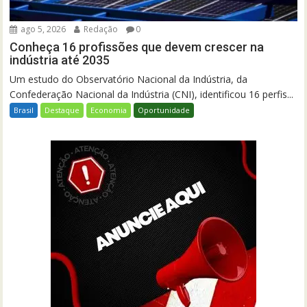
ago 5, 2026
Redação
0
Conheça 16 profissões que devem crescer na
indústria até 2035
Um estudo do Observatório Nacional da Indústria, da
Confederação Nacional da Indústria (CNI), identificou 16 perfis...
Brasil
Destaque
Economia
Oportunidade