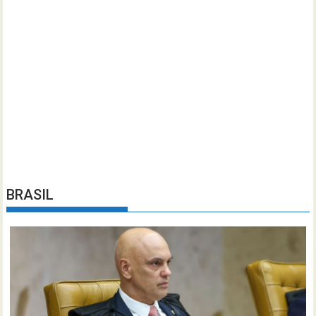
BRASIL