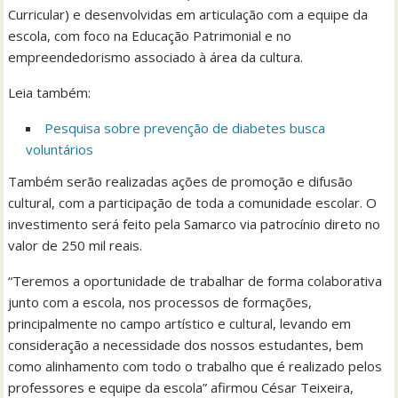
Curricular) e desenvolvidas em articulação com a equipe da
escola, com foco na Educação Patrimonial e no
empreendedorismo associado à área da cultura.
Leia também:
Pesquisa sobre prevenção de diabetes busca
voluntários
Também serão realizadas ações de promoção e difusão
cultural, com a participação de toda a comunidade escolar. O
investimento será feito pela Samarco via patrocínio direto no
valor de 250 mil reais.
“Teremos a oportunidade de trabalhar de forma colaborativa
junto com a escola, nos processos de formações,
principalmente no campo artístico e cultural, levando em
consideração a necessidade dos nossos estudantes, bem
como alinhamento com todo o trabalho que é realizado pelos
professores e equipe da escola” afirmou César Teixeira,