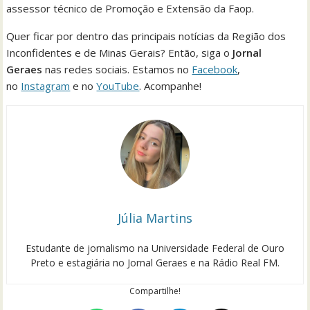
assessor técnico de Promoção e Extensão da Faop.
Quer ficar por dentro das principais notícias da Região dos
Inconfidentes e de Minas Gerais? Então, siga o
Jornal
Geraes
nas redes sociais. Estamos no
Facebook
,
no
Instagram
e no
YouTube
. Acompanhe!
Júlia Martins
Estudante de jornalismo na Universidade Federal de Ouro
Preto e estagiária no Jornal Geraes e na Rádio Real FM.
Compartilhe!