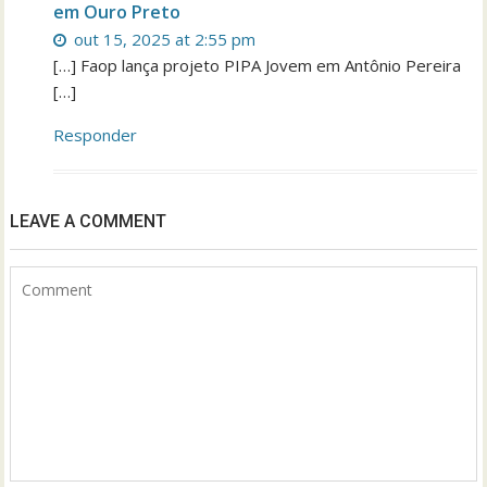
em Ouro Preto
out 15, 2025 at 2:55 pm
[…] Faop lança projeto PIPA Jovem em Antônio Pereira
[…]
Responder
LEAVE A COMMENT