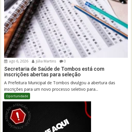
ago 6, 2026
Júlia Martins
0
Secretaria de Saúde de Tombos está com
inscrições abertas para seleção
A Prefeitura Municipal de Tombos divulgou a abertura das
inscrições para um novo processo seletivo para...
Oportunidade