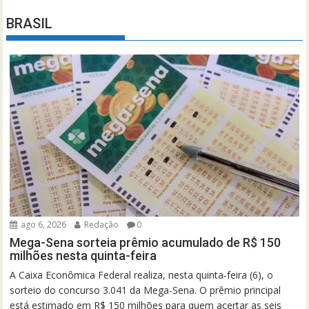
BRASIL
ago 6, 2026
Redação
0
Mega-Sena sorteia prêmio acumulado de R$ 150
milhões nesta quinta-feira
A Caixa Econômica Federal realiza, nesta quinta-feira (6), o
sorteio do concurso 3.041 da Mega-Sena. O prêmio principal
está estimado em R$ 150 milhões para quem acertar as seis