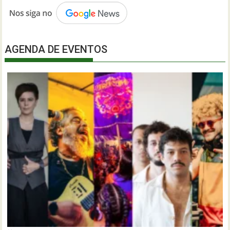
AGENDA DE EVENTOS