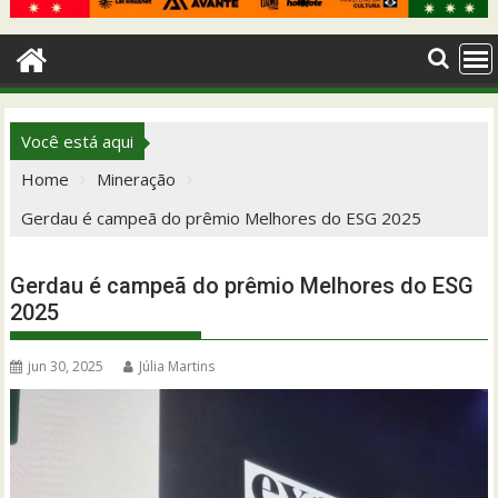
Você está aqui
Home
Mineração
Gerdau é campeã do prêmio Melhores do ESG 2025
Gerdau é campeã do prêmio Melhores do ESG
2025
jun 30, 2025
Júlia Martins