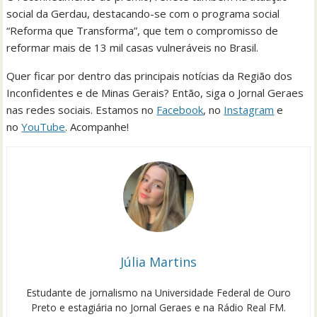
social da Gerdau, destacando-se com o programa social
“Reforma que Transforma”, que tem o compromisso de
reformar mais de 13 mil casas vulneráveis no Brasil.
Quer ficar por dentro das principais notícias da Região dos
Inconfidentes e de Minas Gerais? Então, siga o Jornal Geraes
nas redes sociais. Estamos no
Facebook
, no
Instagram
e
no
YouTube
. Acompanhe!
Júlia Martins
Estudante de jornalismo na Universidade Federal de Ouro
Preto e estagiária no Jornal Geraes e na Rádio Real FM.