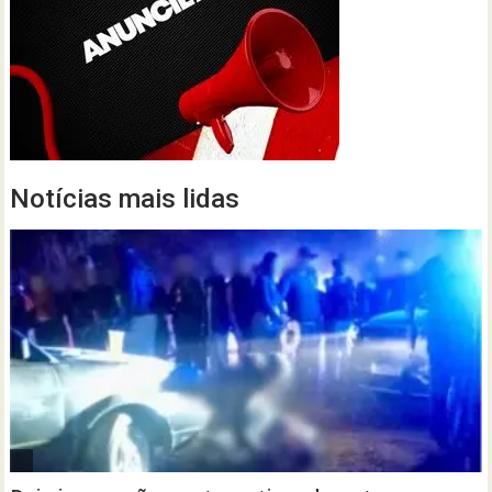
Notícias mais lidas