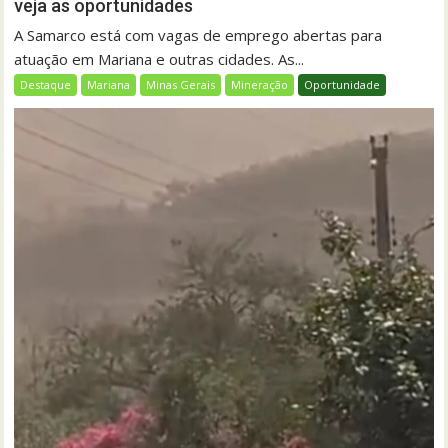
veja as oportunidades
A Samarco está com vagas de emprego abertas para
atuação em Mariana e outras cidades. As...
Destaque
Mariana
Minas Gerais
Mineração
Oportunidade