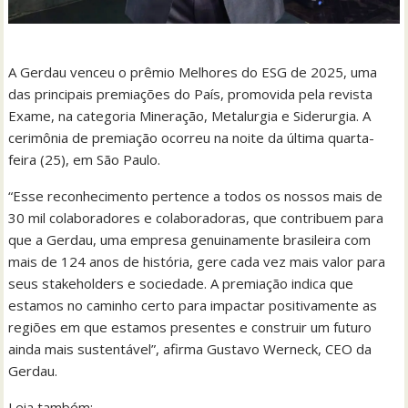
A Gerdau venceu o prêmio Melhores do ESG de 2025, uma
das principais premiações do País, promovida pela revista
Exame, na categoria Mineração, Metalurgia e Siderurgia. A
cerimônia de premiação ocorreu na noite da última quarta-
feira (25), em São Paulo.
“Esse reconhecimento pertence a todos os nossos mais de
30 mil colaboradores e colaboradoras, que contribuem para
que a Gerdau, uma empresa genuinamente brasileira com
mais de 124 anos de história, gere cada vez mais valor para
seus stakeholders e sociedade. A premiação indica que
estamos no caminho certo para impactar positivamente as
regiões em que estamos presentes e construir um futuro
ainda mais sustentável”, afirma Gustavo Werneck, CEO da
Gerdau.
Leia também: