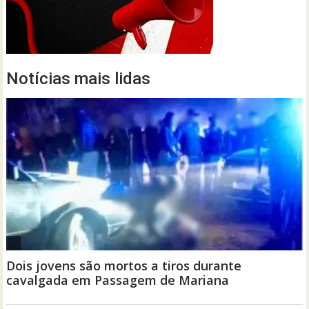
Notícias mais lidas