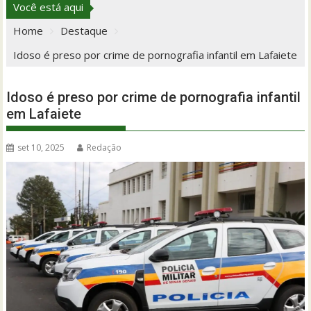
Você está aqui
Home
Destaque
Idoso é preso por crime de pornografia infantil em Lafaiete
Idoso é preso por crime de pornografia infantil
em Lafaiete
set 10, 2025
Redação