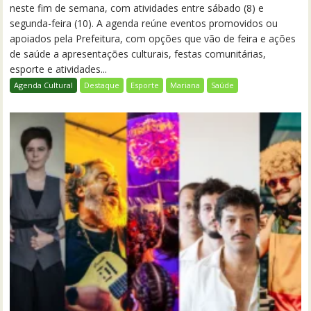
neste fim de semana, com atividades entre sábado (8) e
segunda-feira (10). A agenda reúne eventos promovidos ou
apoiados pela Prefeitura, com opções que vão de feira e ações
de saúde a apresentações culturais, festas comunitárias,
esporte e atividades...
Agenda Cultural
Destaque
Esporte
Mariana
Saúde