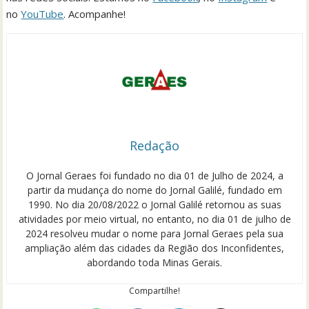
no
YouTube
. Acompanhe!
Redação
O Jornal Geraes foi fundado no dia 01 de Julho de 2024, a
partir da mudança do nome do Jornal Galilé, fundado em
1990. No dia 20/08/2022 o Jornal Galilé retornou as suas
atividades por meio virtual, no entanto, no dia 01 de julho de
2024 resolveu mudar o nome para Jornal Geraes pela sua
ampliação além das cidades da Região dos Inconfidentes,
abordando toda Minas Gerais.
Compartilhe!