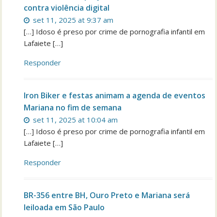
contra violência digital
set 11, 2025 at 9:37 am
[…] Idoso é preso por crime de pornografia infantil em
Lafaiete […]
Responder
Iron Biker e festas animam a agenda de eventos
Mariana no fim de semana
set 11, 2025 at 10:04 am
[…] Idoso é preso por crime de pornografia infantil em
Lafaiete […]
Responder
BR-356 entre BH, Ouro Preto e Mariana será
leiloada em São Paulo