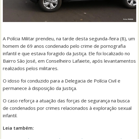
A Polícia Militar prendeu, na tarde desta segunda-feira (8), um
homem de 69 anos condenado pelo crime de pornografia
infantil e que estava foragido da Justiça. Ele foi localizado no
Bairro São José, em Conselheiro Lafaiete, após levantamentos
realizados pelos militares.
O idoso foi conduzido para a Delegacia de Polícia Civil e
permanece à disposição da Justiça.
O caso reforça a atuação das forças de segurança na busca
de condenados por crimes relacionados à exploração sexual
infantil.
Leia também: