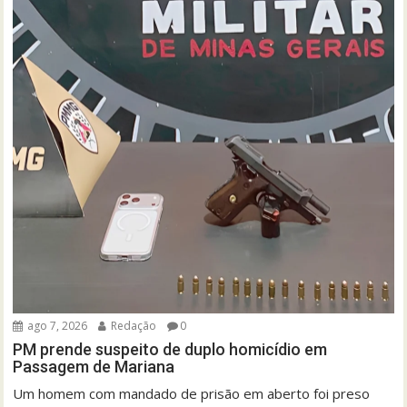
ago 7, 2026
Redação
0
PM prende suspeito de duplo homicídio em
Passagem de Mariana
Um homem com mandado de prisão em aberto foi preso