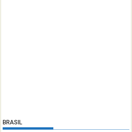
BRASIL