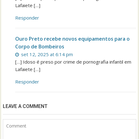
Lafaiete […]
Responder
Ouro Preto recebe novos equipamentos para o
Corpo de Bombeiros
set 12, 2025 at 6:14 pm
[…] Idoso é preso por crime de pornografia infantil em
Lafaiete […]
Responder
LEAVE A COMMENT