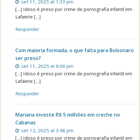
set 11, 2025 at 1:33 pm
[…] Idoso é preso por crime de pornografia infantil em
Lafaiete […]
Responder
Com maioria formada, o que falta para Bolsonaro
ser preso?
set 11, 2025 at 6:06 pm
[…] Idoso é preso por crime de pornografia infantil em
Lafaiete […]
Responder
Mariana investe R$ 5 milhões em creche no
Cabanas
set 12, 2025 at 3:48 pm
[…] Idoso é preso por crime de pornografia infantil em