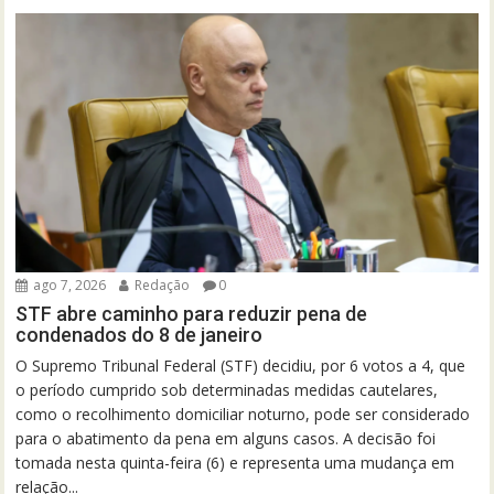
ago 7, 2026
Redação
0
STF abre caminho para reduzir pena de
condenados do 8 de janeiro
O Supremo Tribunal Federal (STF) decidiu, por 6 votos a 4, que
o período cumprido sob determinadas medidas cautelares,
como o recolhimento domiciliar noturno, pode ser considerado
para o abatimento da pena em alguns casos. A decisão foi
tomada nesta quinta-feira (6) e representa uma mudança em
relação...