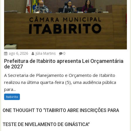
ago 6, 2026
Júlia Martins
0
Prefeitura de Itabirito apresenta Lei Orçamentária
de 2027
A Secretaria de Planejamento e Orçamento de Itabirito
realizou na última quarta-feira (5), uma audiência pública
para...
Itabirito
ONE THOUGHT TO “ITABIRITO ABRE INSCRIÇÕES PARA
TESTE DE NIVELAMENTO DE GINÁSTICA”