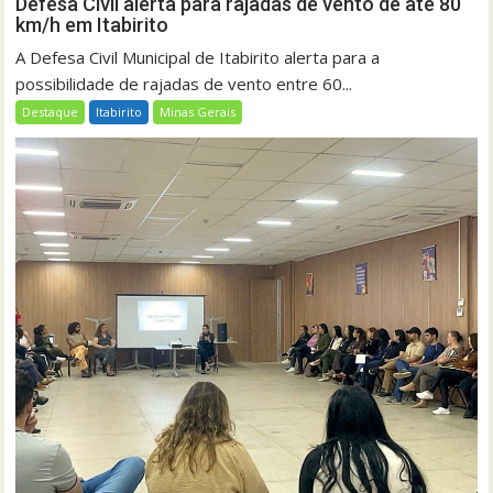
Defesa Civil alerta para rajadas de vento de até 80
km/h em Itabirito
A Defesa Civil Municipal de Itabirito alerta para a
possibilidade de rajadas de vento entre 60...
Destaque
Itabirito
Minas Gerais