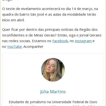
O teste de nivelamento acontecerá no dia 14 de março, na
quadra do bairro São José e as aulas da modalidade terão
início em abril.
Quer ficar por dentro das principais notícias da Região dos
Inconfidentes e de Minas Gerais? Então, siga o Jornal Geraes
nas redes sociais. Estamos no
Facebook
, no
Instagram
e
no
YouTube
. Acompanhe!
Júlia Martins
Estudante de jornalismo na Universidade Federal de Ouro