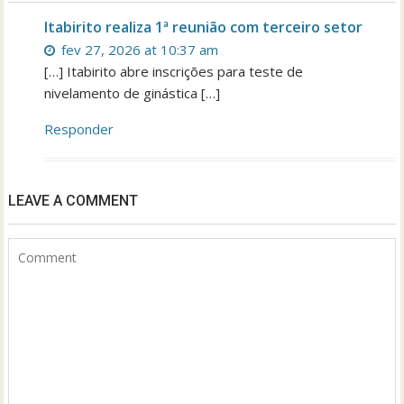
Itabirito realiza 1ª reunião com terceiro setor
fev 27, 2026 at 10:37 am
[…] Itabirito abre inscrições para teste de
nivelamento de ginástica […]
Responder
LEAVE A COMMENT