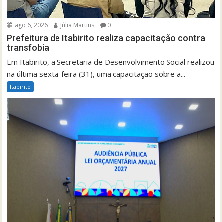
ago 6, 2026
Júlia Martins
0
Prefeitura de Itabirito realiza capacitação contra
transfobia
Em Itabirito, a Secretaria de Desenvolvimento Social realizou
na última sexta-feira (31), uma capacitação sobre a...
Itabirito