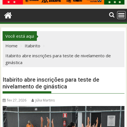
Você está aqui
Home
Itabirito
Itabirito abre inscrições para teste de nivelamento de
ginástica
Itabirito abre inscrições para teste de
nivelamento de ginástica
fev 27, 2026
Júlia Martins