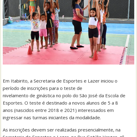
Em Itabirito, a Secretaria de Esportes e Lazer iniciou o
período de inscrições para o teste de
nivelamento de ginástica no polo do São José da Escola de
Esportes. O teste é destinado a novos alunos de 5 a 8
anos (nascidos entre 2018 e 2021) interessados em
ingressar nas turmas iniciantes da modalidade.
As inscrições devem ser realizadas presencialmente, na