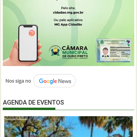
AGENDA DE EVENTOS