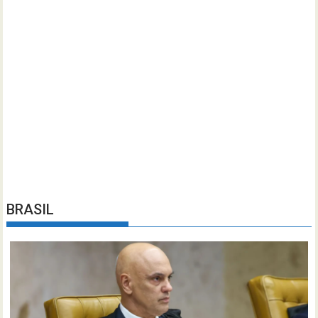
BRASIL