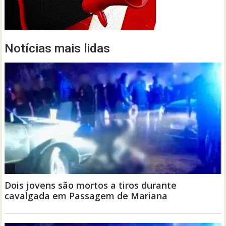
Notícias mais lidas