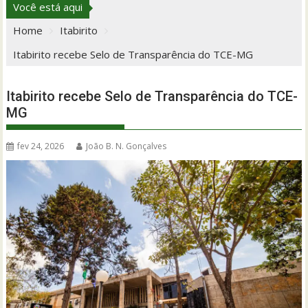
Você está aqui
Home
Itabirito
Itabirito recebe Selo de Transparência do TCE-MG
Itabirito recebe Selo de Transparência do TCE-
MG
fev 24, 2026
João B. N. Gonçalves