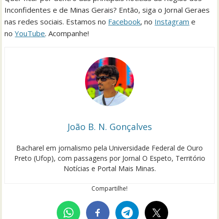
Inconfidentes e de Minas Gerais? Então, siga o Jornal Geraes
nas redes sociais. Estamos no
Facebook
, no
Instagram
e
no
YouTube
. Acompanhe!
João B. N. Gonçalves
Bacharel em jornalismo pela Universidade Federal de Ouro
Preto (Ufop), com passagens por Jornal O Espeto, Território
Notícias e Portal Mais Minas.
Compartilhe!