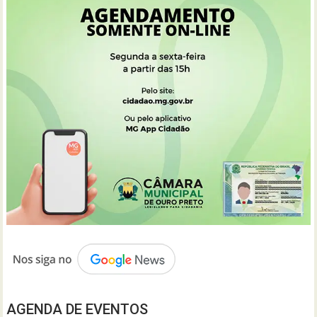
AGENDA DE EVENTOS