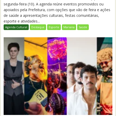
segunda-feira (10). A agenda reúne eventos promovidos ou
apoiados pela Prefeitura, com opções que vão de feira e ações
de saúde a apresentações culturais, festas comunitárias,
esporte e atividades...
Agenda Cultural
Destaque
Esporte
Mariana
Saúde