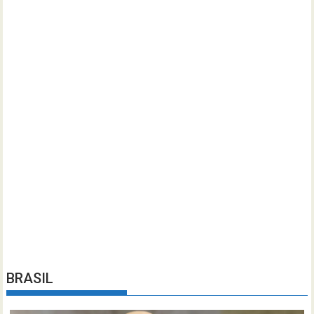
BRASIL