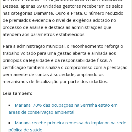
Desses, apenas 69 unidades gestoras receberam os selos
nas categorias Diamante, Ouro e Prata. O número reduzido
de premiados evidencia o nível de exigência adotado no
processo de análise e destaca as administrações que
atendem aos parâmetros estabelecidos.
Para a administração municipal, o reconhecimento reforça o
trabalho voltado para uma gestão aberta e alinhada aos
princípios da legalidade e da responsabilidade fiscal. A
certificação também sinaliza o compromisso com a prestação
permanente de contas à sociedade, ampliando os
mecanismos de fiscalização por parte dos cidadãos.
Leia também:
Mariana: 70% das ocupações na Serrinha estão em
áreas de conservação ambiental
Mariana recebe primeira remessa do Implanon na rede
pública de saúde