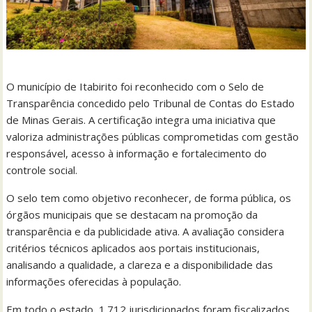
O município de Itabirito foi reconhecido com o Selo de
Transparência concedido pelo Tribunal de Contas do Estado
de Minas Gerais. A certificação integra uma iniciativa que
valoriza administrações públicas comprometidas com gestão
responsável, acesso à informação e fortalecimento do
controle social.
O selo tem como objetivo reconhecer, de forma pública, os
órgãos municipais que se destacam na promoção da
transparência e da publicidade ativa. A avaliação considera
critérios técnicos aplicados aos portais institucionais,
analisando a qualidade, a clareza e a disponibilidade das
informações oferecidas à população.
Em todo o estado, 1.712 jurisdicionados foram fiscalizados.