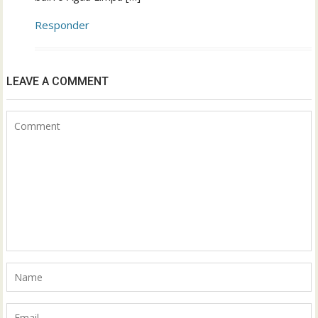
Responder
LEAVE A COMMENT