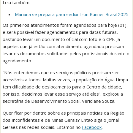
Leia também:
Mariana se prepara para sediar Iron Runner Brasil 2025
Os primeiros atendimentos foram agendados para hoje (01),
e será possível fazer agendamentos para datas futuras,
bastando levar um documento oficial com foto e o CPF. Já
aqueles que já estão com atendimento agendado precisam
levar os documentos solicitados pelos profissionais durante o
agendamento.
“Nós entendemos que os serviços públicos precisam ser
acessíveis a todos. Muitas vezes, a população do Água Limpa
tem dificuldade de deslocamento para o Centro da cidade,
por isso, decidimos levar esse serviço até eles”, explicou a
secretária de Desenvolvimento Social, Veridiane Souza.
Quer ficar por dentro sobre as principais notícias da Região
dos Inconfidentes e de Minas Gerais? Então siga o Jornal
Geraes nas redes sociais. Estamos no
Facebook
,