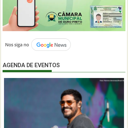
AGENDA DE EVENTOS