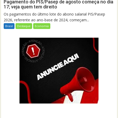
Pagamento do PIS/Pasep de agosto começa no dia
17; veja quem tem direito
Os pagamentos do último lote do abono salarial PIS/Pasep
2026, referente ao ano-base de 2024, começam...
Brasil
Destaque
Economia