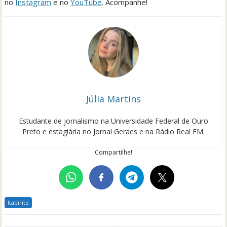
no
Instagram
e no
YouTube
. Acompanhe!
Júlia Martins
Estudante de jornalismo na Universidade Federal de Ouro
Preto e estagiária no Jornal Geraes e na Rádio Real FM.
Compartilhe!
Itabirito