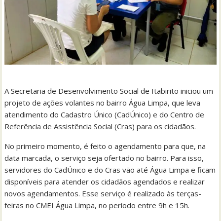
A Secretaria de Desenvolvimento Social de Itabirito iniciou um
projeto de ações volantes no bairro Água Limpa, que leva
atendimento do Cadastro Único (CadÚnico) e do Centro de
Referência de Assistência Social (Cras) para os cidadãos.
No primeiro momento, é feito o agendamento para que, na
data marcada, o serviço seja ofertado no bairro. Para isso,
servidores do CadÚnico e do Cras vão até Água Limpa e ficam
disponíveis para atender os cidadãos agendados e realizar
novos agendamentos. Esse serviço é realizado às terças-
feiras no CMEI Água Limpa, no período entre 9h e 15h.