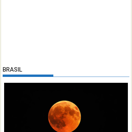
BRASIL