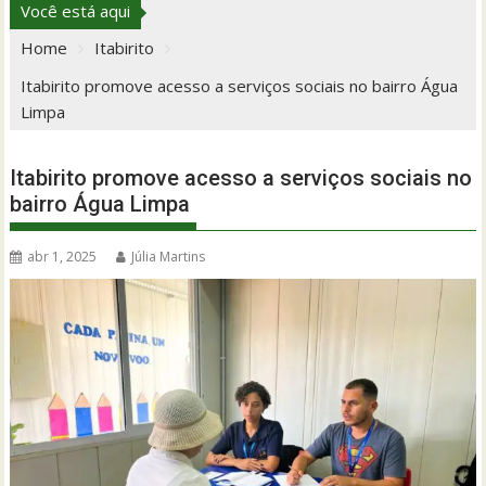
Você está aqui
Home
Itabirito
Itabirito promove acesso a serviços sociais no bairro Água
Limpa
Itabirito promove acesso a serviços sociais no
bairro Água Limpa
abr 1, 2025
Júlia Martins