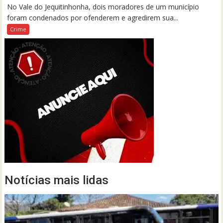
No Vale do Jequitinhonha, dois moradores de um município
foram condenados por ofenderem e agredirem sua...
Crime
Notícias mais lidas