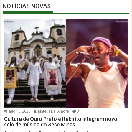
NOTÍCIAS NOVAS
ago 10, 2026
Mateus Del'Amore
0
Cultura de Ouro Preto e Itabirito integram novo
selo de música do Sesc Minas