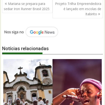
Navegação
Mariana se prepara para
Projeto Trilha Empreendedora
de
sediar Iron Runner Brasil 2025
é lançado em escolas de
Post
Itabirito
Notícias relacionadas