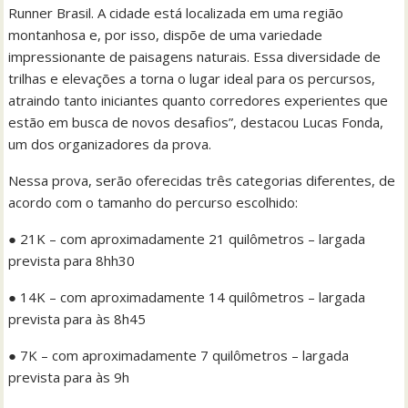
Runner Brasil. A cidade está localizada em uma região
montanhosa e, por isso, dispõe de uma variedade
impressionante de paisagens naturais. Essa diversidade de
trilhas e elevações a torna o lugar ideal para os percursos,
atraindo tanto iniciantes quanto corredores experientes que
estão em busca de novos desafios”, destacou Lucas Fonda,
um dos organizadores da prova.
Nessa prova, serão oferecidas três categorias diferentes, de
acordo com o tamanho do percurso escolhido:
● 21K – com aproximadamente 21 quilômetros – largada
prevista para 8hh30
● 14K – com aproximadamente 14 quilômetros – largada
prevista para às 8h45
● 7K – com aproximadamente 7 quilômetros – largada
prevista para às 9h