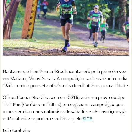
Neste ano, o Iron Runner Brasil acontecerá pela primeira vez
em Mariana, Minas Gerais. A competição será realizada no dia
18 de maio e promete atrair mais de mil atletas para a cidade.
O Iron Runner Brasil nasceu em 2016, e é uma prova do tipo
Trail Run (Corrida em Trilhas), ou seja, uma competição que
ocorre em terrenos naturais e desafiadores. As inscrições já
estão abertas e podem ser feitas pelo
SITE
.
Leia também: