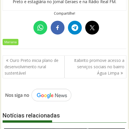
Preto e estagiária no Jornal Geraes e na Rádio Real FM.
Compartilhe!
Mariana
Navegação
Ouro Preto inicia plano de
Itabirito promove acesso a
de
desenvolvimento rural
serviços sociais no bairro
Post
sustentável
Água Limpa
Notícias relacionadas