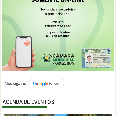
AGENDA DE EVENTOS