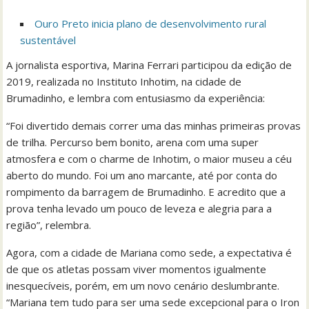
Ouro Preto inicia plano de desenvolvimento rural
sustentável
A jornalista esportiva, Marina Ferrari participou da edição de
2019, realizada no Instituto Inhotim, na cidade de
Brumadinho, e lembra com entusiasmo da experiência:
“Foi divertido demais correr uma das minhas primeiras provas
de trilha. Percurso bem bonito, arena com uma super
atmosfera e com o charme de Inhotim, o maior museu a céu
aberto do mundo. Foi um ano marcante, até por conta do
rompimento da barragem de Brumadinho. E acredito que a
prova tenha levado um pouco de leveza e alegria para a
região”, relembra.
Agora, com a cidade de Mariana como sede, a expectativa é
de que os atletas possam viver momentos igualmente
inesquecíveis, porém, em um novo cenário deslumbrante.
“Mariana tem tudo para ser uma sede excepcional para o Iron