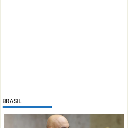
BRASIL