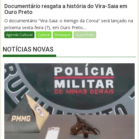
Documentário resgata a história do Vira-Saia em
Ouro Preto
O documentário “Vira-Saia: o Inimigo da Coroa” será lançado na
próxima sexta-feira (7), em Ouro Preto....
Agenda Cultural
Cultura
Destaque
Ouro Preto
NOTÍCIAS NOVAS