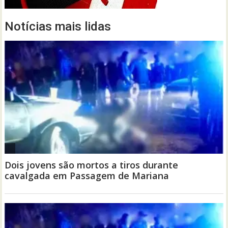
Notícias mais lidas