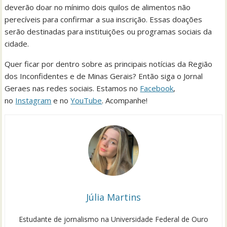
deverão doar no mínimo dois quilos de alimentos não
perecíveis para confirmar a sua inscrição. Essas doações
serão destinadas para instituições ou programas sociais da
cidade.
Quer ficar por dentro sobre as principais notícias da Região
dos Inconfidentes e de Minas Gerais? Então siga o Jornal
Geraes nas redes sociais. Estamos no
Facebook
,
no
Instagram
e no
YouTube
. Acompanhe!
Júlia Martins
Estudante de jornalismo na Universidade Federal de Ouro