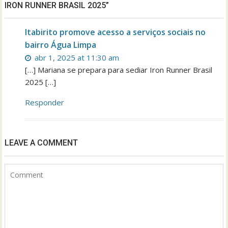
IRON RUNNER BRASIL 2025”
Itabirito promove acesso a serviços sociais no
bairro Água Limpa
abr 1, 2025 at 11:30 am
[…] Mariana se prepara para sediar Iron Runner Brasil
2025 […]
Responder
LEAVE A COMMENT