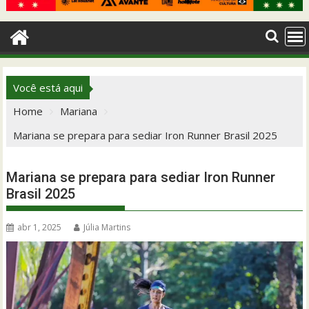
Você está aqui
Home
Mariana
Mariana se prepara para sediar Iron Runner Brasil 2025
Mariana se prepara para sediar Iron Runner
Brasil 2025
abr 1, 2025
Júlia Martins