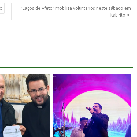
ro
“Laços de Afeto” mobiliza voluntários neste sábado em
Itabirito