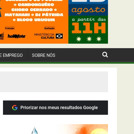
E EMPREGO
SOBRE NÓS