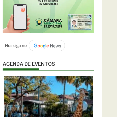
AGENDA DE EVENTOS