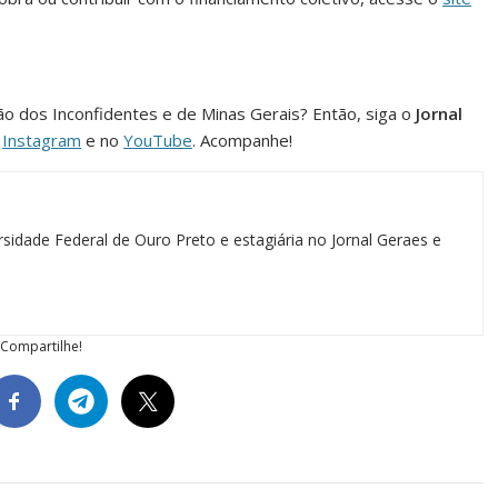
ião dos Inconfidentes e de Minas Gerais? Então, siga o
Jornal
o
Instagram
e no
YouTube
. Acompanhe!
sidade Federal de Ouro Preto e estagiária no Jornal Geraes e
Compartilhe!