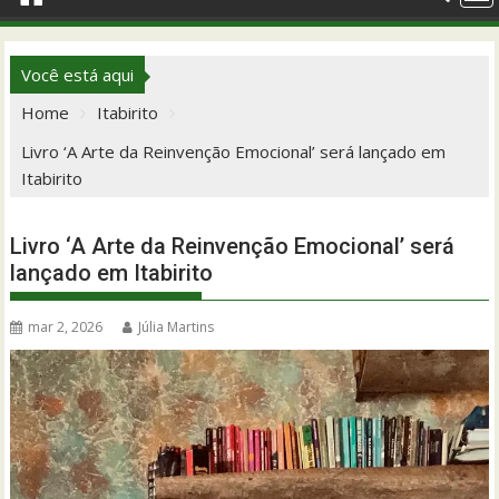
Você está aqui
Home
Itabirito
Livro ‘A Arte da Reinvenção Emocional’ será lançado em
Itabirito
Livro ‘A Arte da Reinvenção Emocional’ será
lançado em Itabirito
mar 2, 2026
Júlia Martins