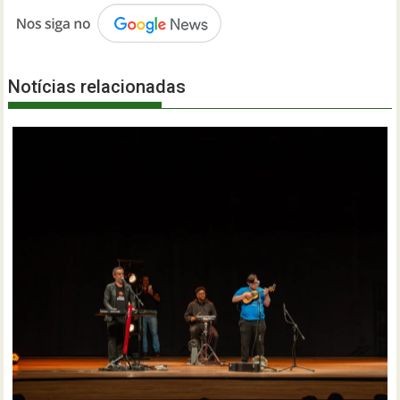
Notícias relacionadas