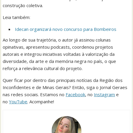
construção coletiva.
Leia também:
Idecan organizará novo concurso para Bombeiros
Ao longo de sua trajetória, o autor já assinou colunas
opinativas, apresentou podcasts, coordenou projetos
autorais e integrou iniciativas voltadas à valorização da
diversidade, da arte e da memória negra no país, o que
reforça a relevância cultural do projeto.
Quer ficar por dentro das principais notícias da Região dos
Inconfidentes e de Minas Gerais? Então, siga o Jornal Geraes
nas redes sociais. Estamos no
Facebook
, no
Instagram
e
no
YouTube
. Acompanhe!