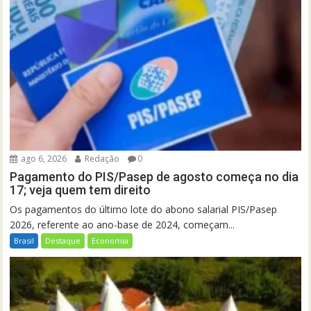
ago 6, 2026
Redação
0
Pagamento do PIS/Pasep de agosto começa no dia
17; veja quem tem direito
Os pagamentos do último lote do abono salarial PIS/Pasep
2026, referente ao ano-base de 2024, começam...
Brasil
Destaque
Economia