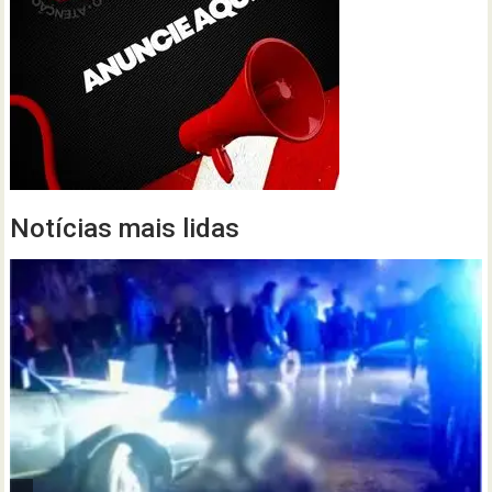
Notícias mais lidas