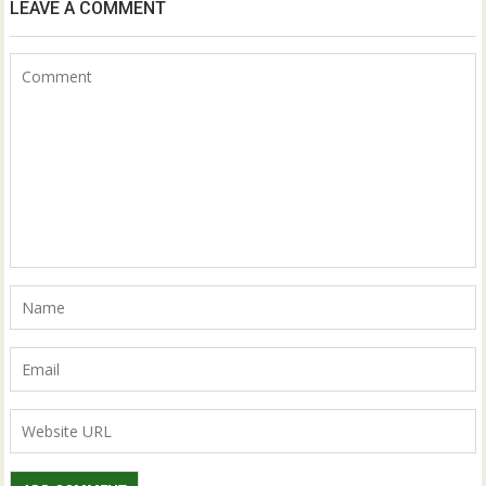
LEAVE A COMMENT