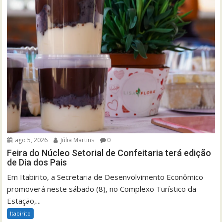
ago 5, 2026
Júlia Martins
0
Feira do Núcleo Setorial de Confeitaria terá edição
de Dia dos Pais
Em Itabirito, a Secretaria de Desenvolvimento Econômico
promoverá neste sábado (8), no Complexo Turístico da
Estação,...
Itabirito