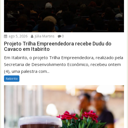
ago 5, 2026
Júlia Martins
0
Projeto Trilha Empreendedora recebe Dudu do
Cavaco em Itabirito
Em Itabirito, o projeto Trilha Empreendedora, realizado pela
Secretaria de Desenvolvimento Econômico, recebeu ontem
(4), uma palestra com...
Itabirito