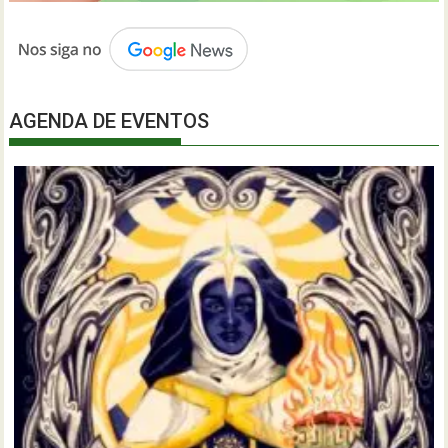
AGENDA DE EVENTOS