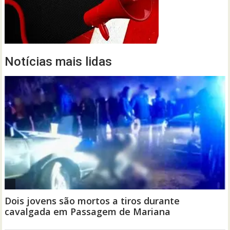
Notícias mais lidas