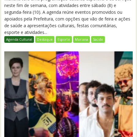
neste fim de semana, com atividades entre sábado (8) e
segunda-feira (10). A agenda reúne eventos promovidos ou
apoiados pela Prefeitura, com opções que vão de feira e ações
de saúde a apresentações culturais, festas comunitárias,
esporte e atividades...
Agenda Cultural
Destaque
Esporte
Mariana
Saúde