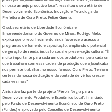
o nosso arranjo produtivo local”, ressaltou o secretário de
Desenvolvimento Econômico, Inovação e Tecnologia da
Prefeitura de Ouro Preto, Felipe Guerra.
O subsecretário de Liberdade Econômica e
Empreendedorismo do Governo de Minas, Rodrigo Melo,
explica que o reconhecimento ainda favorece o acesso a
programas de fomento e capacitação, ampliando o potencial
de geração de renda, inclusão social e preservação cultural. “É
muito importante para cada um dos produtores, para cada um
que trabalham com essa cadeia de produção que a Jabuticaba
nos permite trabalhar, no nosso famoso Ouro Preto. Tenham
certeza da nossa dedicação e da vontade de vê-los crescer
cada vez mais”.
A iniciativa faz parte do projeto “Pérola Negra para o
Desenvolvimento Produtivo e Econômico Local”, financiado
pelo Fundo de Desenvolvimento Econômico de Ouro Preto
(Fundes) e aprovado pelo Conselho de Desenvolvimento