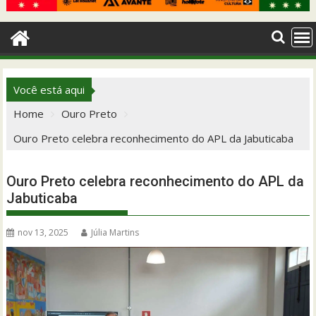
Você está aqui
Home
Ouro Preto
Ouro Preto celebra reconhecimento do APL da Jabuticaba
Ouro Preto celebra reconhecimento do APL da
Jabuticaba
nov 13, 2025
Júlia Martins