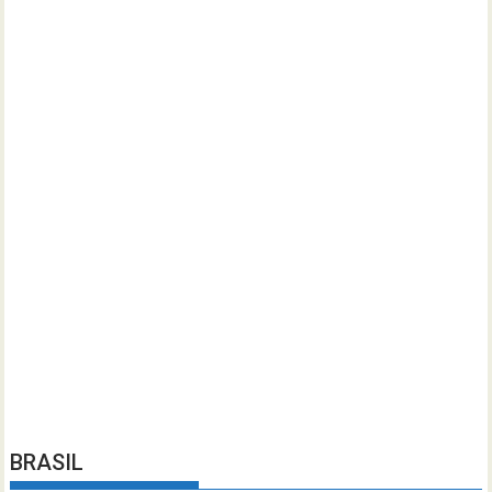
BRASIL