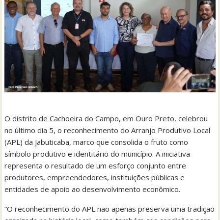
O distrito de Cachoeira do Campo, em Ouro Preto, celebrou
no último dia 5, o reconhecimento do Arranjo Produtivo Local
(APL) da Jabuticaba, marco que consolida o fruto como
símbolo produtivo e identitário do município. A iniciativa
representa o resultado de um esforço conjunto entre
produtores, empreendedores, instituições públicas e
entidades de apoio ao desenvolvimento econômico.
“O reconhecimento do APL não apenas preserva uma tradição