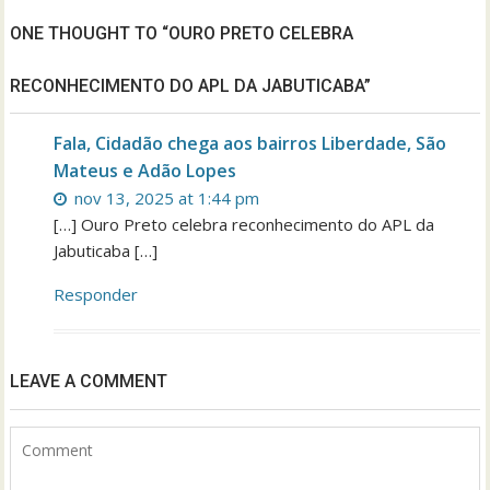
ONE THOUGHT TO “OURO PRETO CELEBRA
RECONHECIMENTO DO APL DA JABUTICABA”
Fala, Cidadão chega aos bairros Liberdade, São
Mateus e Adão Lopes
nov 13, 2025 at 1:44 pm
[…] Ouro Preto celebra reconhecimento do APL da
Jabuticaba […]
Responder
LEAVE A COMMENT