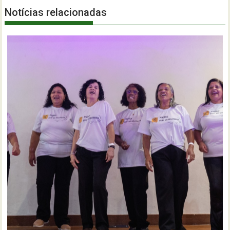
Notícias relacionadas