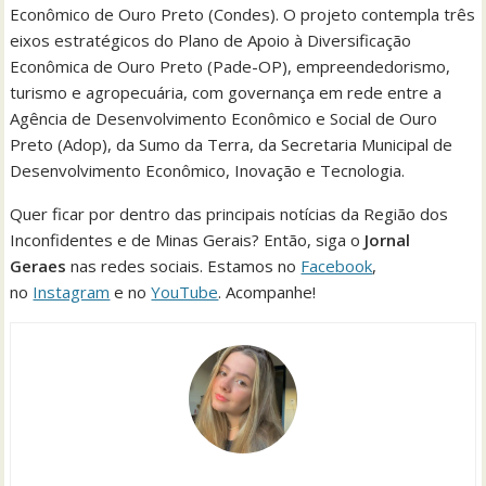
Econômico de Ouro Preto (Condes). O projeto contempla três
eixos estratégicos do Plano de Apoio à Diversificação
Econômica de Ouro Preto (Pade-OP), empreendedorismo,
turismo e agropecuária, com governança em rede entre a
Agência de Desenvolvimento Econômico e Social de Ouro
Preto (Adop), da Sumo da Terra, da Secretaria Municipal de
Desenvolvimento Econômico, Inovação e Tecnologia.
Quer ficar por dentro das principais notícias da Região dos
Inconfidentes e de Minas Gerais? Então, siga o
Jornal
Geraes
nas redes sociais. Estamos no
Facebook
,
no
Instagram
e no
YouTube
. Acompanhe!