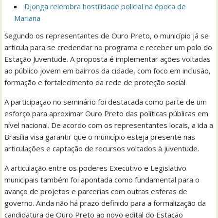
Djonga relembra hostilidade policial na época de
Mariana
Segundo os representantes de Ouro Preto, o município já se
articula para se credenciar no programa e receber um polo do
Estação Juventude. A proposta é implementar ações voltadas
ao público jovem em bairros da cidade, com foco em inclusão,
formação e fortalecimento da rede de proteção social.
A participação no seminário foi destacada como parte de um
esforço para aproximar Ouro Preto das políticas públicas em
nível nacional. De acordo com os representantes locais, a ida a
Brasília visa garantir que o município esteja presente nas
articulações e captação de recursos voltados à juventude.
A articulação entre os poderes Executivo e Legislativo
municipais também foi apontada como fundamental para o
avanço de projetos e parcerias com outras esferas de
governo. Ainda não há prazo definido para a formalização da
candidatura de Ouro Preto ao novo edital do Estação