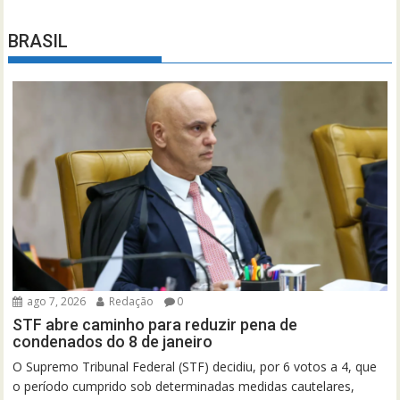
BRASIL
ago 7, 2026
Redação
0
STF abre caminho para reduzir pena de
condenados do 8 de janeiro
O Supremo Tribunal Federal (STF) decidiu, por 6 votos a 4, que
o período cumprido sob determinadas medidas cautelares,