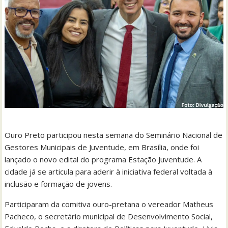
Ouro Preto participou nesta semana do Seminário Nacional de
Gestores Municipais de Juventude, em Brasília, onde foi
lançado o novo edital do programa Estação Juventude. A
cidade já se articula para aderir à iniciativa federal voltada à
inclusão e formação de jovens.
Participaram da comitiva ouro-pretana o vereador Matheus
Pacheco, o secretário municipal de Desenvolvimento Social,