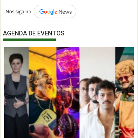
AGENDA DE EVENTOS