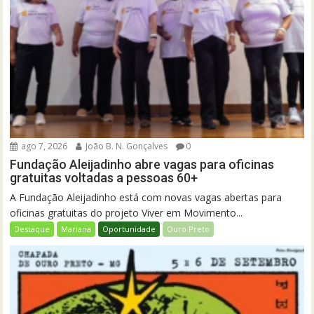
ago 7, 2026
João B. N. Gonçalves
0
Fundação Aleijadinho abre vagas para oficinas
gratuitas voltadas a pessoas 60+
A Fundação Aleijadinho está com novas vagas abertas para
oficinas gratuitas do projeto Viver em Movimento...
Destaque
Mariana
Oportunidade
Ouro Preto