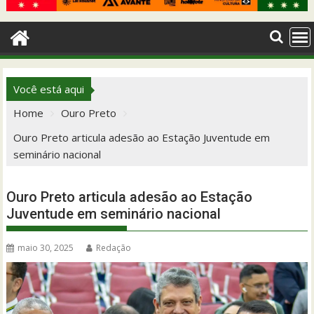
Você está aqui
Home
Ouro Preto
Ouro Preto articula adesão ao Estação Juventude em
seminário nacional
Ouro Preto articula adesão ao Estação
Juventude em seminário nacional
maio 30, 2025
Redação