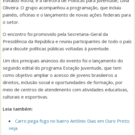
Edvaldo Rocha, e a diretora de Políticas para Juventude, Livia
Oliveira. O grupo acompanhou a programação, que incluiu
painéis, oficinas e o lançamento de novas ações federais para
o setor.
O encontro foi promovido pela Secretaria-Geral da
Presidência da República e reuniu participantes de todo o país
para discutir políticas públicas voltadas à juventude.
Um dos principais anúncios do evento foi o lançamento do
segundo edital do programa Estação Juventude, que tem
como objetivo ampliar o acesso de jovens brasileiros a
direitos, inclusão social e oportunidades de formação, por
meio de centros de atendimento com atividades educativas,
culturais e esportivas.
Leia também:
Carro pega fogo no bairro Antônio Dias em Ouro Preto;
veja