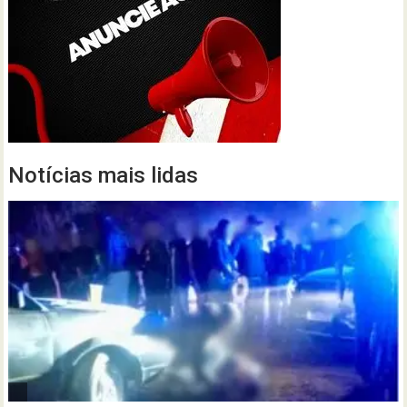
Notícias mais lidas