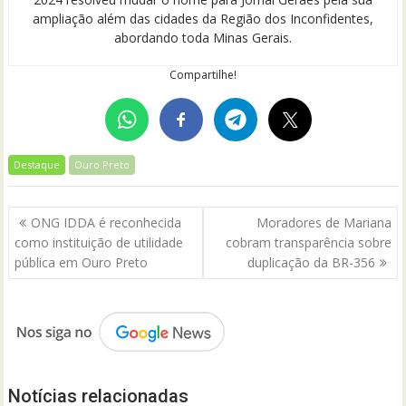
ampliação além das cidades da Região dos Inconfidentes,
abordando toda Minas Gerais.
Compartilhe!
Destaque
Ouro Preto
Navegação
ONG IDDA é reconhecida
Moradores de Mariana
de
como instituição de utilidade
cobram transparência sobre
Post
pública em Ouro Preto
duplicação da BR-356
Notícias relacionadas