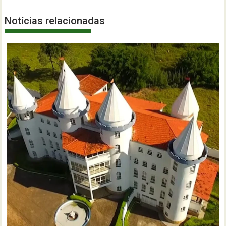
Notícias relacionadas