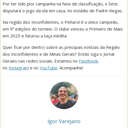
Por ter tido pior campanha na fase de classificação, o Sete
disputará o jogo da ida em casa, no estádio de Padre Viegas.
Na região dos Inconfidentes, o Peñarol é o único campeão,
em 9ª edições do torneio. O clube venceu o Primeiro de Maio
em 2023 e faturou a taça inédita.
Quer ficar por dentro sobre as principais notícias da Região
dos Inconfidentes e de Minas Gerais? Então siga o Jornal
Geraes nas redes sociais. Estamos no
Facebook
,
no
Instagram
e no
YouTube
. Acompanhe!
Igor Varejano