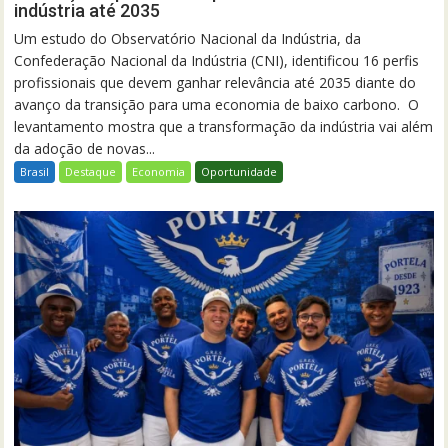
indústria até 2035
Um estudo do Observatório Nacional da Indústria, da
Confederação Nacional da Indústria (CNI), identificou 16 perfis
profissionais que devem ganhar relevância até 2035 diante do
avanço da transição para uma economia de baixo carbono. O
levantamento mostra que a transformação da indústria vai além
da adoção de novas...
Brasil
Destaque
Economia
Oportunidade