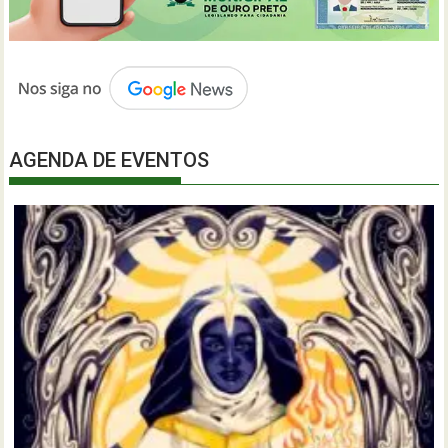
AGENDA DE EVENTOS