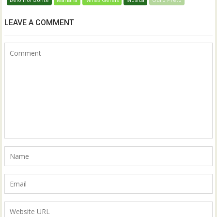
LEAVE A COMMENT