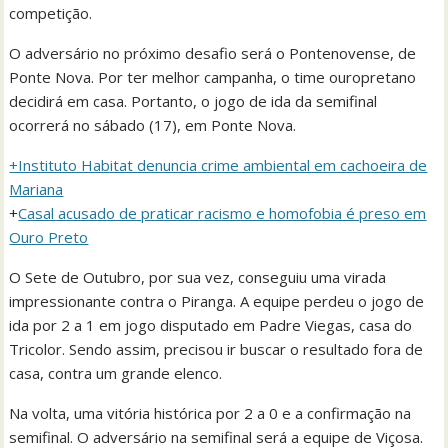
competição.
O adversário no próximo desafio será o Pontenovense, de
Ponte Nova. Por ter melhor campanha, o time ouropretano
decidirá em casa. Portanto, o jogo de ida da semifinal
ocorrerá no sábado (17), em Ponte Nova.
+Instituto Habitat denuncia crime ambiental em cachoeira de
Mariana
+
Casal acusado de praticar racismo e homofobia é preso em
Ouro Preto
O Sete de Outubro, por sua vez, conseguiu uma virada
impressionante contra o Piranga. A equipe perdeu o jogo de
ida por 2 a 1 em jogo disputado em Padre Viegas, casa do
Tricolor. Sendo assim, precisou ir buscar o resultado fora de
casa, contra um grande elenco.
Na volta, uma vitória histórica por 2 a 0 e a confirmação na
semifinal. O adversário na semifinal será a equipe de Viçosa.