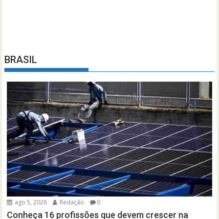
BRASIL
ago 5, 2026
Redação
0
Conheça 16 profissões que devem crescer na