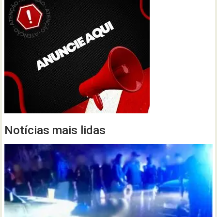
Notícias mais lidas