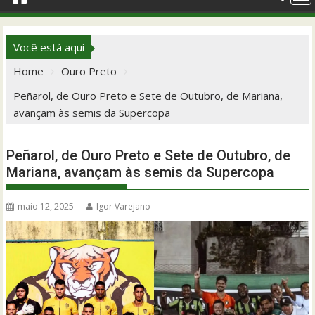
Você está aqui
Home
Ouro Preto
Peñarol, de Ouro Preto e Sete de Outubro, de Mariana,
avançam às semis da Supercopa
Peñarol, de Ouro Preto e Sete de Outubro, de
Mariana, avançam às semis da Supercopa
maio 12, 2025
Igor Varejano