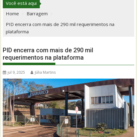
Você está aqui
Home
Barragem
PID encerra com mais de 290 mil requerimentos na
plataforma
PID encerra com mais de 290 mil
requerimentos na plataforma
jul 9, 2025
Júlia Martins