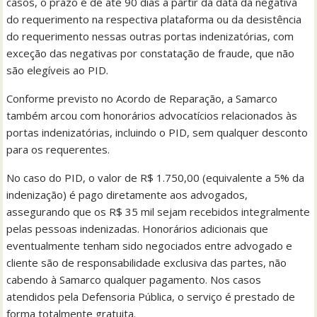
casos, o prazo é de até 90 dias a partir da data da negativa
do requerimento na respectiva plataforma ou da desistência
do requerimento nessas outras portas indenizatórias, com
exceção das negativas por constatação de fraude, que não
são elegíveis ao PID.
Conforme previsto no Acordo de Reparação, a Samarco
também arcou com honorários advocatícios relacionados às
portas indenizatórias, incluindo o PID, sem qualquer desconto
para os requerentes.
No caso do PID, o valor de R$ 1.750,00 (equivalente a 5% da
indenização) é pago diretamente aos advogados,
assegurando que os R$ 35 mil sejam recebidos integralmente
pelas pessoas indenizadas. Honorários adicionais que
eventualmente tenham sido negociados entre advogado e
cliente são de responsabilidade exclusiva das partes, não
cabendo à Samarco qualquer pagamento. Nos casos
atendidos pela Defensoria Pública, o serviço é prestado de
forma totalmente gratuita.