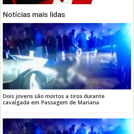
Notícias mais lidas