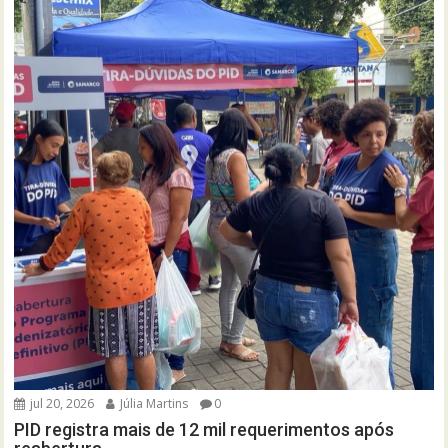
jul 20, 2026
Júlia Martins
0
PID registra mais de 12 mil requerimentos após