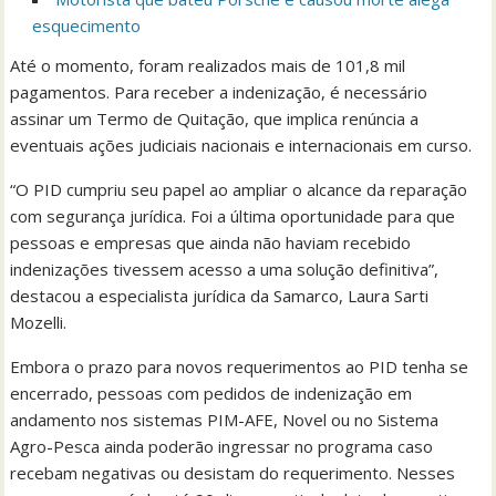
esquecimento
Até o momento, foram realizados mais de 101,8 mil
pagamentos. Para receber a indenização, é necessário
assinar um Termo de Quitação, que implica renúncia a
eventuais ações judiciais nacionais e internacionais em curso.
“O PID cumpriu seu papel ao ampliar o alcance da reparação
com segurança jurídica. Foi a última oportunidade para que
pessoas e empresas que ainda não haviam recebido
indenizações tivessem acesso a uma solução definitiva”,
destacou a especialista jurídica da Samarco, Laura Sarti
Mozelli.
Embora o prazo para novos requerimentos ao PID tenha se
encerrado, pessoas com pedidos de indenização em
andamento nos sistemas PIM-AFE, Novel ou no Sistema
Agro-Pesca ainda poderão ingressar no programa caso
recebam negativas ou desistam do requerimento. Nesses