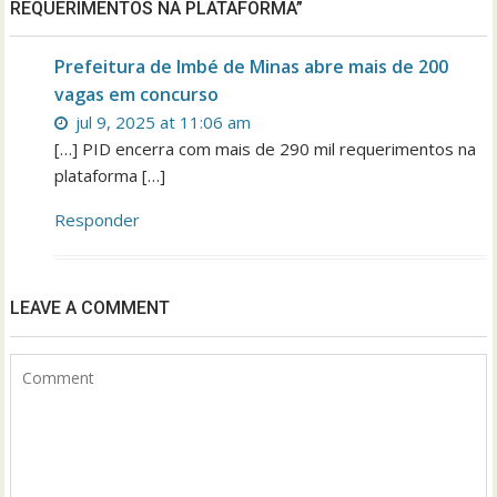
REQUERIMENTOS NA PLATAFORMA”
Prefeitura de Imbé de Minas abre mais de 200
vagas em concurso
jul 9, 2025 at 11:06 am
[…] PID encerra com mais de 290 mil requerimentos na
plataforma […]
Responder
LEAVE A COMMENT