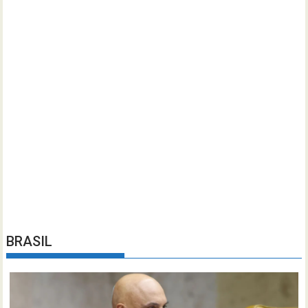
BRASIL