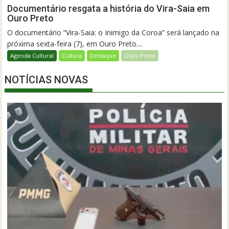
Documentário resgata a história do Vira-Saia em
Ouro Preto
O documentário “Vira-Saia: o Inimigo da Coroa” será lançado na
próxima sexta-feira (7), em Ouro Preto....
Agenda Cultural
Cultura
Destaque
Ouro Preto
NOTÍCIAS NOVAS