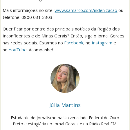
Mais informações no site:
www.samarco.com/indenizacao
ou
telefone: 0800 031 2303.
Quer ficar por dentro das principais notícias da Região dos
Inconfidentes e de Minas Gerais? Então, siga o Jornal Geraes
nas redes sociais. Estamos no
Facebook
, no
Instagram
e
no
YouTube
. Acompanhe!
Júlia Martins
Estudante de jornalismo na Universidade Federal de Ouro
Preto e estagiária no Jornal Geraes e na Rádio Real FM.