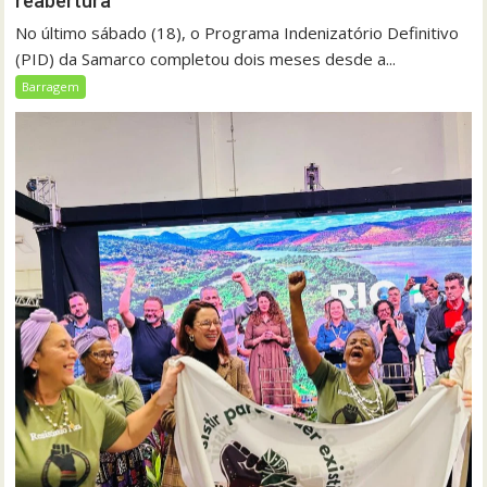
reabertura
No último sábado (18), o Programa Indenizatório Definitivo
(PID) da Samarco completou dois meses desde a...
Barragem