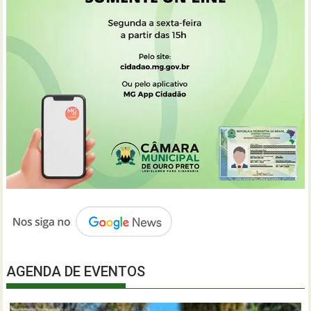
AGENDA DE EVENTOS