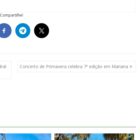
Compartilhe!
dral
Concerto de Primavera celebra 7ª edição em Mariana