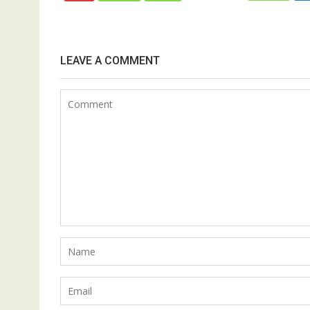
LEAVE A COMMENT