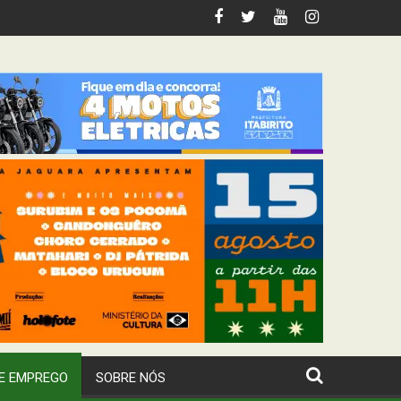
ariana
E EMPREGO
SOBRE NÓS