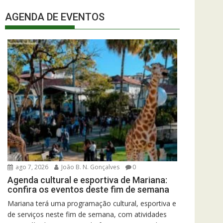
AGENDA DE EVENTOS
ago 7, 2026
João B. N. Gonçalves
0
Agenda cultural e esportiva de Mariana:
confira os eventos deste fim de semana
Mariana terá uma programação cultural, esportiva e
de serviços neste fim de semana, com atividades