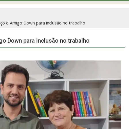
ço e Amigo Down para inclusão no trabalho
o Down para inclusão no trabalho