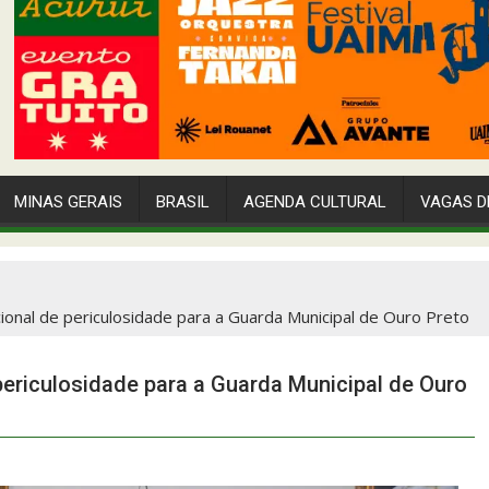
MINAS GERAIS
BRASIL
AGENDA CULTURAL
VAGAS D
ional de periculosidade para a Guarda Municipal de Ouro Preto
periculosidade para a Guarda Municipal de Ouro