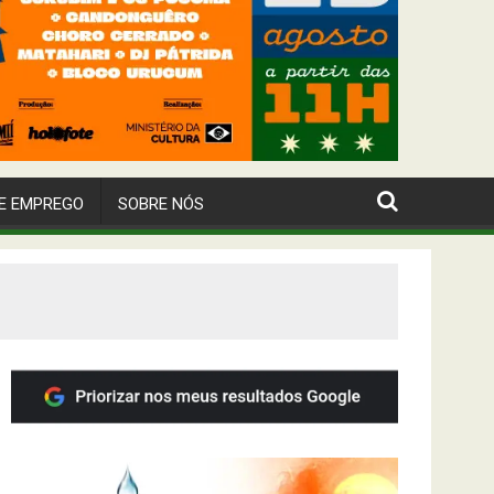
E EMPREGO
SOBRE NÓS