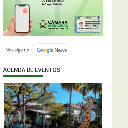
AGENDA DE EVENTOS