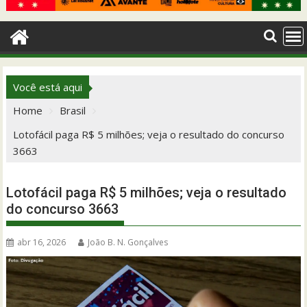
Você está aqui
Home
Brasil
Lotofácil paga R$ 5 milhões; veja o resultado do concurso
3663
Lotofácil paga R$ 5 milhões; veja o resultado
do concurso 3663
abr 16, 2026
João B. N. Gonçalves