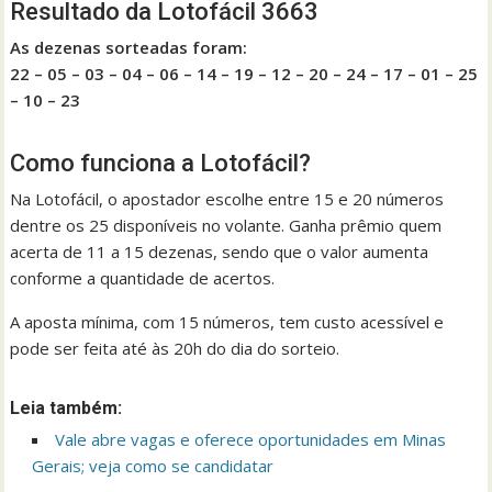
Resultado da Lotofácil 3663
As dezenas sorteadas foram:
22 – 05 – 03 – 04 – 06 – 14 – 19 – 12 – 20 – 24 – 17 – 01 – 25
– 10 – 23
Como funciona a Lotofácil?
Na Lotofácil, o apostador escolhe entre 15 e 20 números
dentre os 25 disponíveis no volante. Ganha prêmio quem
acerta de 11 a 15 dezenas, sendo que o valor aumenta
conforme a quantidade de acertos.
A aposta mínima, com 15 números, tem custo acessível e
pode ser feita até às 20h do dia do sorteio.
Leia também:
Vale abre vagas e oferece oportunidades em Minas
Gerais; veja como se candidatar