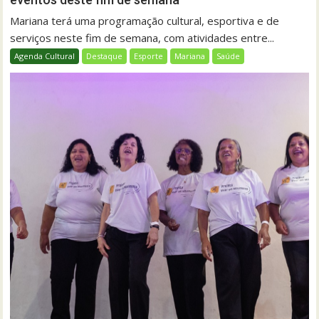
Mariana terá uma programação cultural, esportiva e de
serviços neste fim de semana, com atividades entre...
Agenda Cultural
Destaque
Esporte
Mariana
Saúde