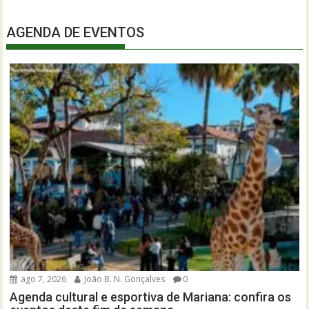
AGENDA DE EVENTOS
ago 7, 2026
João B. N. Gonçalves
0
Agenda cultural e esportiva de Mariana: confira os