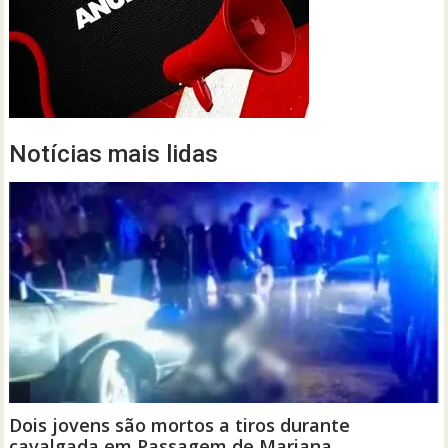
Notícias mais lidas