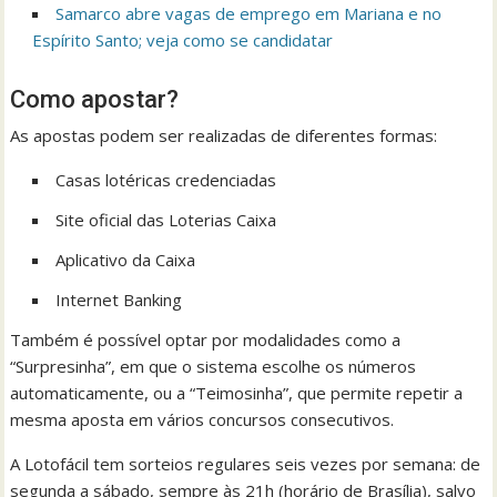
Samarco abre vagas de emprego em Mariana e no
Espírito Santo; veja como se candidatar
Como apostar?
As apostas podem ser realizadas de diferentes formas:
Casas lotéricas credenciadas
Site oficial das Loterias Caixa
Aplicativo da Caixa
Internet Banking
Também é possível optar por modalidades como a
“Surpresinha”, em que o sistema escolhe os números
automaticamente, ou a “Teimosinha”, que permite repetir a
mesma aposta em vários concursos consecutivos.
A Lotofácil tem sorteios regulares seis vezes por semana: de
segunda a sábado, sempre às 21h (horário de Brasília), salvo