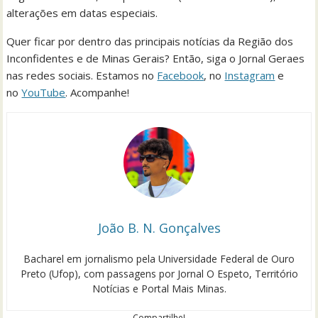
alterações em datas especiais.
Quer ficar por dentro das principais notícias da Região dos
Inconfidentes e de Minas Gerais? Então, siga o Jornal Geraes
nas redes sociais. Estamos no
Facebook
, no
Instagram
e
no
YouTube
. Acompanhe!
João B. N. Gonçalves
Bacharel em jornalismo pela Universidade Federal de Ouro
Preto (Ufop), com passagens por Jornal O Espeto, Território
Notícias e Portal Mais Minas.
Compartilhe!