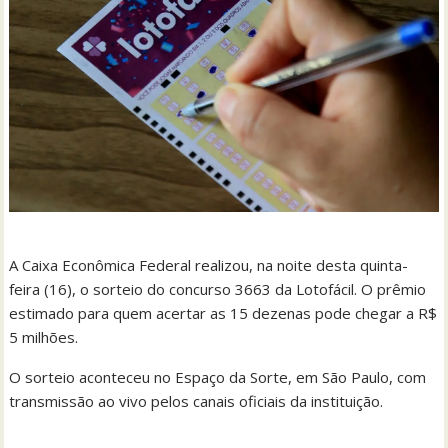
A Caixa Econômica Federal realizou, na noite desta quinta-
feira (16), o sorteio do concurso 3663 da Lotofácil. O prêmio
estimado para quem acertar as 15 dezenas pode chegar a R$
5 milhões.
O sorteio aconteceu no Espaço da Sorte, em São Paulo, com
transmissão ao vivo pelos canais oficiais da instituição.