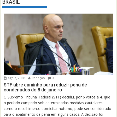
BRASIL
ago 7, 2026
Redação
0
STF abre caminho para reduzir pena de
condenados do 8 de janeiro
O Supremo Tribunal Federal (STF) decidiu, por 6 votos a 4, que
o período cumprido sob determinadas medidas cautelares,
como o recolhimento domiciliar noturno, pode ser considerado
para o abatimento da pena em alguns casos. A decisão foi