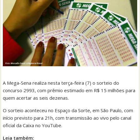
A Mega-Sena realiza nesta terça-feira (7) o sorteio do
concurso 2993, com prêmio estimado em R$ 15 milhões para
quem acertar as seis dezenas.
O sorteio aconteceu no Espaço da Sorte, em São Paulo, com
início previsto para 21h, com transmissão ao vivo pelo canal
oficial da Caixa no YouTube.
Leia também: