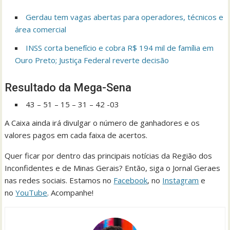
Gerdau tem vagas abertas para operadores, técnicos e
área comercial
INSS corta benefício e cobra R$ 194 mil de família em
Ouro Preto; Justiça Federal reverte decisão
Resultado da Mega-Sena
43 – 51 – 15 – 31 – 42 -03
A Caixa ainda irá divulgar o número de ganhadores e os
valores pagos em cada faixa de acertos.
Quer ficar por dentro das principais notícias da Região dos
Inconfidentes e de Minas Gerais? Então, siga o Jornal Geraes
nas redes sociais. Estamos no
Facebook
, no
Instagram
e
no
YouTube
. Acompanhe!