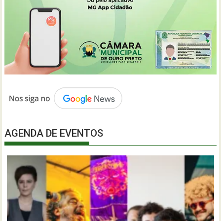
AGENDA DE EVENTOS