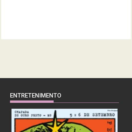
ENTRETENIMENTO