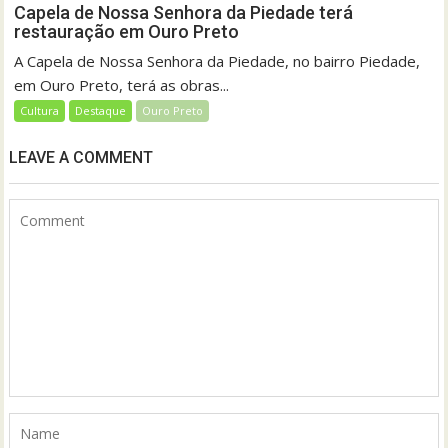
Capela de Nossa Senhora da Piedade terá
restauração em Ouro Preto
A Capela de Nossa Senhora da Piedade, no bairro Piedade,
em Ouro Preto, terá as obras...
Cultura
Destaque
Ouro Preto
LEAVE A COMMENT