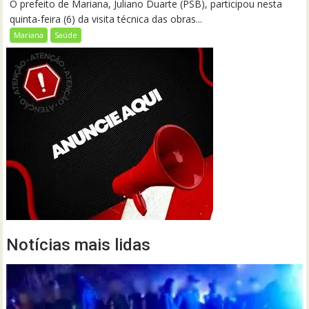
O prefeito de Mariana, Juliano Duarte (PSB), participou nesta
quinta-feira (6) da visita técnica das obras...
Mariana
Saúde
Notícias mais lidas