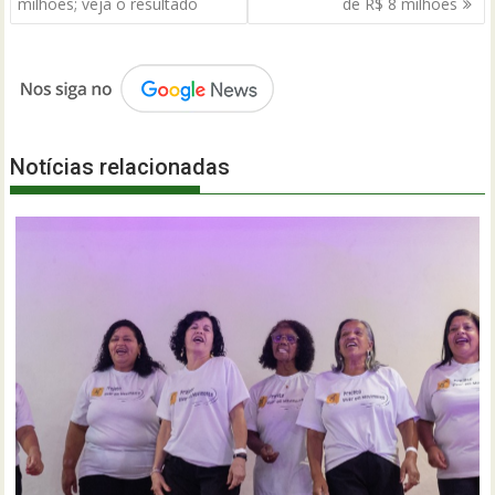
Post
milhões; veja o resultado
de R$ 8 milhões
Notícias relacionadas