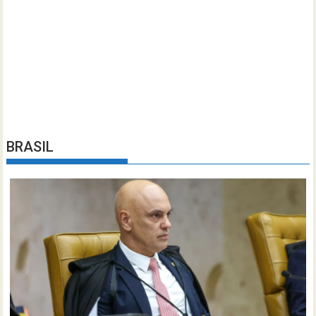
BRASIL