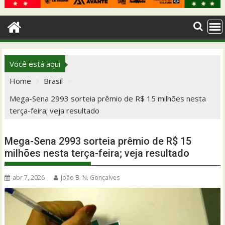
Você está aqui
Home
Brasil
Mega-Sena 2993 sorteia prêmio de R$ 15 milhões nesta
terça-feira; veja resultado
Mega-Sena 2993 sorteia prêmio de R$ 15
milhões nesta terça-feira; veja resultado
abr 7, 2026
João B. N. Gonçalves