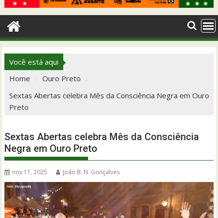
Você está aqui
Home
Ouro Preto
Sextas Abertas celebra Mês da Consciência Negra em Ouro
Preto
Sextas Abertas celebra Mês da Consciência
Negra em Ouro Preto
nov 11, 2025
João B. N. Gonçalves