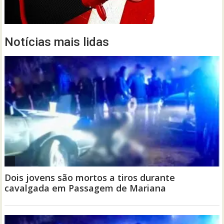
Notícias mais lidas