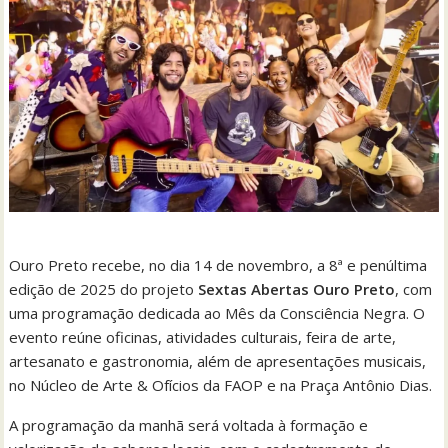
Ouro Preto recebe, no dia 14 de novembro, a 8ª e penúltima
edição de 2025 do projeto
Sextas Abertas Ouro Preto
, com
uma programação dedicada ao Mês da Consciência Negra. O
evento reúne oficinas, atividades culturais, feira de arte,
artesanato e gastronomia, além de apresentações musicais,
no Núcleo de Arte & Ofícios da FAOP e na Praça Antônio Dias.
A programação da manhã será voltada à formação e