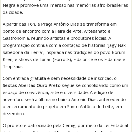
Negra e promove uma imersão nas memórias afro-brasileiras
da cidade.
A partir das 16h, a Praça Antônio Dias se transforma em
ponto de encontro com a Feira de Arte, Artesanato e
Gastronomia, reunindo artistas e produtores locais. A
programação continua com a contação de histórias “Jagy Nak –
Sabedoria da Terra”, inspirada nas tradições do povo Borum-
Kren, e shows de Lanari (Forrock), Fidaionice e os Fidamãe e
Tropikaus.
Com entrada gratuita e sem necessidade de inscrição, o
Sextas Abertas Ouro Preto
segue se consolidando como um
espaço de convivência, arte e diversidade. A edição de
novembro será a última no bairro Antônio Dias, antecedendo
o encerramento do projeto em Santo Antônio do Leite, em
dezembro.
O projeto é patrocinado pela Cemig, por meio da Lei Estadual