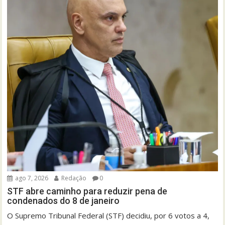
ago 7, 2026
Redação
0
STF abre caminho para reduzir pena de
condenados do 8 de janeiro
O Supremo Tribunal Federal (STF) decidiu, por 6 votos a 4,