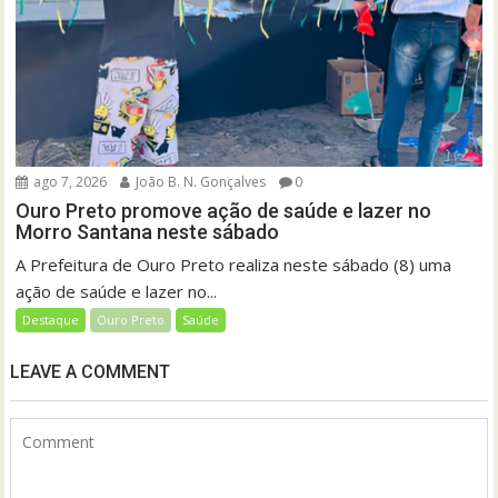
ago 7, 2026
João B. N. Gonçalves
0
Ouro Preto promove ação de saúde e lazer no
Morro Santana neste sábado
A Prefeitura de Ouro Preto realiza neste sábado (8) uma
ação de saúde e lazer no...
Destaque
Ouro Preto
Saúde
LEAVE A COMMENT