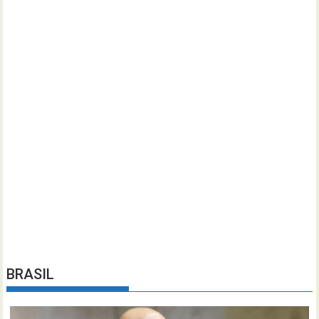
BRASIL