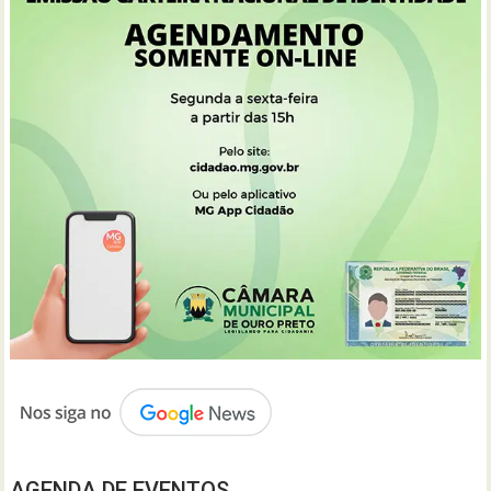
AGENDA DE EVENTOS