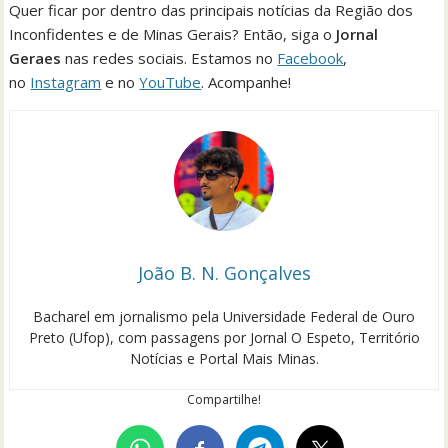
Quer ficar por dentro das principais notícias da Região dos
Inconfidentes e de Minas Gerais? Então, siga o
Jornal
Geraes
nas redes sociais. Estamos no
Facebook
,
no
Instagram
e no
YouTube
. Acompanhe!
João B. N. Gonçalves
Bacharel em jornalismo pela Universidade Federal de Ouro
Preto (Ufop), com passagens por Jornal O Espeto, Território
Notícias e Portal Mais Minas.
Compartilhe!