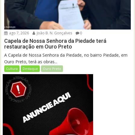
ago 7, 2026
João B. N. Gonçalves
0
Capela de Nossa Senhora da Piedade terá
restauração em Ouro Preto
A Capela de Nossa Senhora da Piedade, no bairro Piedade, em
Ouro Preto, terá as obras...
Cultura
Destaque
Ouro Preto