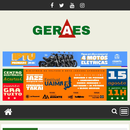
Skip
to
content