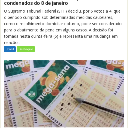
condenados do 8 de janeiro
O Supremo Tribunal Federal (STF) decidiu, por 6 votos a 4, que
o período cumprido sob determinadas medidas cautelares,
como o recolhimento domiciliar noturno, pode ser considerado
para o abatimento da pena em alguns casos. A decisão foi
tomada nesta quinta-feira (6) e representa uma mudança em
relação...
Brasil
Destaque