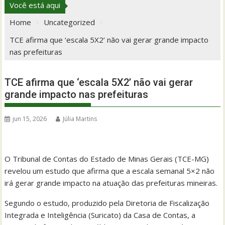
Você está aqui
Home
Uncategorized
TCE afirma que ‘escala 5X2’ não vai gerar grande impacto
nas prefeituras
TCE afirma que ‘escala 5X2’ não vai gerar
grande impacto nas prefeituras
jun 15, 2026
Júlia Martins
O Tribunal de Contas do Estado de Minas Gerais (TCE-MG)
revelou um estudo que afirma que a escala semanal 5×2 não
irá gerar grande impacto na atuação das prefeituras mineiras.
Segundo o estudo, produzido pela Diretoria de Fiscalização
Integrada e Inteligência (Suricato) da Casa de Contas, a