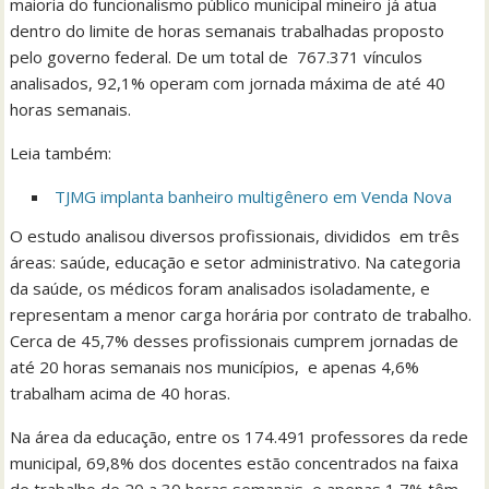
maioria do funcionalismo público municipal mineiro já atua
dentro do limite de horas semanais trabalhadas proposto
pelo governo federal. De um total de 767.371 vínculos
analisados, 92,1% operam com jornada máxima de até 40
horas semanais.
Leia também:
TJMG implanta banheiro multigênero em Venda Nova
O estudo analisou diversos profissionais, divididos em três
áreas: saúde, educação e setor administrativo. Na categoria
da saúde, os médicos foram analisados isoladamente, e
representam a menor carga horária por contrato de trabalho.
Cerca de 45,7% desses profissionais cumprem jornadas de
até 20 horas semanais nos municípios, e apenas 4,6%
trabalham acima de 40 horas.
Na área da educação, entre os 174.491 professores da rede
municipal, 69,8% dos docentes estão concentrados na faixa