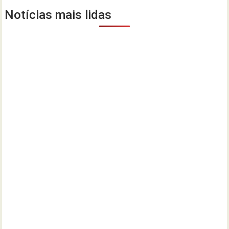
Notícias mais lidas