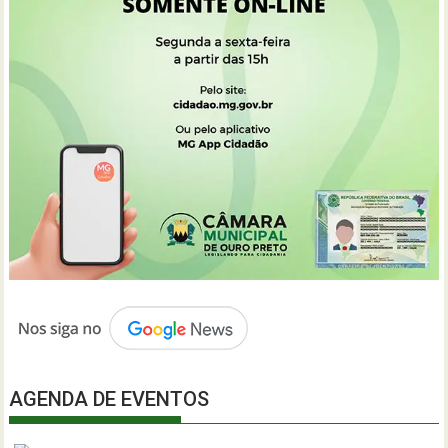
AGENDA DE EVENTOS