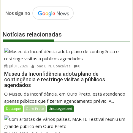
Notícias relacionadas
jul 31, 2026
João B. N. Gonçalves
0
Museu da Inconfidência adota plano de
contingência e restringe visitas a públicos
agendados
O Museu da Inconfidência, em Ouro Preto, está atendendo
apenas públicos que fizeram agendamento prévio. A...
Destaque
Ouro Preto
Uncategorized