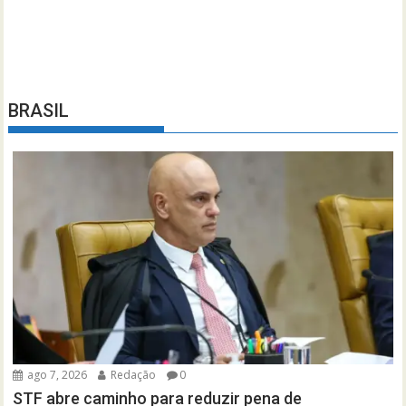
BRASIL
ago 7, 2026
Redação
0
STF abre caminho para reduzir pena de