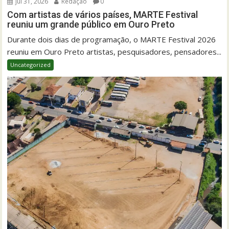
jul 31, 2026
Redação
0
Com artistas de vários países, MARTE Festival
reuniu um grande público em Ouro Preto
Durante dois dias de programação, o MARTE Festival 2026
reuniu em Ouro Preto artistas, pesquisadores, pensadores...
Uncategorized