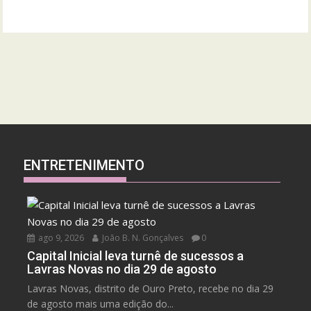
ENTRETENIMENTO
ago 9, 2026
João B. N. Gonçalves
0
Capital Inicial leva turnê de sucessos a
Lavras Novas no dia 29 de agosto
Lavras Novas, distrito de Ouro Preto, recebe no dia 29
de agosto mais uma edição do...