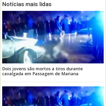
Notícias mais lidas