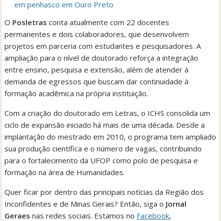
em penhasco em Ouro Preto
O
Posletras
conta atualmente com 22 docentes
permanentes e dois colaboradores, que desenvolvem
projetos em parceria com estudantes e pesquisadores. A
ampliação para o nível de doutorado reforça a integração
entre ensino, pesquisa e extensão, além de atender à
demanda de egressos que buscam dar continuidade à
formação acadêmica na própria instituição.
Com a criação do doutorado em Letras, o ICHS consolida um
ciclo de expansão iniciado há mais de uma década. Desde a
implantação do mestrado em 2010, o programa tem ampliado
sua produção científica e o número de vagas, contribuindo
para o fortalecimento da UFOP como polo de pesquisa e
formação na área de Humanidades.
Quer ficar por dentro das principais notícias da Região dos
Inconfidentes e de Minas Gerais? Então, siga o
Jornal
Geraes
nas redes sociais. Estamos no
Facebook
,