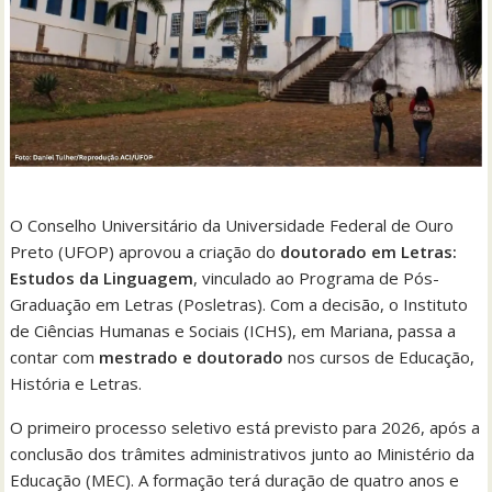
O Conselho Universitário da Universidade Federal de Ouro
Preto (UFOP) aprovou a criação do
doutorado em Letras:
Estudos da Linguagem
, vinculado ao Programa de Pós-
Graduação em Letras (Posletras). Com a decisão, o Instituto
de Ciências Humanas e Sociais (ICHS), em Mariana, passa a
contar com
mestrado e doutorado
nos cursos de Educação,
História e Letras.
O primeiro processo seletivo está previsto para 2026, após a
conclusão dos trâmites administrativos junto ao Ministério da
Educação (MEC). A formação terá duração de quatro anos e