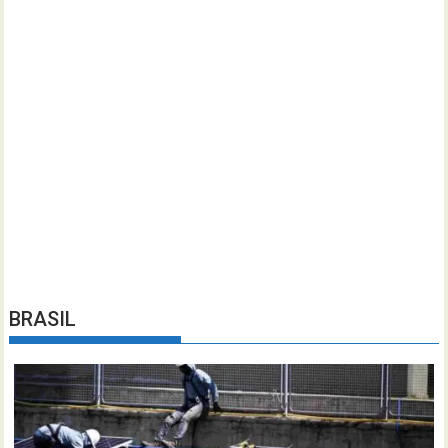
BRASIL