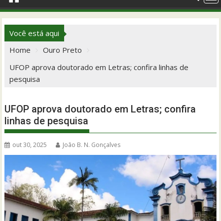
Você está aqui
Home
Ouro Preto
UFOP aprova doutorado em Letras; confira linhas de
pesquisa
UFOP aprova doutorado em Letras; confira
linhas de pesquisa
out 30, 2025
João B. N. Gonçalves