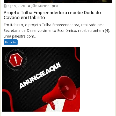
ago 5, 2026
Júlia Martins
0
Projeto Trilha Empreendedora recebe Dudu do
Cavaco em Itabirito
Em Itabirito, o projeto Trilha Empreendedora, realizado pela
Secretaria de Desenvolvimento Econômico, recebeu ontem (4),
uma palestra com...
Itabirito