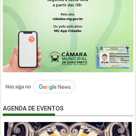
AGENDA DE EVENTOS