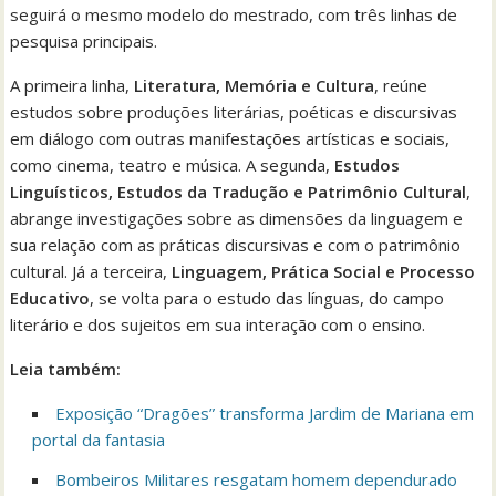
seguirá o mesmo modelo do mestrado, com três linhas de
pesquisa principais.
A primeira linha,
Literatura, Memória e Cultura
, reúne
estudos sobre produções literárias, poéticas e discursivas
em diálogo com outras manifestações artísticas e sociais,
como cinema, teatro e música. A segunda,
Estudos
Linguísticos, Estudos da Tradução e Patrimônio Cultural
,
abrange investigações sobre as dimensões da linguagem e
sua relação com as práticas discursivas e com o patrimônio
cultural. Já a terceira,
Linguagem, Prática Social e Processo
Educativo
, se volta para o estudo das línguas, do campo
literário e dos sujeitos em sua interação com o ensino.
Leia também:
Exposição “Dragões” transforma Jardim de Mariana em
portal da fantasia
Bombeiros Militares resgatam homem dependurado