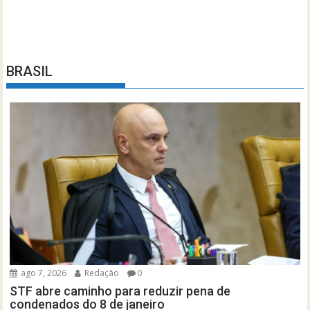
BRASIL
ago 7, 2026
Redação
0
STF abre caminho para reduzir pena de
condenados do 8 de janeiro