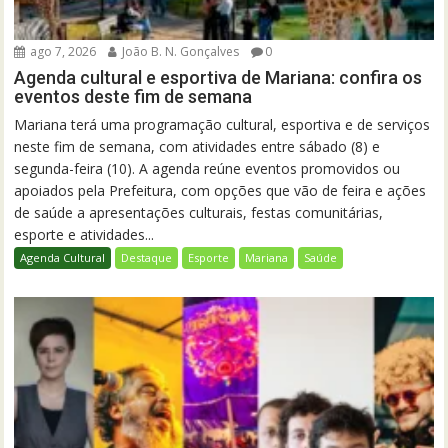
ago 7, 2026
João B. N. Gonçalves
0
Agenda cultural e esportiva de Mariana: confira os
eventos deste fim de semana
Mariana terá uma programação cultural, esportiva e de serviços
neste fim de semana, com atividades entre sábado (8) e
segunda-feira (10). A agenda reúne eventos promovidos ou
apoiados pela Prefeitura, com opções que vão de feira e ações
de saúde a apresentações culturais, festas comunitárias,
esporte e atividades...
Agenda Cultural
Destaque
Esporte
Mariana
Saúde