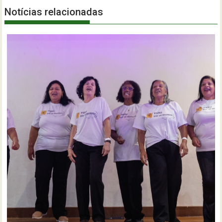
Notícias relacionadas