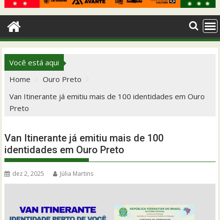
Você está aqui
Home
Ouro Preto
Van Itinerante já emitiu mais de 100 identidades em Ouro
Preto
Van Itinerante já emitiu mais de 100
identidades em Ouro Preto
dez 2, 2025
Júlia Martins