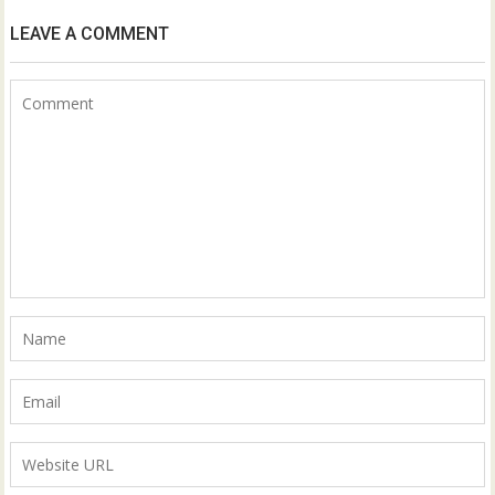
LEAVE A COMMENT