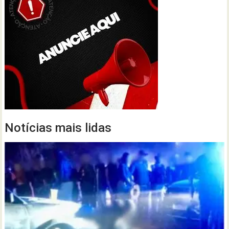
Notícias mais lidas