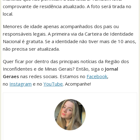
comprovante de residência atualizado. A foto será tirada no
local.
Menores de idade apenas acompanhados dos pais ou
responsáveis legais. A primeira via da Carteira de Identidade
Nacional é gratuita. Se a identidade não tiver mais de 10 anos,
não precisa ser atualizada.
Quer ficar por dentro das principais notícias da Região dos
Inconfidentes e de Minas Gerais? Então, siga o
Jornal
Geraes
nas redes sociais. Estamos no
Facebook
,
no
Instagram
e no
YouTube
. Acompanhe!