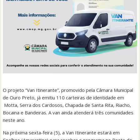
O projeto “Van Itinerante”, promovido pela Câmara Municipal
de Ouro Preto, já emitiu 110 carteiras de identidade em
Motta, Serra dos Cardosos, Chapada de Santa Rita, Riacho,
Bocaina e Bandeiras. A van ainda atenderá três comunidades
neste ano.
Na próxima sexta-feira (5), a Van Itinerante estará em