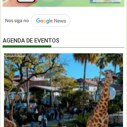
AGENDA DE EVENTOS