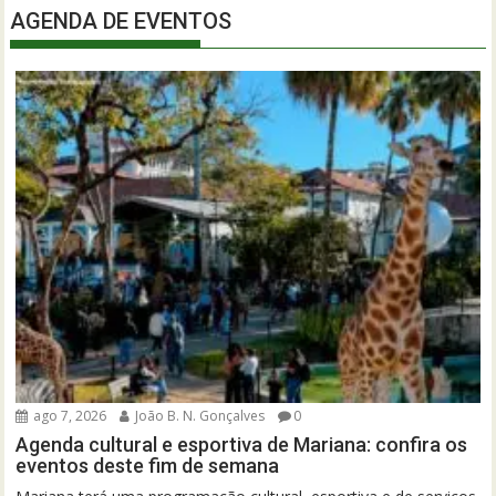
AGENDA DE EVENTOS
ago 7, 2026
João B. N. Gonçalves
0
Agenda cultural e esportiva de Mariana: confira os
eventos deste fim de semana