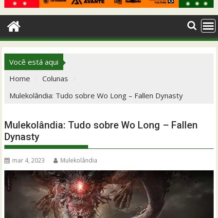
Você está aqui
Home
Colunas
Mulekolândia: Tudo sobre Wo Long – Fallen Dynasty
Mulekolândia: Tudo sobre Wo Long – Fallen
Dynasty
mar 4, 2023
Mulekolândia