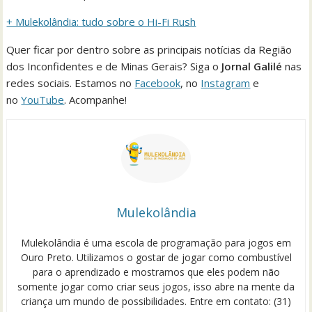
+ Mulekolândia: tudo sobre o Hi-Fi Rush
Quer ficar por dentro sobre as principais notícias da Região
dos Inconfidentes e de Minas Gerais? Siga o
Jornal Galilé
nas
redes sociais. Estamos no
Facebook
, no
Instagram
e
no
YouTube
. Acompanhe!
Mulekolândia
Mulekolândia é uma escola de programação para jogos em
Ouro Preto. Utilizamos o gostar de jogar como combustível
para o aprendizado e mostramos que eles podem não
somente jogar como criar seus jogos, isso abre na mente da
criança um mundo de possibilidades. Entre em contato: (31)