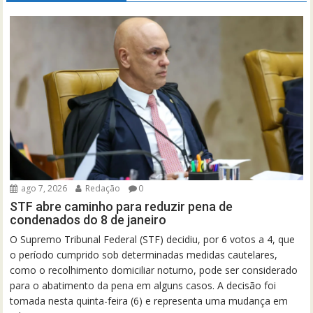
ago 7, 2026
Redação
0
STF abre caminho para reduzir pena de
condenados do 8 de janeiro
O Supremo Tribunal Federal (STF) decidiu, por 6 votos a 4, que
o período cumprido sob determinadas medidas cautelares,
como o recolhimento domiciliar noturno, pode ser considerado
para o abatimento da pena em alguns casos. A decisão foi
tomada nesta quinta-feira (6) e representa uma mudança em