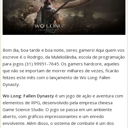
Bom dia, boa tarde e boa noite, seres gamers! Aqui quem vos
escreve é o Rodrigo, da Mulekolândia, escola de programação
para jogos (31) 99951-7645. Os gamers hardcore, aqueles
que não se importam de morrer milhares de vezes, ficarão
felizes este mês com o lançamento de Wo Long: Fallen
Dynasty.
Wo Long: Fallen Dynasty
é um jogo de ação e aventura com
elementos de RPG, desenvolvido pela empresa chinesa
Game Science Studio. O jogo se passa em um ambiente
aberto, com gráficos impressionantes e um enredo
envolvente. Além disso, o sistema de combate é um dos