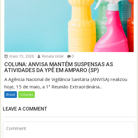
maio 15, 2026
Renata Vidal
0
COLUNA: ANVISA MANTÉM SUSPENSAS AS
ATIVIDADES DA YPÊ EM AMPARO (SP)
A Agência Nacional de Vigilância Sanitária (ANVISA) realizou
hoje, 15 de maio, a 1ª Reunião Extraordinária...
Brasil
Colunas
LEAVE A COMMENT