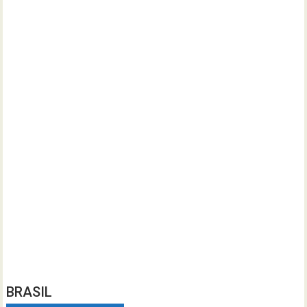
BRASIL