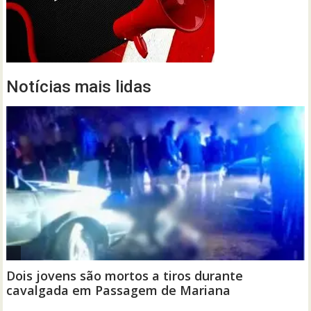
Notícias mais lidas