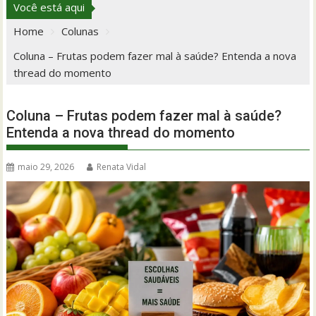
Você está aqui
Home
Colunas
Coluna – Frutas podem fazer mal à saúde? Entenda a nova
thread do momento
Coluna – Frutas podem fazer mal à saúde?
Entenda a nova thread do momento
maio 29, 2026
Renata Vidal