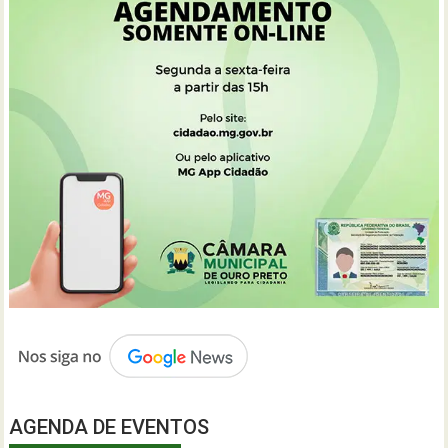
AGENDA DE EVENTOS