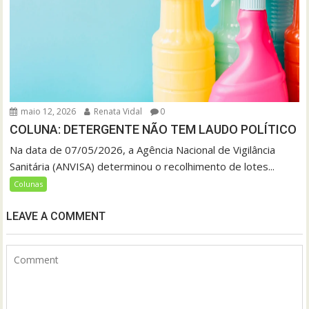
maio 12, 2026
Renata Vidal
0
COLUNA: DETERGENTE NÃO TEM LAUDO POLÍTICO
Na data de 07/05/2026, a Agência Nacional de Vigilância
Sanitária (ANVISA) determinou o recolhimento de lotes...
Colunas
LEAVE A COMMENT