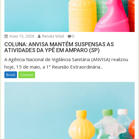
maio 15, 2026
Renata Vidal
0
COLUNA: ANVISA MANTÉM SUSPENSAS AS
ATIVIDADES DA YPÊ EM AMPARO (SP)
A Agência Nacional de Vigilância Sanitária (ANVISA) realizou
hoje, 15 de maio, a 1ª Reunião Extraordinária...
Brasil
Colunas