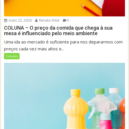
maio 22, 2026
Renata Vidal
0
COLUNA – O preço da comida que chega à sua
mesa é influenciado pelo meio ambiente
Uma ida ao mercado é suficiente para nos depararmos com
preços cada vez mais altos e...
Colunas