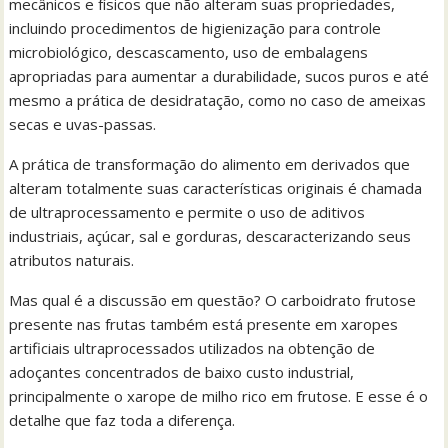
mecânicos e físicos que não alteram suas propriedades,
incluindo procedimentos de higienização para controle
microbiológico, descascamento, uso de embalagens
apropriadas para aumentar a durabilidade, sucos puros e até
mesmo a prática de desidratação, como no caso de ameixas
secas e uvas-passas.
A prática de transformação do alimento em derivados que
alteram totalmente suas características originais é chamada
de ultraprocessamento e permite o uso de aditivos
industriais, açúcar, sal e gorduras, descaracterizando seus
atributos naturais.
Mas qual é a discussão em questão? O carboidrato frutose
presente nas frutas também está presente em xaropes
artificiais ultraprocessados utilizados na obtenção de
adoçantes concentrados de baixo custo industrial,
principalmente o xarope de milho rico em frutose. E esse é o
detalhe que faz toda a diferença.