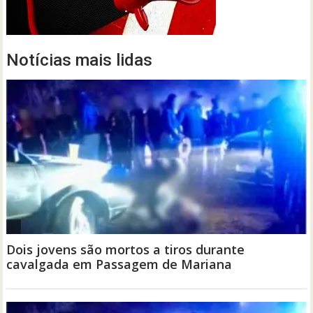
Notícias mais lidas