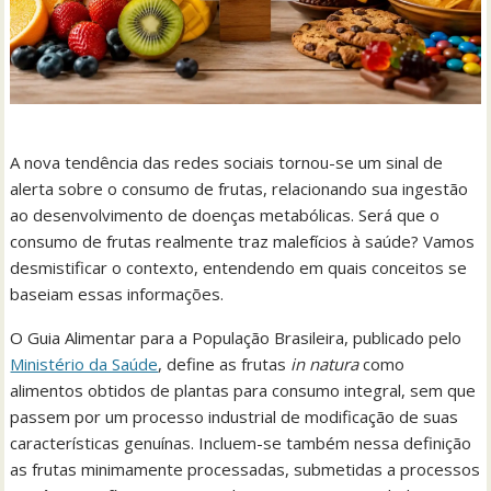
A nova tendência das redes sociais tornou-se um sinal de
alerta sobre o consumo de frutas, relacionando sua ingestão
ao desenvolvimento de doenças metabólicas. Será que o
consumo de frutas realmente traz malefícios à saúde? Vamos
desmistificar o contexto, entendendo em quais conceitos se
baseiam essas informações.
O Guia Alimentar para a População Brasileira, publicado pelo
Ministério da Saúde
, define as frutas
in natura
como
alimentos obtidos de plantas para consumo integral, sem que
passem por um processo industrial de modificação de suas
características genuínas. Incluem-se também nessa definição
as frutas minimamente processadas, submetidas a processos