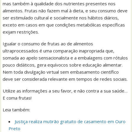
mas também à qualidade dos nutrientes presentes nos
alimentos. Frutas não fazem mal à dieta, e seu consumo deve
ser estimulado cultural e socialmente nos hábitos diários,
exceto em casos em que condições metabólicas específicas
exijam restrições.
Igualar o consumo de frutas ao de alimentos
ultraprocessados é uma comparação inapropriada que,
somada ao apelo sensacionalista e a embalagens com rótulos
pouco didáticos, gera equívocos sobre educação alimentar.
Nem toda divulgação virtual sem embasamento científico
deve ser considerada relevante em tempos de redes sociais.
Utilize as informações a seu favor, e não contra a sua saúde…
E coma frutas!
Leia também:
Justiça realiza mutirão gratuito de casamento em Ouro
Preto