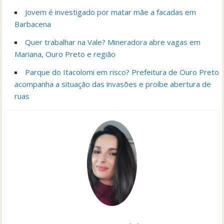
Jovem é investigado por matar mãe a facadas em
Barbacena
Quer trabalhar na Vale? Mineradora abre vagas em
Mariana, Ouro Preto e região
Parque do Itacolomi em risco? Prefeitura de Ouro Preto
acompanha a situação das invasões e proíbe abertura de
ruas