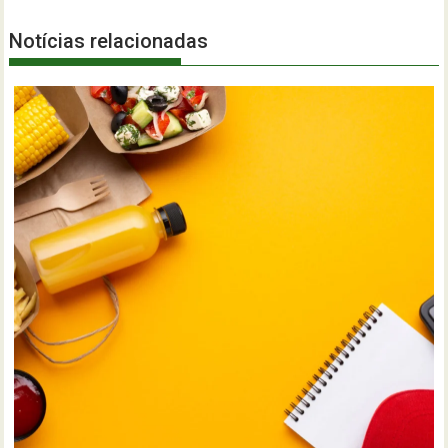
Notícias relacionadas