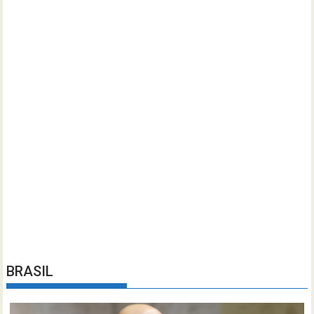
BRASIL