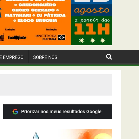
E EMPREGO
SOBRE NÓS