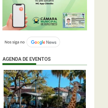
AGENDA DE EVENTOS