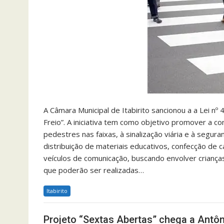
A Câmara Municipal de Itabirito sancionou a a Lei nº 
Freio”. A iniciativa tem como objetivo promover a c
pedestres nas faixas, à sinalização viária e à segura
distribuição de materiais educativos, confecção de c
veículos de comunicação, buscando envolver crianças
que poderão ser realizadas…
Itabirito
Projeto “Sextas Abertas” chega a Antôn