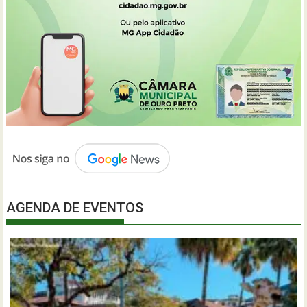
AGENDA DE EVENTOS