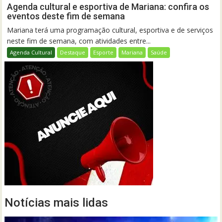
Agenda cultural e esportiva de Mariana: confira os
eventos deste fim de semana
Mariana terá uma programação cultural, esportiva e de serviços
neste fim de semana, com atividades entre...
Agenda Cultural
Destaque
Esporte
Mariana
Saúde
Notícias mais lidas