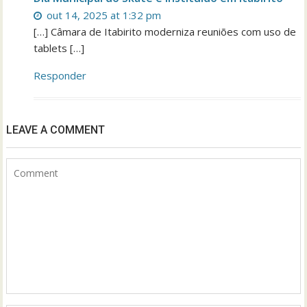
out 14, 2025 at 1:32 pm
[…] Câmara de Itabirito moderniza reuniões com uso de
tablets […]
Responder
LEAVE A COMMENT