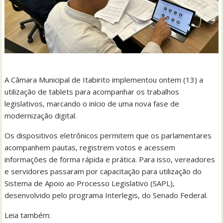
A Câmara Municipal de Itabirito implementou ontem (13) a
utilização de tablets para acompanhar os trabalhos
legislativos, marcando o início de uma nova fase de
modernização digital.
Os dispositivos eletrônicos permitem que os parlamentares
acompanhem pautas, registrem votos e acessem
informações de forma rápida e prática. Para isso, vereadores
e servidores passaram por capacitação para utilização do
Sistema de Apoio ao Processo Legislativo (SAPL),
desenvolvido pelo programa Interlegis, do Senado Federal.
Leia também: