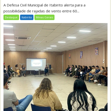
A Defesa Civil Municipal de Itabirito alerta para a
possibilidade de rajadas de vento entre 60...
Destaque
Itabirito
Minas Gerais