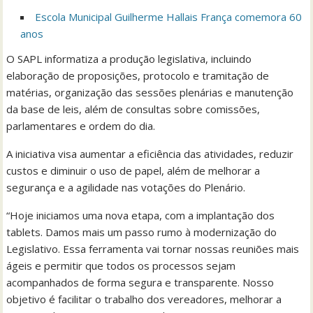
Escola Municipal Guilherme Hallais França comemora 60
anos
O SAPL informatiza a produção legislativa, incluindo
elaboração de proposições, protocolo e tramitação de
matérias, organização das sessões plenárias e manutenção
da base de leis, além de consultas sobre comissões,
parlamentares e ordem do dia.
A iniciativa visa aumentar a eficiência das atividades, reduzir
custos e diminuir o uso de papel, além de melhorar a
segurança e a agilidade nas votações do Plenário.
“Hoje iniciamos uma nova etapa, com a implantação dos
tablets. Damos mais um passo rumo à modernização do
Legislativo. Essa ferramenta vai tornar nossas reuniões mais
ágeis e permitir que todos os processos sejam
acompanhados de forma segura e transparente. Nosso
objetivo é facilitar o trabalho dos vereadores, melhorar a