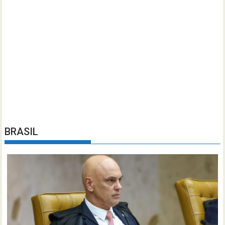
BRASIL