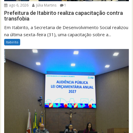
ago 6, 2026
Júlia Martins
1
Prefeitura de Itabirito realiza capacitação contra
transfobia
Em Itabirito, a Secretaria de Desenvolvimento Social realizou
na última sexta-feira (31), uma capacitação sobre a...
Itabirito