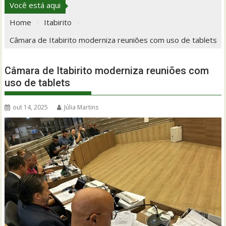
Você está aqui
Home
Itabirito
Câmara de Itabirito moderniza reuniões com uso de tablets
Câmara de Itabirito moderniza reuniões com
uso de tablets
out 14, 2025
Júlia Martins