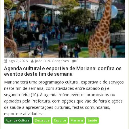
ago 7, 2026
João B. N. Gonçalves
0
Agenda cultural e esportiva de Mariana: confira os
eventos deste fim de semana
Mariana terá uma programação cultural, esportiva e de serviços
neste fim de semana, com atividades entre sábado (8) e
segunda-feira (10). A agenda reúne eventos promovidos ou
apoiados pela Prefeitura, com opções que vão de feira e ações
de saúde a apresentações culturais, festas comunitárias,
esporte e atividades...
Agenda Cultural
Destaque
Esporte
Mariana
Saúde