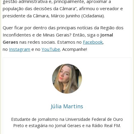
gestão administrativa e, principalmente, aproximar a
população das decisões da Câmara”, afirmou o vereador e
presidente da Câmara, Márcio Juninho (Cidadania).
Quer ficar por dentro das principais notícias da Região dos
Inconfidentes e de Minas Gerais? Então, siga o
Jornal
Geraes
nas redes sociais. Estamos no
Facebook
,
no
Instagram
e no
YouTube
. Acompanhe!
Júlia Martins
Estudante de jornalismo na Universidade Federal de Ouro
Preto e estagiária no Jornal Geraes e na Rádio Real FM.