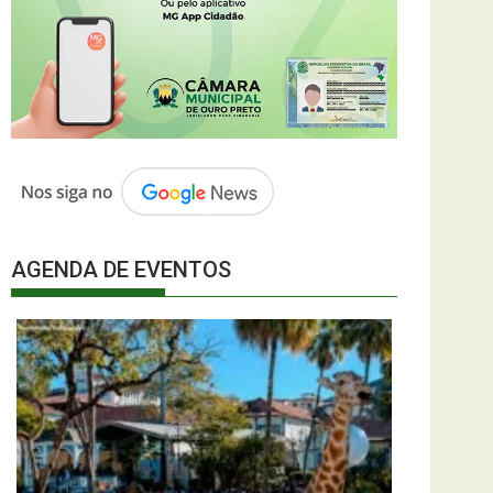
AGENDA DE EVENTOS