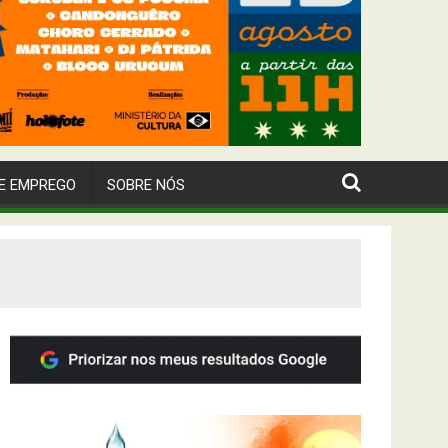
E EMPREGO
SOBRE NÓS