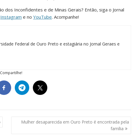
ião dos Inconfidentes e de Minas Gerais? Então, siga o Jornal
o
Instagram
e no
YouTube
. Acompanhe!
sidade Federal de Ouro Preto e estagiária no Jornal Geraes e
Compartilhe!
o
Mulher desaparecida em Ouro Preto é encontrada pela
família