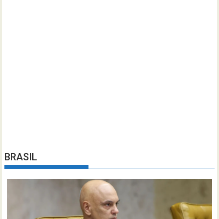
BRASIL