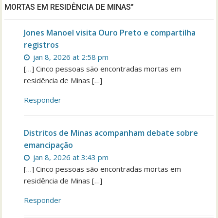
MORTAS EM RESIDÊNCIA DE MINAS”
Jones Manoel visita Ouro Preto e compartilha
registros
jan 8, 2026 at 2:58 pm
[…] Cinco pessoas são encontradas mortas em
residência de Minas […]
Responder
Distritos de Minas acompanham debate sobre
emancipação
jan 8, 2026 at 3:43 pm
[…] Cinco pessoas são encontradas mortas em
residência de Minas […]
Responder