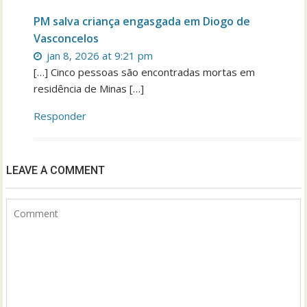
PM salva criança engasgada em Diogo de
Vasconcelos
jan 8, 2026 at 9:21 pm
[…] Cinco pessoas são encontradas mortas em
residência de Minas […]
Responder
LEAVE A COMMENT