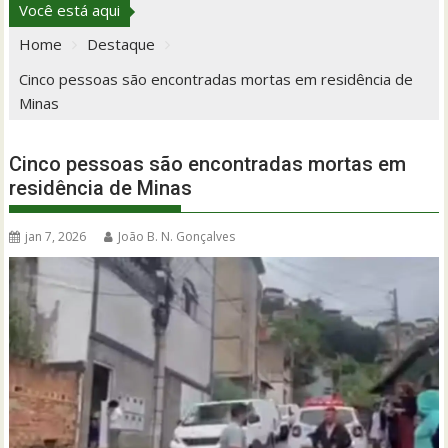
Você está aqui
Home
Destaque
Cinco pessoas são encontradas mortas em residência de
Minas
Cinco pessoas são encontradas mortas em
residência de Minas
jan 7, 2026
João B. N. Gonçalves