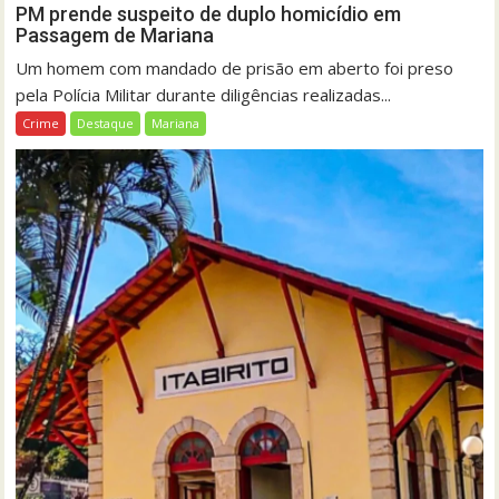
PM prende suspeito de duplo homicídio em
Passagem de Mariana
Um homem com mandado de prisão em aberto foi preso
pela Polícia Militar durante diligências realizadas...
Crime
Destaque
Mariana