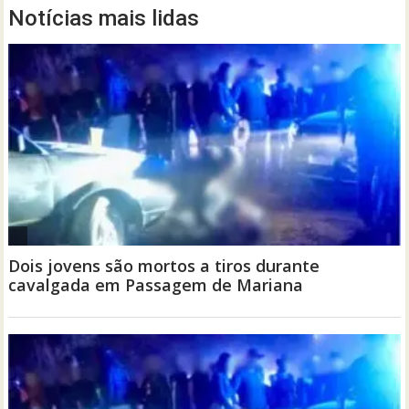
Notícias mais lidas