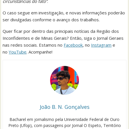
circunstâncias do fato”
.
O caso segue em investigação, e novas informações poderão
ser divulgadas conforme o avanço dos trabalhos.
Quer ficar por dentro das principais notícias da Região dos
Inconfidentes e de Minas Gerais? Então, siga o Jornal Geraes
nas redes sociais. Estamos no
Facebook
, no
Instagram
e
no
YouTube
. Acompanhe!
João B. N. Gonçalves
Bacharel em jornalismo pela Universidade Federal de Ouro
Preto (Ufop), com passagens por Jornal O Espeto, Território