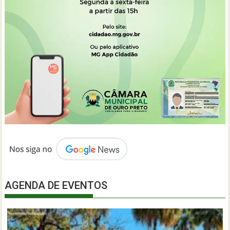
AGENDA DE EVENTOS