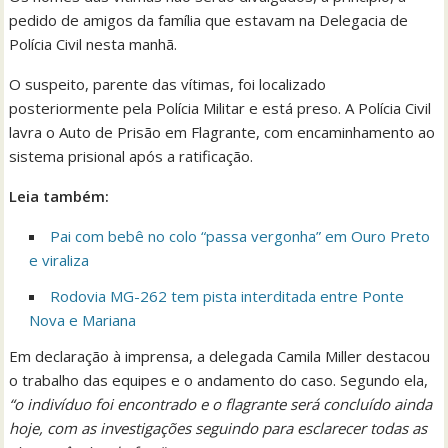
pedido de amigos da família que estavam na Delegacia de
Polícia Civil nesta manhã.
O suspeito, parente das vítimas, foi localizado
posteriormente pela Polícia Militar e está preso. A Polícia Civil
lavra o Auto de Prisão em Flagrante, com encaminhamento ao
sistema prisional após a ratificação.
Leia também:
Pai com bebê no colo “passa vergonha” em Ouro Preto
e viraliza
Rodovia MG-262 tem pista interditada entre Ponte
Nova e Mariana
Em declaração à imprensa, a delegada Camila Miller destacou
o trabalho das equipes e o andamento do caso. Segundo ela,
“o indivíduo foi encontrado e o flagrante será concluído ainda
hoje, com as investigações seguindo para esclarecer todas as