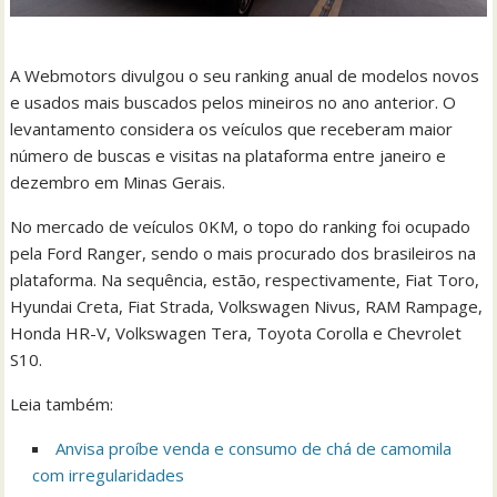
A Webmotors divulgou o seu ranking anual de modelos novos
e usados mais buscados pelos mineiros no ano anterior. O
levantamento considera os veículos que receberam maior
número de buscas e visitas na plataforma entre janeiro e
dezembro em Minas Gerais.
No mercado de veículos 0KM, o topo do ranking foi ocupado
pela Ford Ranger, sendo o mais procurado dos brasileiros na
plataforma. Na sequência, estão, respectivamente, Fiat Toro,
Hyundai Creta, Fiat Strada, Volkswagen Nivus, RAM Rampage,
Honda HR-V, Volkswagen Tera, Toyota Corolla e Chevrolet
S10.
Leia também:
Anvisa proíbe venda e consumo de chá de camomila
com irregularidades