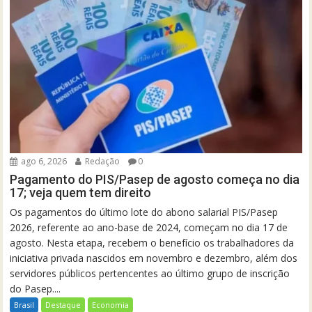
ago 6, 2026
Redação
0
Pagamento do PIS/Pasep de agosto começa no dia
17; veja quem tem direito
Os pagamentos do último lote do abono salarial PIS/Pasep
2026, referente ao ano-base de 2024, começam no dia 17 de
agosto. Nesta etapa, recebem o benefício os trabalhadores da
iniciativa privada nascidos em novembro e dezembro, além dos
servidores públicos pertencentes ao último grupo de inscrição
do Pasep....
Brasil
Destaque
Economia