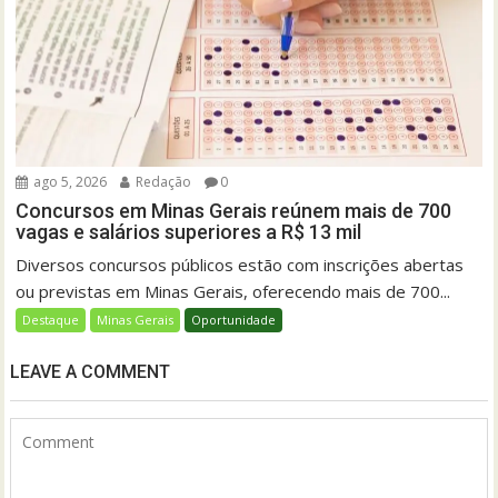
ago 5, 2026
Redação
0
Concursos em Minas Gerais reúnem mais de 700
vagas e salários superiores a R$ 13 mil
Diversos concursos públicos estão com inscrições abertas
ou previstas em Minas Gerais, oferecendo mais de 700...
Destaque
Minas Gerais
Oportunidade
LEAVE A COMMENT