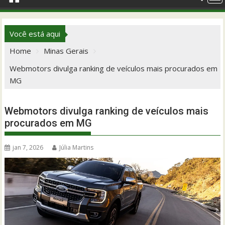
Você está aqui
Home
Minas Gerais
Webmotors divulga ranking de veículos mais procurados em
MG
Webmotors divulga ranking de veículos mais
procurados em MG
jan 7, 2026
Júlia Martins