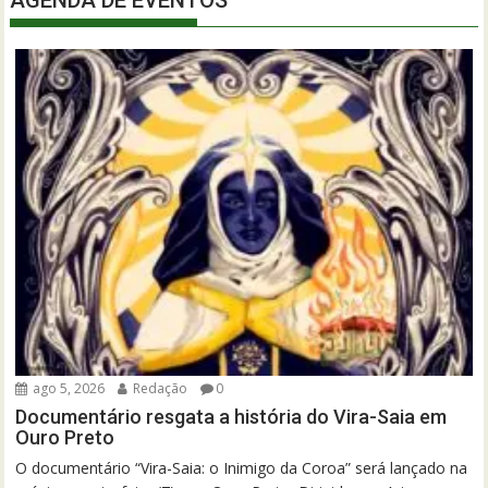
ago 5, 2026
Redação
0
Documentário resgata a história do Vira-Saia em
Ouro Preto
O documentário “Vira-Saia: o Inimigo da Coroa” será lançado na