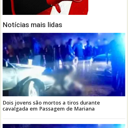
Notícias mais lidas