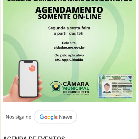
AGENDA DE EVENTOS