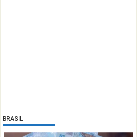
BRASIL