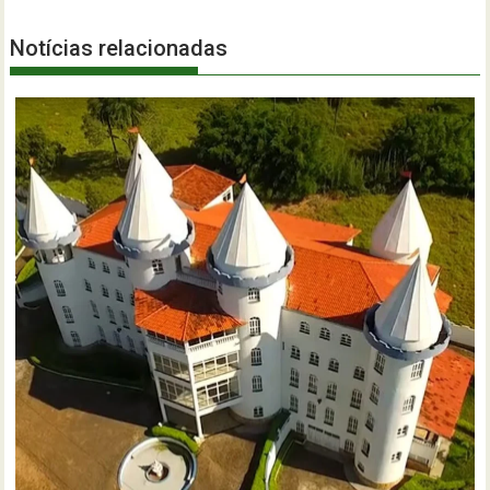
Notícias relacionadas