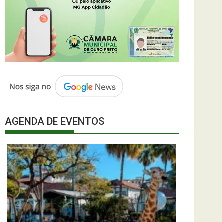
AGENDA DE EVENTOS