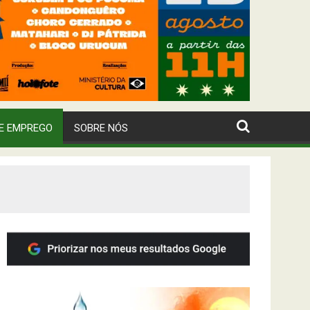
E EMPREGO
SOBRE NÓS