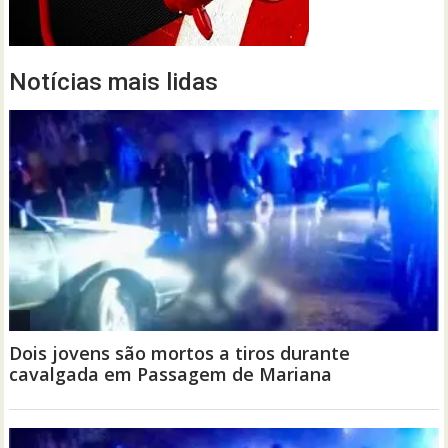
Notícias mais lidas