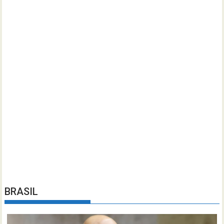
BRASIL