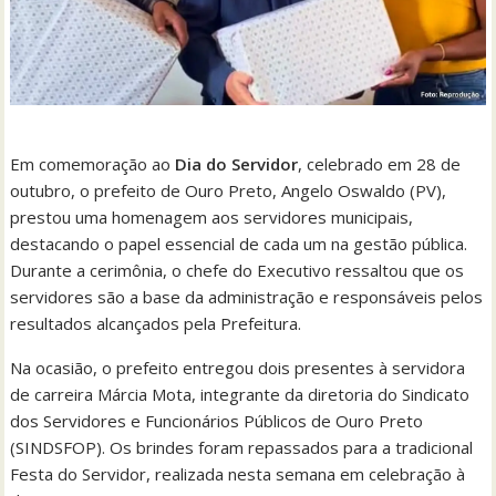
Em comemoração ao
Dia do Servidor
, celebrado em 28 de
outubro, o prefeito de Ouro Preto, Angelo Oswaldo (PV),
prestou uma homenagem aos servidores municipais,
destacando o papel essencial de cada um na gestão pública.
Durante a cerimônia, o chefe do Executivo ressaltou que os
servidores são a base da administração e responsáveis pelos
resultados alcançados pela Prefeitura.
Na ocasião, o prefeito entregou dois presentes à servidora
de carreira Márcia Mota, integrante da diretoria do Sindicato
dos Servidores e Funcionários Públicos de Ouro Preto
(SINDSFOP). Os brindes foram repassados para a tradicional
Festa do Servidor, realizada nesta semana em celebração à