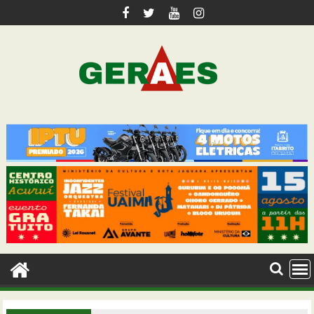
Skip
to
content