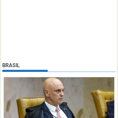
BRASIL