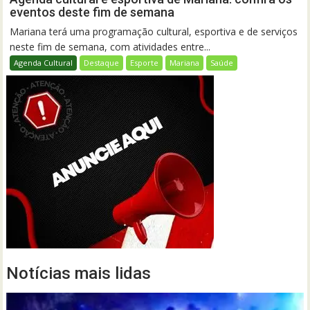
eventos deste fim de semana
Mariana terá uma programação cultural, esportiva e de serviços
neste fim de semana, com atividades entre...
Agenda Cultural
Destaque
Esporte
Mariana
Saúde
Notícias mais lidas