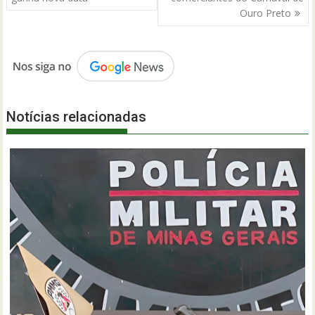
Ouro Preto
Notícias relacionadas