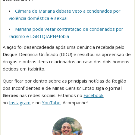
Câmara de Mariana debate veto a condenados por
violência doméstica e sexual
Mariana pode vetar contratação de condenados por
racismo e LGBTQIAPN+fobia
A ação foi desencadeada após uma denúncia recebida pelo
Disque-Denúncia Unificado (DDU) e resultou na apreensão de
drogas e outros itens relacionados ao caso dos dois homens
detidos em Itabirito.
Quer ficar por dentro sobre as principais notícias da Região
dos Inconfidentes e de Minas Gerais? Então siga o
Jornal
Geraes
nas redes sociais. Estamos no
Facebook
,
no
Instagram
e no
YouTube
. Acompanhe!