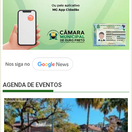
AGENDA DE EVENTOS