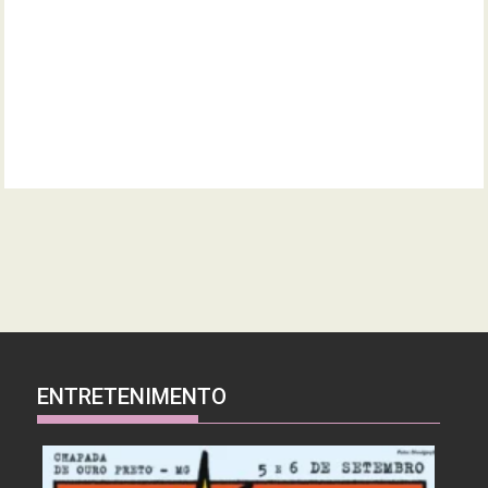
ENTRETENIMENTO