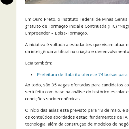
Em Ouro Preto, o Instituto Federal de Minas Gerais
gratuito de Formação Inicial e Continuada (FIC) “
Empreender – Bolsa-Formação.
A iniciativa é voltada a estudantes que visam atu
da inteligência artificial na criação e desenvolvimen
Leia também:
Prefeitura de Itabirito oferece 74 bolsas para
Ao todo, são 35 vagas ofertadas para candidatos c
será feita com base na análise do histórico escol
condições socioeconômicas.
O início das aulas está previsto para 18 de maio, e
os conteúdos abordados estão: fundamentos de IA,
tecnologia, além da construção de modelos de neg