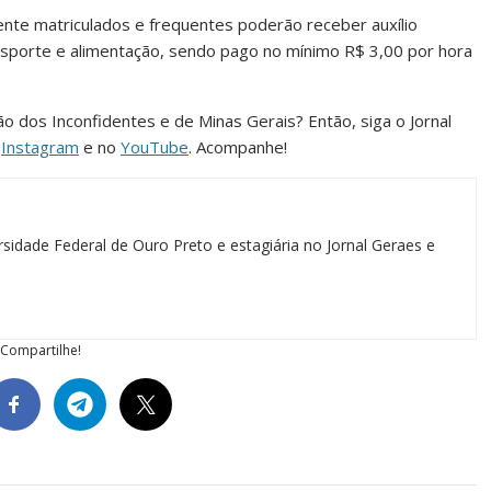
nte matriculados e frequentes poderão receber auxílio
sporte e alimentação, sendo pago no mínimo R$ 3,00 por hora
ião dos Inconfidentes e de Minas Gerais? Então, siga o Jornal
o
Instagram
e no
YouTube
. Acompanhe!
sidade Federal de Ouro Preto e estagiária no Jornal Geraes e
Compartilhe!