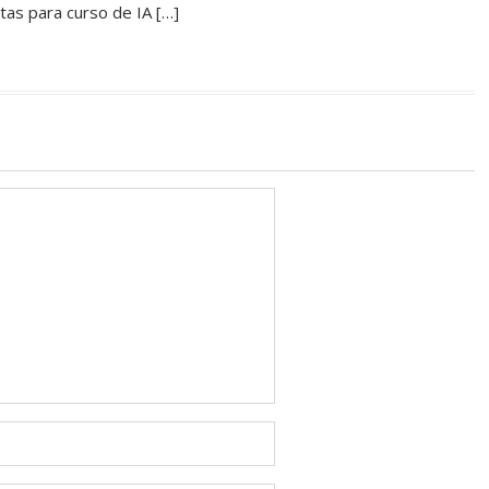
as para curso de IA […]