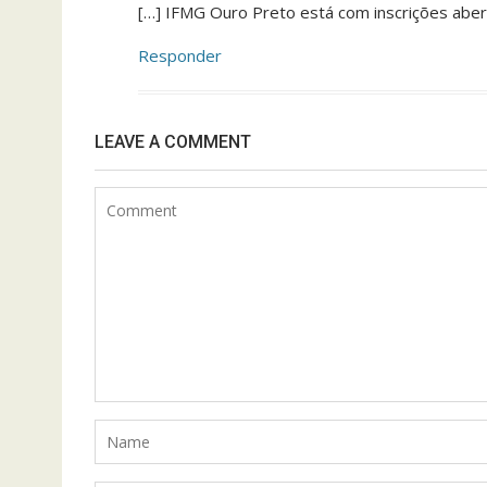
[…] IFMG Ouro Preto está com inscrições abert
Responder
LEAVE A COMMENT