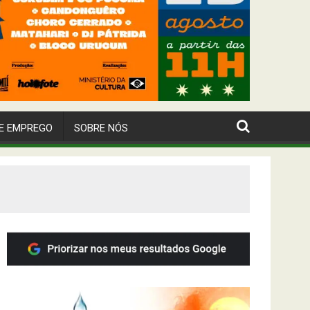
E EMPREGO
SOBRE NÓS