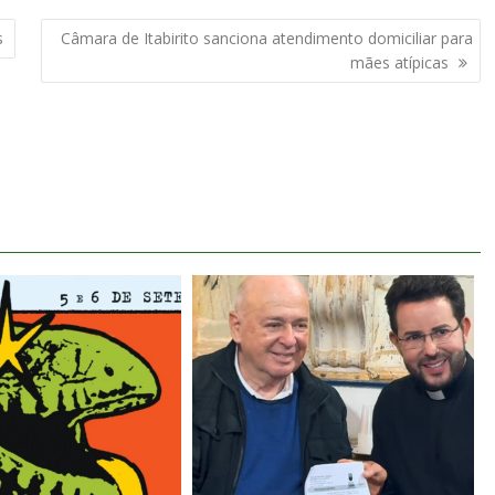
as
Câmara de Itabirito sanciona atendimento domiciliar para
mães atípicas