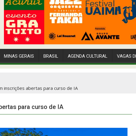
MINAS GERAIS
BRASIL
AGENDA CULTURAL
VAGAS D
 inscrições abertas para curso de IA
ertas para curso de IA