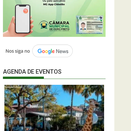
AGENDA DE EVENTOS