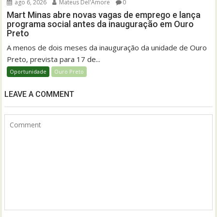
ago 6, 2026
Mateus Del'Amore
0
Mart Minas abre novas vagas de emprego e lança
programa social antes da inauguração em Ouro
Preto
A menos de dois meses da inauguração da unidade de Ouro
Preto, prevista para 17 de...
Oportunidade
Ouro Preto
LEAVE A COMMENT