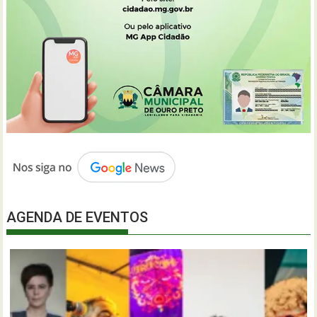
AGENDA DE EVENTOS