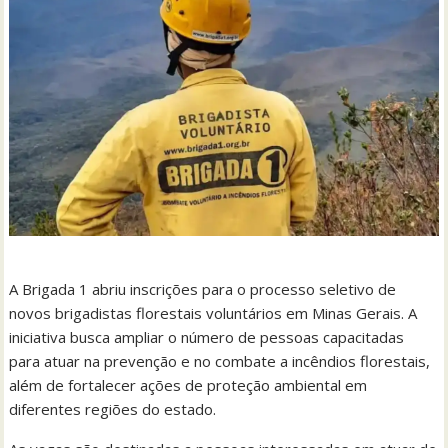
A Brigada 1 abriu inscrições para o processo seletivo de
novos brigadistas florestais voluntários em Minas Gerais. A
iniciativa busca ampliar o número de pessoas capacitadas
para atuar na prevenção e no combate a incêndios florestais,
além de fortalecer ações de proteção ambiental em
diferentes regiões do estado.