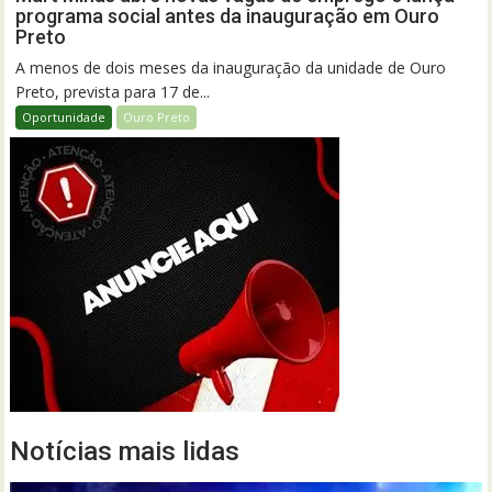
programa social antes da inauguração em Ouro
Preto
A menos de dois meses da inauguração da unidade de Ouro
Preto, prevista para 17 de...
Oportunidade
Ouro Preto
Notícias mais lidas