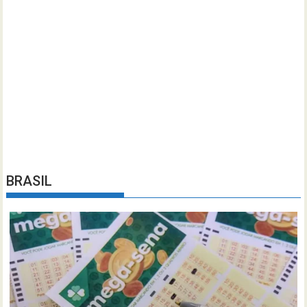
BRASIL