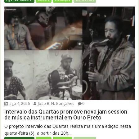
ago 4, 2026
João B. N. Gonçalves
0
Intervalo das Quartas promove nova jam session
de música instrumental em Ouro Preto
O projeto Intervalo das Quartas realiza mais uma edição nesta
quarta-feira (5), a partir das 20h,...