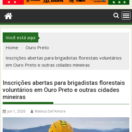
Você está aqui
Home
Ouro Preto
Inscrições abertas para brigadistas florestais voluntários
em Ouro Preto e outras cidades mineiras
Inscrições abertas para brigadistas florestais
voluntários em Ouro Preto e outras cidades
mineiras
jun 1, 2026
Mateus Del'Amore