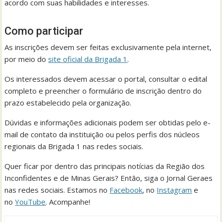
acordo com suas habilidades e interesses.
Como participar
As inscrições devem ser feitas exclusivamente pela internet,
por meio do
site oficial da Brigada 1
.
Os interessados devem acessar o portal, consultar o edital
completo e preencher o formulário de inscrição dentro do
prazo estabelecido pela organização.
Dúvidas e informações adicionais podem ser obtidas pelo e-
mail de contato da instituição ou pelos perfis dos núcleos
regionais da Brigada 1 nas redes sociais.
Quer ficar por dentro das principais notícias da Região dos
Inconfidentes e de Minas Gerais? Então, siga o Jornal Geraes
nas redes sociais. Estamos no
Facebook
, no
Instagram
e
no
YouTube
. Acompanhe!