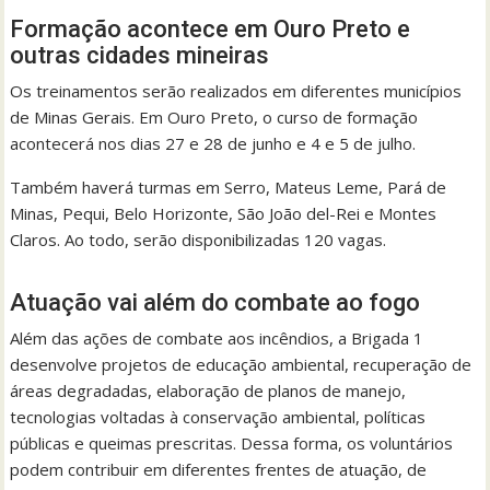
Formação acontece em Ouro Preto e
outras cidades mineiras
Os treinamentos serão realizados em diferentes municípios
de Minas Gerais. Em Ouro Preto, o curso de formação
acontecerá nos dias 27 e 28 de junho e 4 e 5 de julho.
Também haverá turmas em Serro, Mateus Leme, Pará de
Minas, Pequi, Belo Horizonte, São João del-Rei e Montes
Claros. Ao todo, serão disponibilizadas 120 vagas.
Atuação vai além do combate ao fogo
Além das ações de combate aos incêndios, a Brigada 1
desenvolve projetos de educação ambiental, recuperação de
áreas degradadas, elaboração de planos de manejo,
tecnologias voltadas à conservação ambiental, políticas
públicas e queimas prescritas. Dessa forma, os voluntários
podem contribuir em diferentes frentes de atuação, de