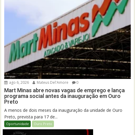
ago 6, 2026
Mateus Del'Amore
0
Mart Minas abre novas vagas de emprego e lança
programa social antes da inauguração em Ouro
Preto
A menos de dois meses da inauguração da unidade de Ouro
Preto, prevista para 17 de...
Oportunidade
Ouro Preto