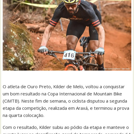
O atleta de Ouro Preto, Kilder de Melo, voltou a conquistar
um bom resultado na Copa Internacional de Mountain Bike
(CiMTB). Neste fim de semana, o ciclista disputou a segunda
etapa da competição, realizada em Araxá, e terminou a prova
na quarta colocação.
Com o resultado, Kilder subiu ao pódio da etapa e manteve o