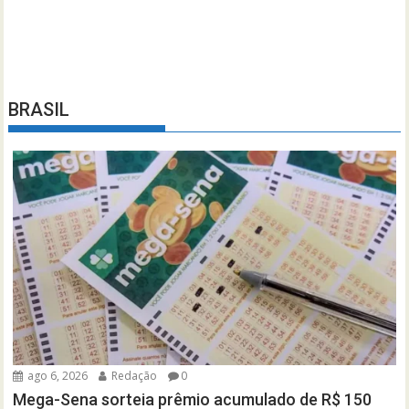
BRASIL
ago 6, 2026
Redação
0
Mega-Sena sorteia prêmio acumulado de R$ 150