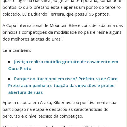
quarto lugar na classificação geral da temporada, somando 64
pontos. O ouro-pretano está a apenas um ponto do terceiro
colocado, Luiz Eduardo Ferreira, que possui 65 pontos.
A Copa Internacional de Mountain Bike é considerada uma das
principais competições da modalidade no país e reúne alguns
dos melhores atletas do Brasil.
Leia também:
Justiça realiza mutirão gratuito de casamento em
Ouro Preto
Parque do Itacolomi em risco? Prefeitura de Ouro
Preto acompanha a situação das invasões e proíbe
abertura de ruas
Após a disputa em Araxá, Kilder avaliou positivamente sua
participação na etapa e destacou as características do
percurso e o nível técnico da competição.