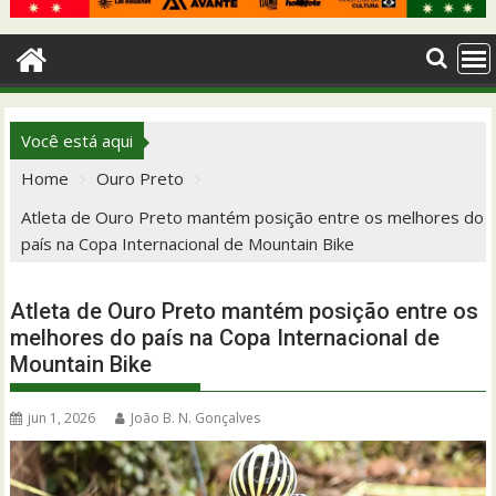
Você está aqui
Home
Ouro Preto
Atleta de Ouro Preto mantém posição entre os melhores do
país na Copa Internacional de Mountain Bike
Atleta de Ouro Preto mantém posição entre os
melhores do país na Copa Internacional de
Mountain Bike
jun 1, 2026
João B. N. Gonçalves