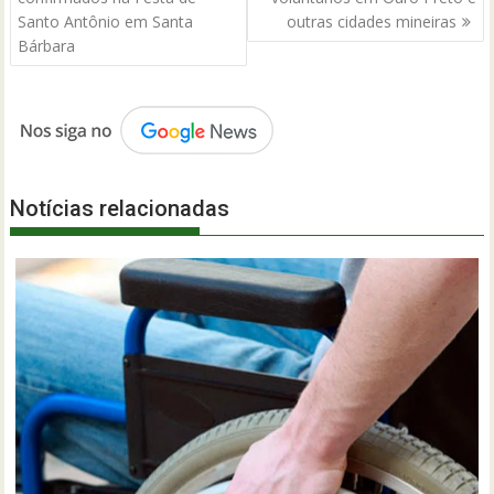
Post
Santo Antônio em Santa
outras cidades mineiras
Bárbara
Notícias relacionadas