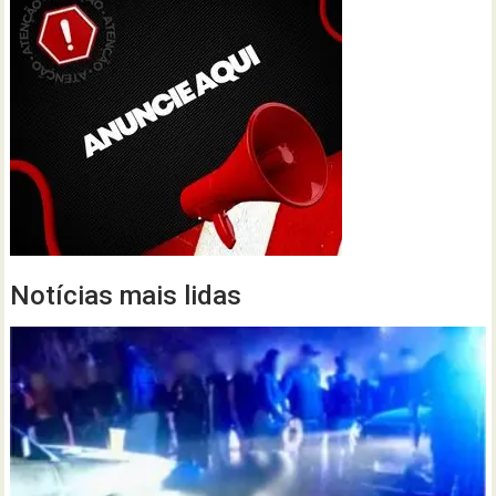
Notícias mais lidas