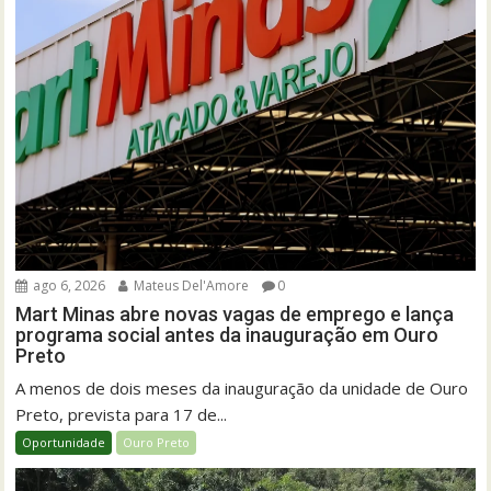
ago 6, 2026
Mateus Del'Amore
0
Mart Minas abre novas vagas de emprego e lança
programa social antes da inauguração em Ouro
Preto
A menos de dois meses da inauguração da unidade de Ouro
Preto, prevista para 17 de...
Oportunidade
Ouro Preto