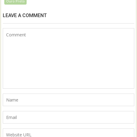
Ouro Preto
LEAVE A COMMENT