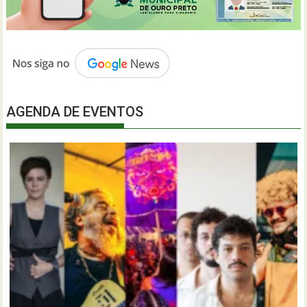
AGENDA DE EVENTOS