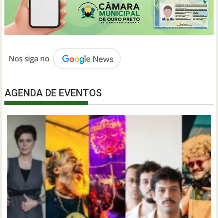
AGENDA DE EVENTOS