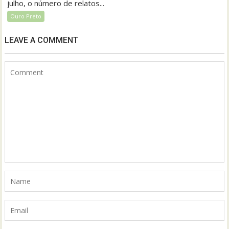
julho, o número de relatos...
Ouro Preto
LEAVE A COMMENT