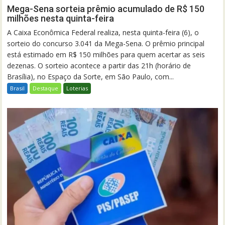
Mega-Sena sorteia prêmio acumulado de R$ 150
milhões nesta quinta-feira
A Caixa Econômica Federal realiza, nesta quinta-feira (6), o
sorteio do concurso 3.041 da Mega-Sena. O prêmio principal
está estimado em R$ 150 milhões para quem acertar as seis
dezenas. O sorteio acontece a partir das 21h (horário de
Brasília), no Espaço da Sorte, em São Paulo, com...
Brasil
Destaque
Loterias