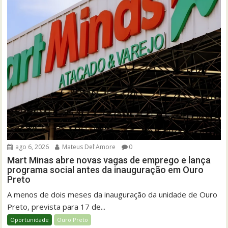
ago 6, 2026
Mateus Del'Amore
0
Mart Minas abre novas vagas de emprego e lança
programa social antes da inauguração em Ouro
Preto
A menos de dois meses da inauguração da unidade de Ouro
Preto, prevista para 17 de...
Oportunidade
Ouro Preto