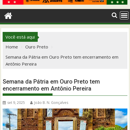
Você está aqui
Home
Ouro Preto
Semana da Pátria em Ouro Preto tem encerramento em
Antônio Pereira
Semana da Pátria em Ouro Preto tem
encerramento em Antônio Pereira
set 9, 2025
João B. N. Gonçalves