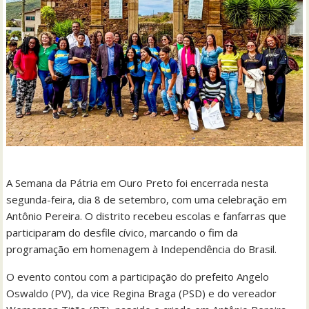
A Semana da Pátria em Ouro Preto foi encerrada nesta
segunda-feira, dia 8 de setembro, com uma celebração em
Antônio Pereira. O distrito recebeu escolas e fanfarras que
participaram do desfile cívico, marcando o fim da
programação em homenagem à Independência do Brasil.
O evento contou com a participação do prefeito Angelo
Oswaldo (PV), da vice Regina Braga (PSD) e do vereador