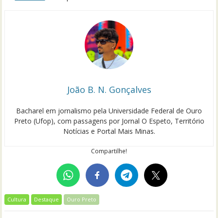
João B. N. Gonçalves
Bacharel em jornalismo pela Universidade Federal de Ouro
Preto (Ufop), com passagens por Jornal O Espeto, Território
Notícias e Portal Mais Minas.
Compartilhe!
Cultura
Destaque
Ouro Preto