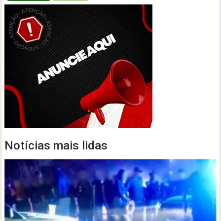
Notícias mais lidas