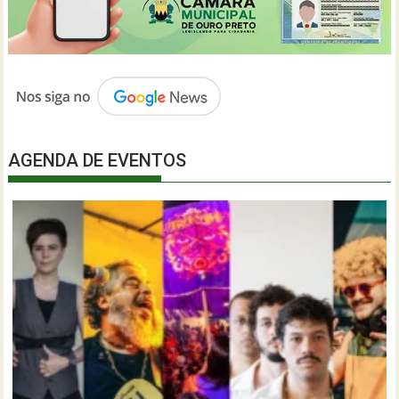
AGENDA DE EVENTOS