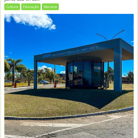
Cultura
Educação
Mariana