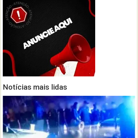
Notícias mais lidas