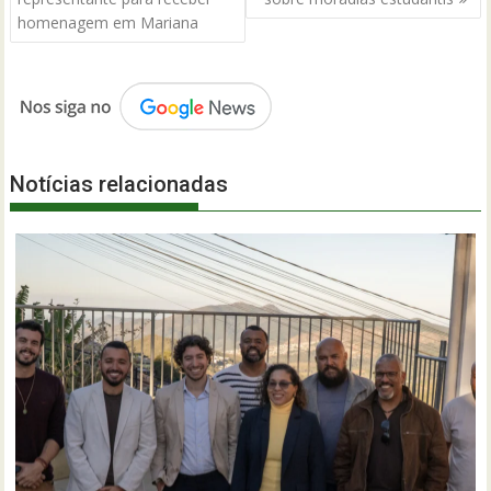
Post
homenagem em Mariana
Notícias relacionadas