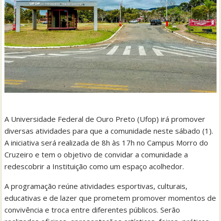
A Universidade Federal de Ouro Preto (Ufop) irá promover
diversas atividades para que a comunidade neste sábado (1).
A iniciativa será realizada de 8h às 17h no Campus Morro do
Cruzeiro e tem o objetivo de convidar a comunidade a
redescobrir a Instituição como um espaço acolhedor.
A programação reúne atividades esportivas, culturais,
educativas e de lazer que prometem promover momentos de
convivência e troca entre diferentes públicos. Serão