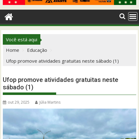
Você está aqui
Home
Educação
Ufop promove atividades gratuitas neste sábado (1)
Ufop promove atividades gratuitas neste
sábado (1)
out 29, 2025
Júlia Martins