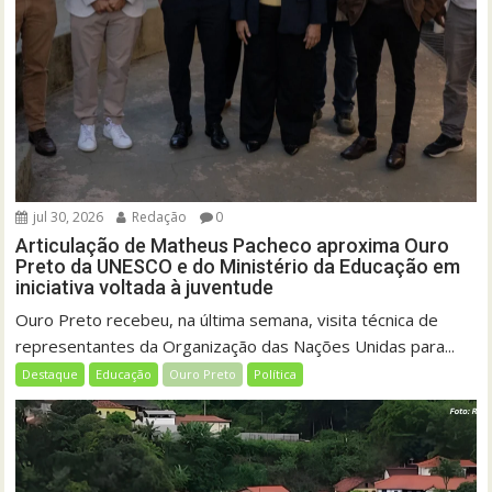
jul 30, 2026
Redação
0
Articulação de Matheus Pacheco aproxima Ouro
Preto da UNESCO e do Ministério da Educação em
iniciativa voltada à juventude
Ouro Preto recebeu, na última semana, visita técnica de
representantes da Organização das Nações Unidas para...
Destaque
Educação
Ouro Preto
Política