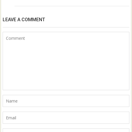
LEAVE A COMMENT