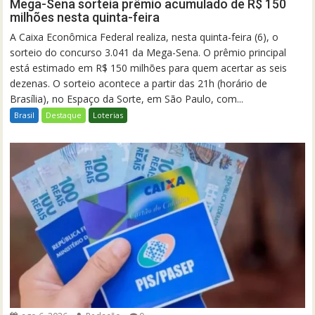
Mega-Sena sorteia prêmio acumulado de R$ 150
milhões nesta quinta-feira
A Caixa Econômica Federal realiza, nesta quinta-feira (6), o
sorteio do concurso 3.041 da Mega-Sena. O prêmio principal
está estimado em R$ 150 milhões para quem acertar as seis
dezenas. O sorteio acontece a partir das 21h (horário de
Brasília), no Espaço da Sorte, em São Paulo, com...
Brasil
Destaque
Loterias