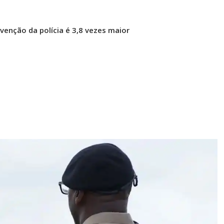
venção da polícia é 3,8 vezes maior