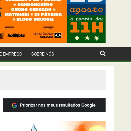
E EMPREGO
SOBRE NÓS