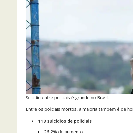
Suicídio entre policiais é grande no Brasil.
Entre os policiais mortos, a maioria também é de ho
118 suicídios de policiais
26,2% de aumento