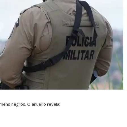
mens negros. O anuário revela: