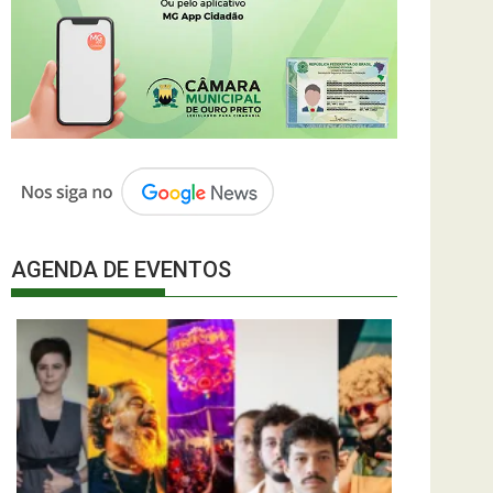
AGENDA DE EVENTOS