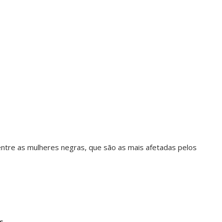
tre as mulheres negras, que são as mais afetadas pelos
s