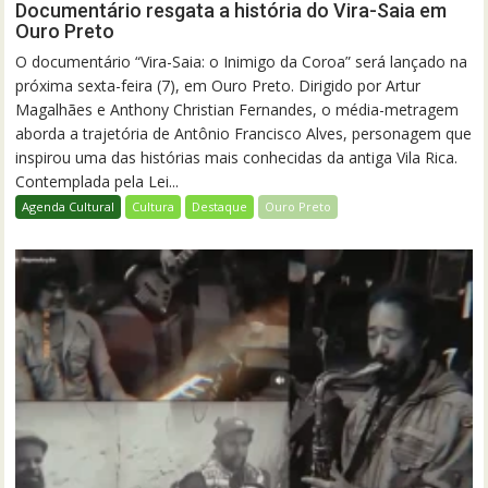
Documentário resgata a história do Vira-Saia em
Ouro Preto
O documentário “Vira-Saia: o Inimigo da Coroa” será lançado na
próxima sexta-feira (7), em Ouro Preto. Dirigido por Artur
Magalhães e Anthony Christian Fernandes, o média-metragem
aborda a trajetória de Antônio Francisco Alves, personagem que
inspirou uma das histórias mais conhecidas da antiga Vila Rica.
Contemplada pela Lei...
Agenda Cultural
Cultura
Destaque
Ouro Preto