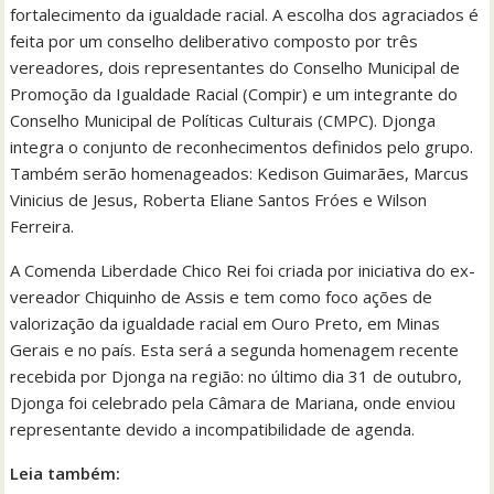
fortalecimento da igualdade racial. A escolha dos agraciados é
feita por um conselho deliberativo composto por três
vereadores, dois representantes do Conselho Municipal de
Promoção da Igualdade Racial (Compir) e um integrante do
Conselho Municipal de Políticas Culturais (CMPC). Djonga
integra o conjunto de reconhecimentos definidos pelo grupo.
Também serão homenageados: Kedison Guimarães, Marcus
Vinicius de Jesus, Roberta Eliane Santos Fróes e Wilson
Ferreira.
A Comenda Liberdade Chico Rei foi criada por iniciativa do ex-
vereador Chiquinho de Assis e tem como foco ações de
valorização da igualdade racial em Ouro Preto, em Minas
Gerais e no país. Esta será a segunda homenagem recente
recebida por Djonga na região: no último dia 31 de outubro,
Djonga foi celebrado pela Câmara de Mariana, onde enviou
representante devido a incompatibilidade de agenda.
Leia também: