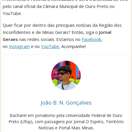
pelo canal oficial da Câmara Municipal de Ouro Preto no
YouTube.
Quer ficar por dentro das principais notícias da Região dos
Inconfidentes e de Minas Gerais? Então, siga o
Jornal
Geraes
nas redes sociais. Estamos no
Facebook
,
no
Instagram
e no
YouTube
. Acompanhe!
João B. N. Gonçalves
Bacharel em jornalismo pela Universidade Federal de Ouro
Preto (Ufop), com passagens por Jornal O Espeto, Território
Notícias e Portal Mais Minas.