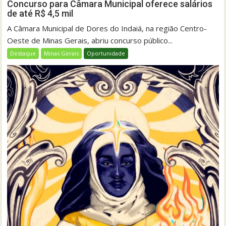
Concurso para Câmara Municipal oferece salários
de até R$ 4,5 mil
A Câmara Municipal de Dores do Indaiá, na região Centro-
Oeste de Minas Gerais, abriu concurso público...
Destaque
Minas Gerais
Oportunidade