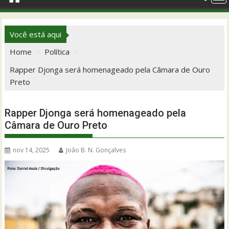
Você está aqui
Home
Política
Rapper Djonga será homenageado pela Câmara de Ouro
Preto
Rapper Djonga será homenageado pela
Câmara de Ouro Preto
nov 14, 2025
João B. N. Gonçalves