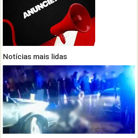
Notícias mais lidas