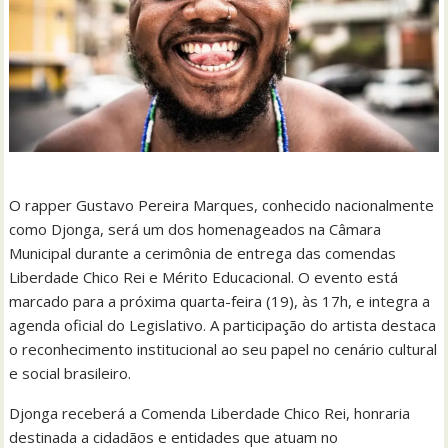
O rapper Gustavo Pereira Marques, conhecido nacionalmente
como Djonga, será um dos homenageados na Câmara
Municipal durante a cerimônia de entrega das comendas
Liberdade Chico Rei e Mérito Educacional. O evento está
marcado para a próxima quarta-feira (19), às 17h, e integra a
agenda oficial do Legislativo. A participação do artista destaca
o reconhecimento institucional ao seu papel no cenário cultural
e social brasileiro.
Djonga receberá a Comenda Liberdade Chico Rei, honraria
destinada a cidadãos e entidades que atuam no