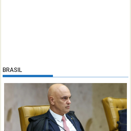
BRASIL