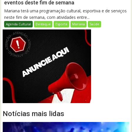
eventos deste fim de semana
Mariana terá uma programação cultural, esportiva e de serviços
neste fim de semana, com atividades entre...
Agenda Cultural
Destaque
Esporte
Mariana
Saúde
Notícias mais lidas