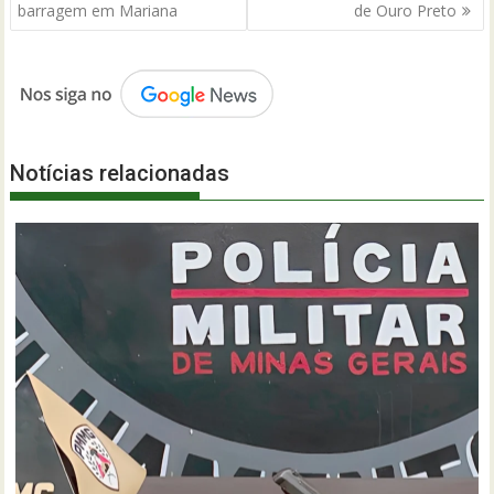
Post
barragem em Mariana
de Ouro Preto
Notícias relacionadas