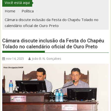
Você está aqui
Home
Política
Câmara discute inclusão da Festa do Chapéu Tolado no
calendário oficial de Ouro Preto
Câmara discute inclusão da Festa do Chapéu
Tolado no calendário oficial de Ouro Preto
nov 14, 2025
João B. N. Gonçalves