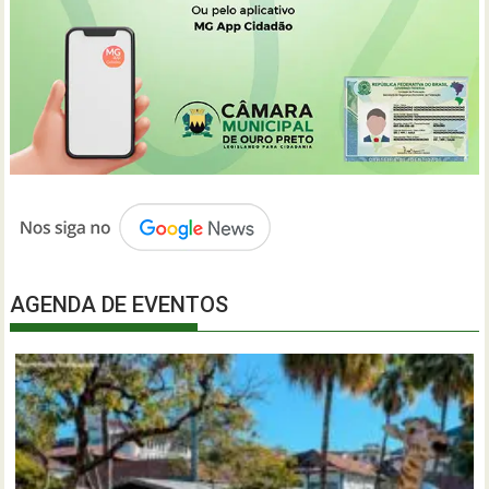
AGENDA DE EVENTOS