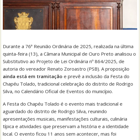
Durante a 76ª Reunião Ordinária de 2025, realizada na última
quinta-feira (13), a Câmara Municipal de Ouro Preto analisou o
Substitutivo ao Projeto de Lei Ordinária nº 864/2025, de
autoria do vereador Renato Zoroastro (PSB). A proposição
ainda está em tramitação
e prevê a inclusão da Festa do
Chapéu Tolado, tradicional celebração do distrito de Rodrigo
Silva, no Calendário Oficial de Eventos do município.
A Festa do Chapéu Tolado é o evento mais tradicional e
aguardado do distrito de Rodrigo Silva, reunindo
apresentações musicais, manifestações culturais, culinária
típica e atividades que preservam a história e a identidade
local. O evento ficou 11 anos sem acontecer, mas foi