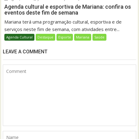
Agenda cultural e esportiva de Mariana: confira os
eventos deste fim de semana
Mariana terá uma programação cultural, esportiva e de
serviços neste fim de semana, com atividades entre...
Agenda Cultural
Destaque
Esporte
Mariana
Saúde
LEAVE A COMMENT