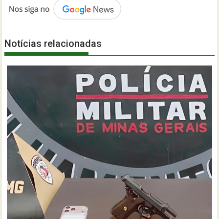
Notícias relacionadas