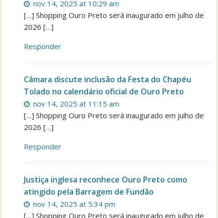
nov 14, 2025 at 10:29 am
[…] Shopping Ouro Preto será inaugurado em julho de
2026 […]
Responder
Câmara discute inclusão da Festa do Chapéu
Tolado no calendário oficial de Ouro Preto
nov 14, 2025 at 11:15 am
[…] Shopping Ouro Preto será inaugurado em julho de
2026 […]
Responder
Justiça inglesa reconhece Ouro Preto como
atingido pela Barragem de Fundão
nov 14, 2025 at 5:34 pm
[…] Shopping Ouro Preto será inaugurado em julho de