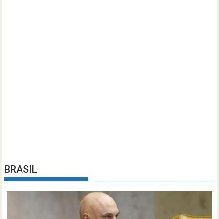
BRASIL