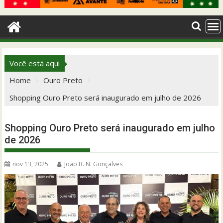
Você está aqui
Home
Ouro Preto
Shopping Ouro Preto será inaugurado em julho de 2026
Shopping Ouro Preto será inaugurado em julho
de 2026
nov 13, 2025
João B. N. Gonçalves