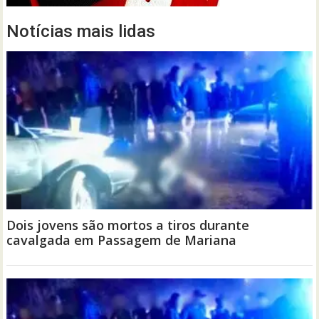
Notícias mais lidas