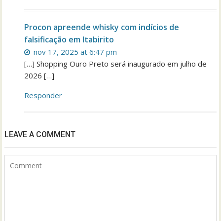
Procon apreende whisky com indícios de
falsificação em Itabirito
nov 17, 2025 at 6:47 pm
[…] Shopping Ouro Preto será inaugurado em julho de
2026 […]
Responder
LEAVE A COMMENT