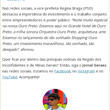
Nas redes sociais, a vice-prefeita Regina Braga (PSD)
destacou a importância do investimento e o trabalho conjunto
entre empreendedores e poder público.
“Noite muito especial
na nossa Ouro Preto. Estamos aqui no Grande Hotel de Ouro
Preto, a trilha sonora Orquestra Ouro Preto, arquitetura, arte.
Estamos no lançamento do tão sonhado Shopping Ouro
Preto, um investimento maravilhoso, tão sonhado, tão
desejado”
, afirmou.
Quer ficar por dentro das principais notícias da Região dos
Inconfidentes e de Minas Gerais? Então, siga o
Jornal Geraes
nas redes sociais. Estamos no
Facebook
, no
Instagram
e no
YouTube
. Acompanhe!