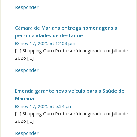
Responder
Câmara de Mariana entrega homenagens a
personalidades de destaque
nov 17, 2025 at 12:08 pm
[…] Shopping Ouro Preto será inaugurado em julho de
2026 […]
Responder
Emenda garante novo veículo para a Saúde de
Mariana
nov 17, 2025 at 5:34 pm
[…] Shopping Ouro Preto será inaugurado em julho de
2026 […]
Responder