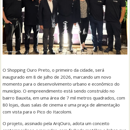
O Shopping Ouro Preto, o primeiro da cidade, será
inaugurado em 8 de julho de 2026, marcando um novo
momento para o desenvolvimento urbano e econômico do
município. O empreendimento está sendo construído no
bairro Bauxita, em uma área de 7 mil metros quadrados, com
80 lojas, duas salas de cinema e uma praça de alimentação
com vista para o Pico do Itacolomi.
O projeto, assinado pela ArqOuro, adota um conceito