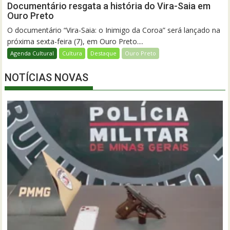
Documentário resgata a história do Vira-Saia em
Ouro Preto
O documentário “Vira-Saia: o Inimigo da Coroa” será lançado na
próxima sexta-feira (7), em Ouro Preto....
Agenda Cultural
Cultura
Destaque
Ouro Preto
NOTÍCIAS NOVAS