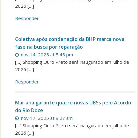
2026 […]
Responder
Coletiva após condenação da BHP marca nova
fase na busca por reparação
nov 14, 2025 at 5:45 pm
[…] Shopping Ouro Preto será inaugurado em julho de
2026 […]
Responder
Mariana garante quatro novas UBSs pelo Acordo
do Rio Doce
nov 17, 2025 at 9:27 am
[…] Shopping Ouro Preto será inaugurado em julho de
2026 […]