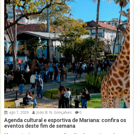
ago 7, 2026
João B. N. Gonçalves
0
Agenda cultural e esportiva de Mariana: confira os
eventos deste fim de semana