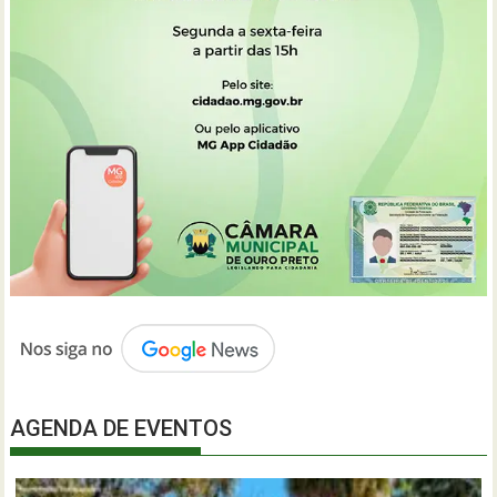
AGENDA DE EVENTOS