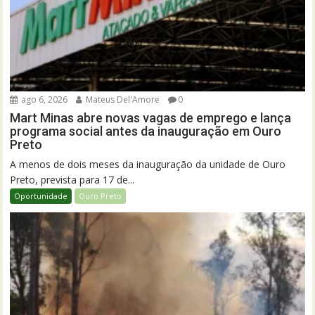
ago 6, 2026
Mateus Del'Amore
0
Mart Minas abre novas vagas de emprego e lança
programa social antes da inauguração em Ouro
Preto
A menos de dois meses da inauguração da unidade de Ouro
Preto, prevista para 17 de...
Oportunidade
Ouro Preto