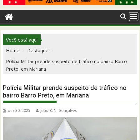
Você está aqui
Home
Destaque
Polícia Militar prende suspeito de tráfico no bairro Barro
Preto, em Mariana
Polícia Militar prende suspeito de tráfico no
bairro Barro Preto, em Mariana
dez 30, 2025
João B. N. Gonçalves