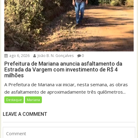
ago 6, 2026
João B. N. Gonçalves
0
Prefeitura de Mariana anuncia asfaltamento da
Estrada da Vargem com investimento de R$ 4
milhões
A Prefeitura de Mariana vai iniciar, nesta semana, as obras
de asfaltamento de aproximadamente três quilômetros...
Destaque
Mariana
LEAVE A COMMENT