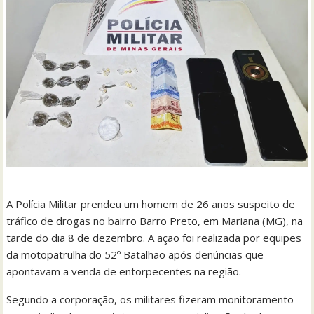
A Polícia Militar prendeu um homem de 26 anos suspeito de
tráfico de drogas no bairro Barro Preto, em Mariana (MG), na
tarde do dia 8 de dezembro. A ação foi realizada por equipes
da motopatrulha do 52º Batalhão após denúncias que
apontavam a venda de entorpecentes na região.
Segundo a corporação, os militares fizeram monitoramento