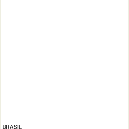
BRASIL