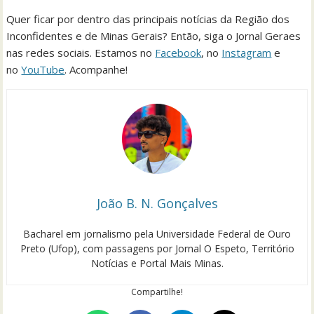
Quer ficar por dentro das principais notícias da Região dos
Inconfidentes e de Minas Gerais? Então, siga o Jornal Geraes
nas redes sociais. Estamos no
Facebook
, no
Instagram
e
no
YouTube
. Acompanhe!
João B. N. Gonçalves
Bacharel em jornalismo pela Universidade Federal de Ouro
Preto (Ufop), com passagens por Jornal O Espeto, Território
Notícias e Portal Mais Minas.
Compartilhe!