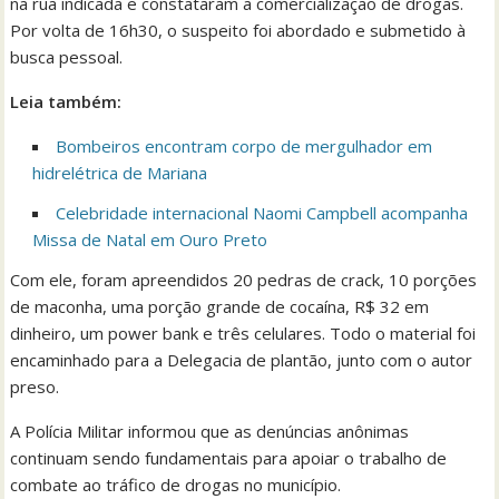
na rua indicada e constataram a comercialização de drogas.
Por volta de 16h30, o suspeito foi abordado e submetido à
busca pessoal.
Leia também:
Bombeiros encontram corpo de mergulhador em
hidrelétrica de Mariana
Celebridade internacional Naomi Campbell acompanha
Missa de Natal em Ouro Preto
Com ele, foram apreendidos 20 pedras de crack, 10 porções
de maconha, uma porção grande de cocaína, R$ 32 em
dinheiro, um power bank e três celulares. Todo o material foi
encaminhado para a Delegacia de plantão, junto com o autor
preso.
A Polícia Militar informou que as denúncias anônimas
continuam sendo fundamentais para apoiar o trabalho de
combate ao tráfico de drogas no município.