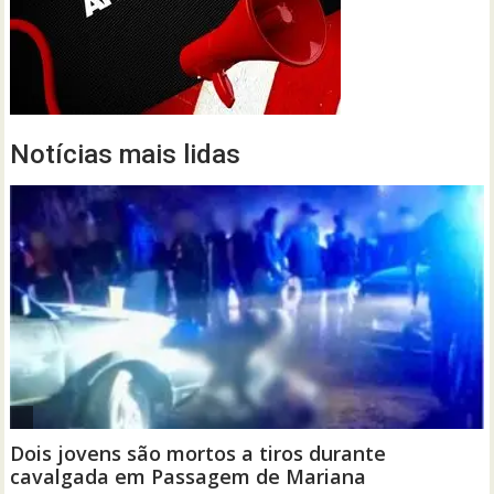
Notícias mais lidas