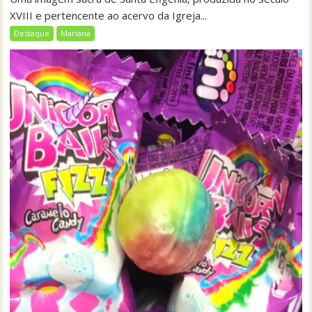
XVIII e pertencente ao acervo da Igreja...
Destaque
Mariana