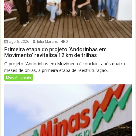
ago 6, 2026
Júlia Martins
0
Primeira etapa do projeto ‘Andorinhas em
Movimento’ revitaliza 12 km de trilhas
O projeto “Andorinhas em Movimento” concluiu, após quatro
meses de obras, a primeira etapa de reestruturação...
Meio Ambiente