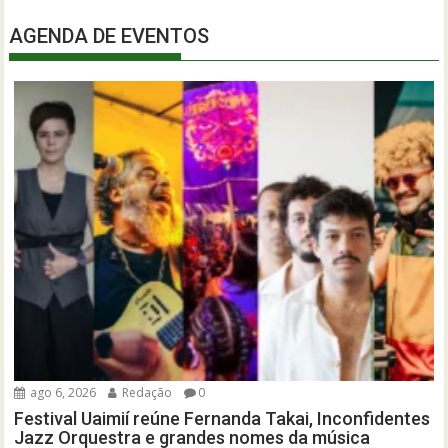
AGENDA DE EVENTOS
ago 6, 2026
Redação
0
Festival Uaimií reúne Fernanda Takai, Inconfidentes
Jazz Orquestra e grandes nomes da música