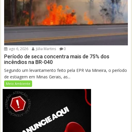
ago 6, 2026
Júlia Martins
0
Período de seca concentra mais de 75% dos
incêndios na BR-040
Segundo um levantamento feito pela EPR Via Mineira, o período
de estiagem em Minas Gerais, as...
Meio Ambiente