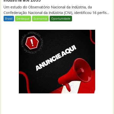
Um estudo do Observatório Nacional da Indústria, da
Confederação Nacional da Indústria (CNI), identificou 16 perfis...
Brasil
Destaque
Economia
Oportunidade