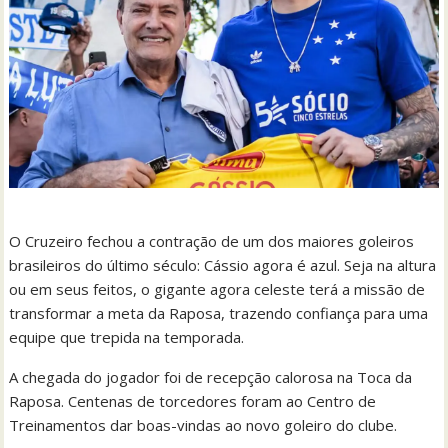
O Cruzeiro fechou a contração de um dos maiores goleiros
brasileiros do último século: Cássio agora é azul. Seja na altura
ou em seus feitos, o gigante agora celeste terá a missão de
transformar a meta da Raposa, trazendo confiança para uma
equipe que trepida na temporada.
A chegada do jogador foi de recepção calorosa na Toca da
Raposa. Centenas de torcedores foram ao Centro de
Treinamentos dar boas-vindas ao novo goleiro do clube.