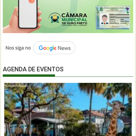
AGENDA DE EVENTOS