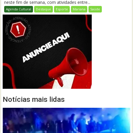
neste fim de semana, com atividades entre...
Agenda Cultural
Destaque
Esporte
Mariana
Saúde
Notícias mais lidas