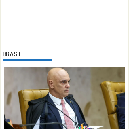
BRASIL