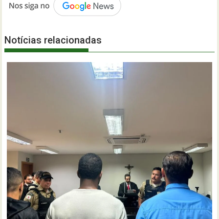
Notícias relacionadas