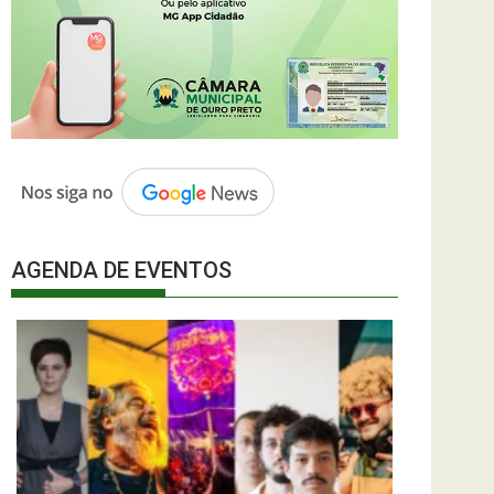
AGENDA DE EVENTOS