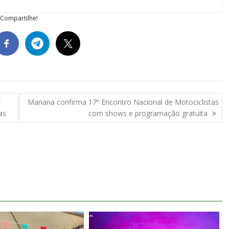
Compartilhe!
r
Mariana confirma 17º Encontro Nacional de Motociclistas
as
com shows e programação gratuita