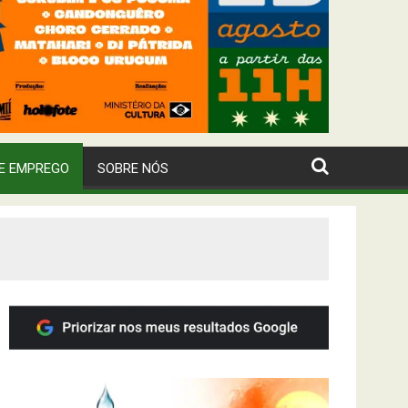
E EMPREGO
SOBRE NÓS