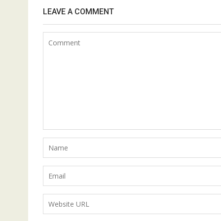
LEAVE A COMMENT