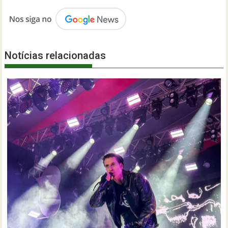
Notícias relacionadas