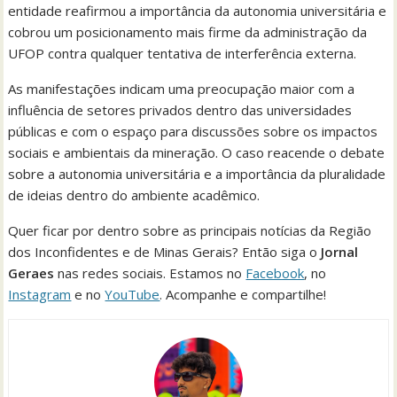
entidade reafirmou a importância da autonomia universitária e
cobrou um posicionamento mais firme da administração da
UFOP contra qualquer tentativa de interferência externa.
As manifestações indicam uma preocupação maior com a
influência de setores privados dentro das universidades
públicas e com o espaço para discussões sobre os impactos
sociais e ambientais da mineração. O caso reacende o debate
sobre a autonomia universitária e a importância da pluralidade
de ideias dentro do ambiente acadêmico.
Quer ficar por dentro sobre as principais notícias da Região
dos Inconfidentes e de Minas Gerais? Então siga o
Jornal
Geraes
nas redes sociais. Estamos no
Facebook
, no
Instagram
e no
YouTube
. Acompanhe e compartilhe!