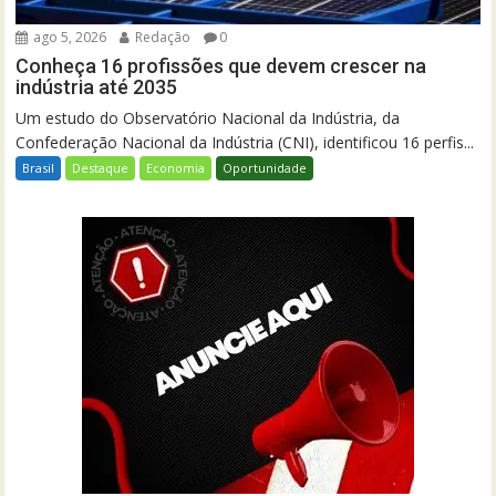
ago 5, 2026
Redação
0
Conheça 16 profissões que devem crescer na
indústria até 2035
Um estudo do Observatório Nacional da Indústria, da
Confederação Nacional da Indústria (CNI), identificou 16 perfis...
Brasil
Destaque
Economia
Oportunidade