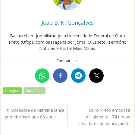
João B. N. Gonçalves
Bacharel em jornalismo pela Universidade Federal de Ouro
Preto (Ufop), com passagens por Jornal O Espeto, Território
Notícias e Portal Mais Minas.
Compartilhe!
Barragem
Ouro Preto
Navegação
Moradora de Mariana lança
Ouro Preto empossa
de
primeiro livro aos 86 anos
oficialmente 174 novos
Post
servidores da educação