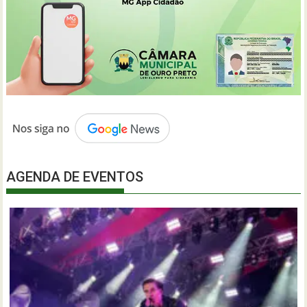
AGENDA DE EVENTOS