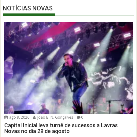
NOTÍCIAS NOVAS
ago 9, 2026
João B. N. Gonçalves
0
Capital Inicial leva turnê de sucessos a Lavras
Novas no dia 29 de agosto