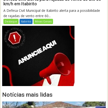
km/h em Itabirito
A Defesa Civil Municipal de Itabirito alerta para a possibilidade
de rajadas de vento entre 60...
Destaque
Itabirito
Minas Gerais
Notícias mais lidas