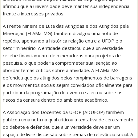
afirmou que a universidade deve manter sua independência
frente a interesses privados.
A Frente Mineira de Luta das Atingidas e dos Atingidos pela
Mineração (FLAMa-MG) também divulgou uma nota de
repúdio, apontando a histórica relação entre a UFOP e o
setor minerário. A entidade destacou que a universidade
recebe financiamento de mineradoras para projetos de
pesquisa, o que poderia comprometer sua isenção ao
abordar temas críticos sobre a atividade. A FLAMa-MG
defendeu que os atingidos pelos rompimentos de barragens
e os movimentos sociais sejam convidados oficialmente para
participar da programação do evento e alertou sobre os
riscos da censura dentro do ambiente acadêmico.
A Associação dos Docentes da UFOP (ADUFOP) também
publicou uma nota na qual criticou a tentativa de cerceamento
do debate e defendeu que a universidade deve ser um
espaço de livre discussão sobre temas de relevância social. A