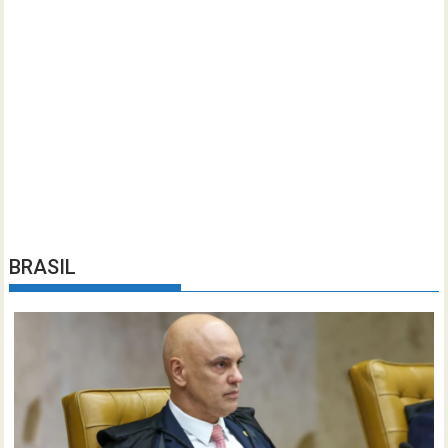
BRASIL