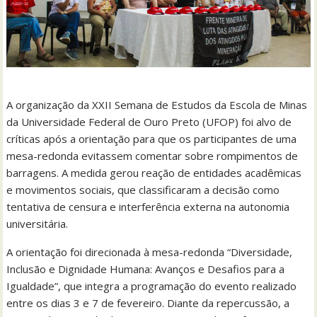
A organização da XXII Semana de Estudos da Escola de Minas
da Universidade Federal de Ouro Preto (UFOP) foi alvo de
críticas após a orientação para que os participantes de uma
mesa-redonda evitassem comentar sobre rompimentos de
barragens. A medida gerou reação de entidades acadêmicas
e movimentos sociais, que classificaram a decisão como
tentativa de censura e interferência externa na autonomia
universitária.
A orientação foi direcionada à mesa-redonda “Diversidade,
Inclusão e Dignidade Humana: Avanços e Desafios para a
Igualdade”, que integra a programação do evento realizado
entre os dias 3 e 7 de fevereiro. Diante da repercussão, a